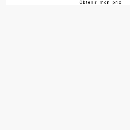
Obtenir mon prix