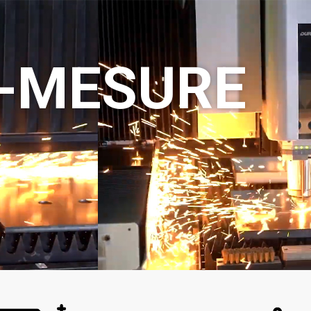
-MESURE