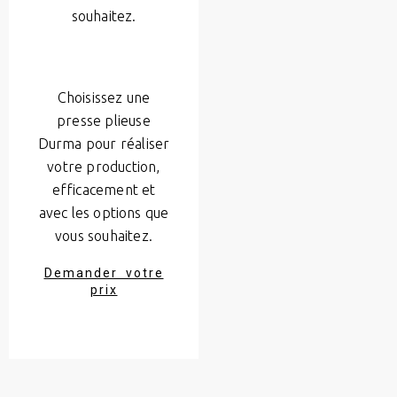
souhaitez.
Choisissez une
presse plieuse
Durma pour réaliser
votre production,
efficacement et
avec les options que
vous souhaitez.
Demander votre
prix