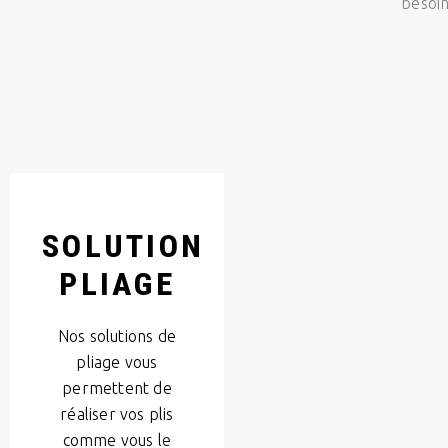
besoi
SOLUTION
PLIAGE
Nos solutions de
pliage vous
permettent de
réaliser vos plis
comme vous le