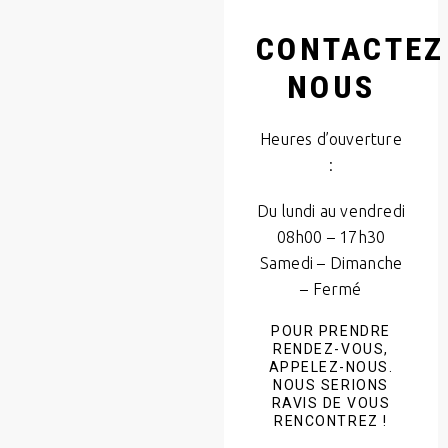
CONTACTEZ
NOUS
Heures d’ouverture
:
Du lundi au vendredi
08h00 – 17h30
Samedi – Dimanche
– Fermé
POUR PRENDRE
RENDEZ-VOUS,
APPELEZ-NOUS.
NOUS SERIONS
RAVIS DE VOUS
RENCONTREZ !