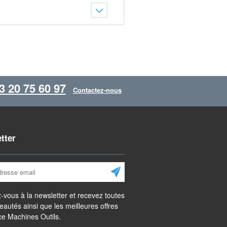
3 20 75 60 97
Contactez-nous
tter
S'abonner
z-vous à la newsletter et recevez toutes
eautés ainsi que les meilleures offres
e Machines Outils.