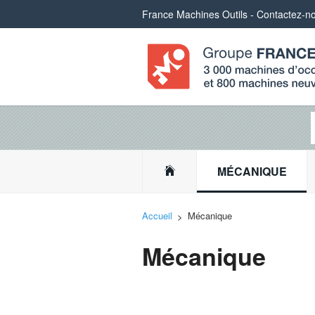
France Machines Outils - Contactez-n
MÉCANIQUE
Accueil
Mécanique
Mécanique