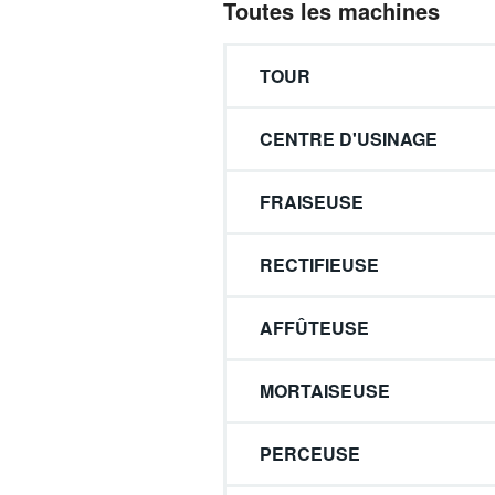
Toutes les machines
TOUR
CENTRE D'USINAGE
FRAISEUSE
RECTIFIEUSE
AFFÛTEUSE
MORTAISEUSE
PERCEUSE