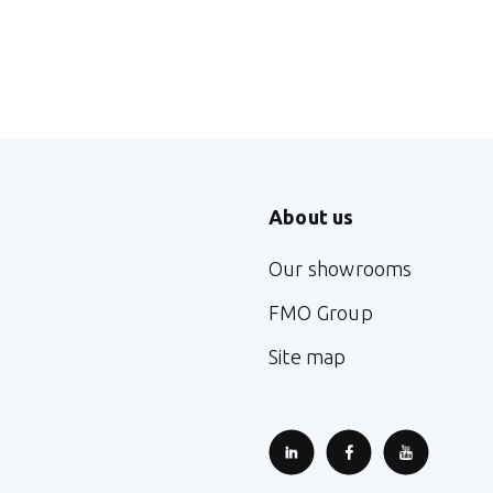
About us
Our showrooms
FMO Group
Site map