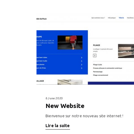
8 June 2020
New Website
Bienvenue sur notre nouveau site internet !
Lire la suite