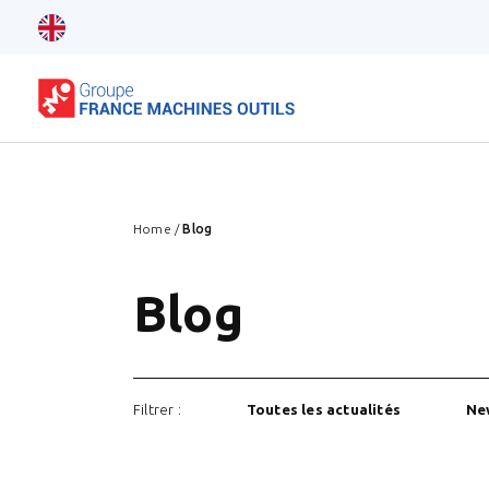
Home
/
Blog
Blog
Filtrer :
Toutes les actualités
Ne