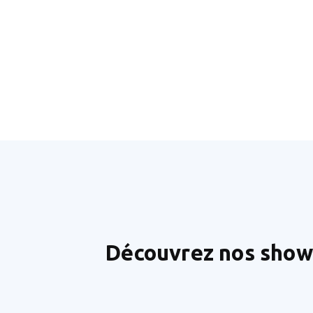
Découvrez nos sho