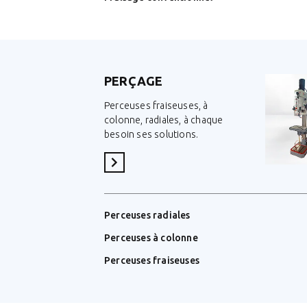
PERÇAGE
Perceuses fraiseuses, à
colonne, radiales, à chaque
besoin ses solutions.
Voir la catégorie
Perceuses radiales
Perceuses à colonne
Perceuses fraiseuses