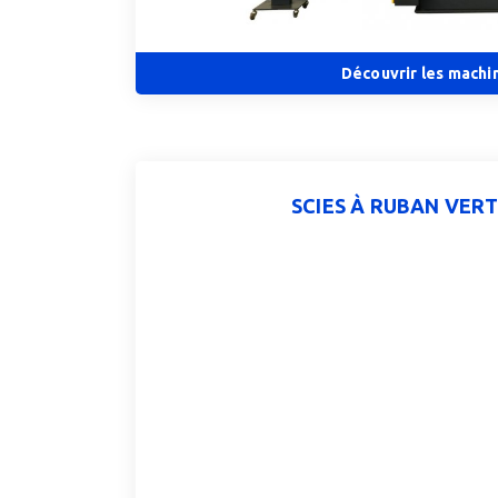
Découvrir les machi
SCIES À RUBAN VER