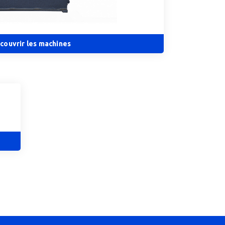
couvrir les machines