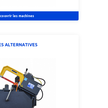
couvrir les machines
ES ALTERNATIVES