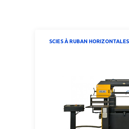
SCIES À RUBAN HORIZONTALES