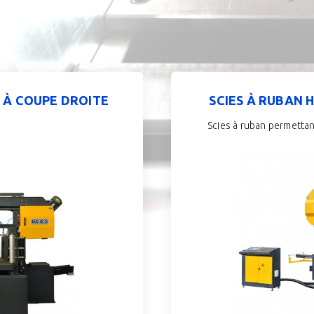
 À COUPE DROITE
SCIES À RUBAN 
Scies à ruban permettan