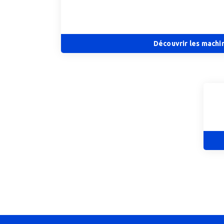
Découvrir les machi