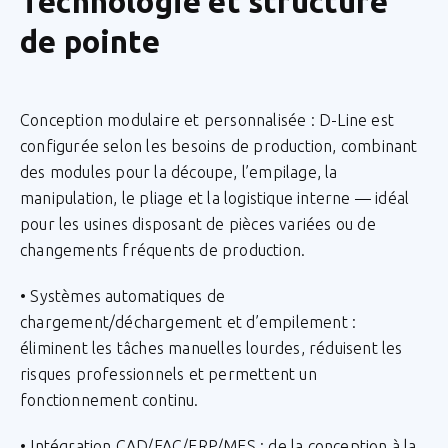
Technologie et structure
de pointe
Conception modulaire et personnalisée : D-Line est
configurée selon les besoins de production, combinant
des modules pour la découpe, l’empilage, la
manipulation, le pliage et la logistique interne — idéal
pour les usines disposant de pièces variées ou de
changements fréquents de production.
• Systèmes automatiques de
chargement/déchargement et d’empilement :
éliminent les tâches manuelles lourdes, réduisent les
risques professionnels et permettent un
fonctionnement continu.
• Intégration CAD/FAC/ERP/MES : de la conception à la