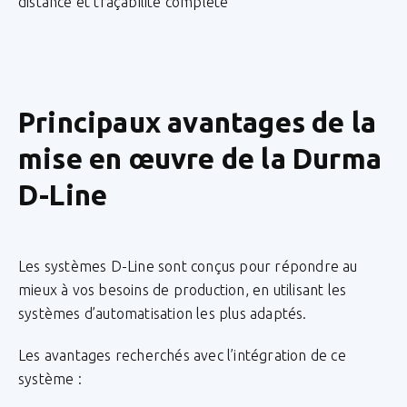
distance et traçabilité complète
Principaux avantages de la
mise en œuvre de la Durma
D-Line
Les systèmes D-Line sont conçus pour répondre au
mieux à vos besoins de production, en utilisant les
systèmes d’automatisation les plus adaptés.
Les avantages recherchés avec l’intégration de ce
système :