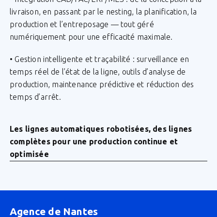
livraison, en passant par le nesting, la planification, la
production et l’entreposage — tout géré
numériquement pour une efficacité maximale.
• Gestion intelligente et traçabilité : surveillance en
temps réel de l’état de la ligne, outils d’analyse de
production, maintenance prédictive et réduction des
temps d’arrêt.
Les lignes automatiques robotisées, des lignes
complètes pour une production continue et
optimisée
Agence de Nantes