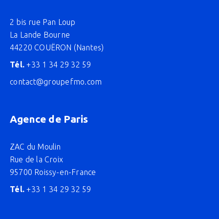
2 bis rue Pan Loup
La Lande Bourne
44220 COUËRON (Nantes)
Tél.
+33 1 34 29 32 59
contact@groupefmo.com
Agence de Paris
ZAC du Moulin
Rue de la Croix
95700 Roissy-en-France
Tél.
+33 1 34 29 32 59