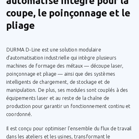
automatisé intégré pour la
coupe, le poinçonnage et le
pliage
DURMA D-Line est une solution modulaire
d’automatisation industrielle qui intègre plusieurs
machines de formage des métaux — découpe laser,
poinçonnage et pliage — ainsi que des systèmes
intelligents de chargement, de stockage et de
manipulation. De plus, ses modules sont couplés à des
équipements laser et au reste de la chaîne de
production pour garantir un fonctionnement continu et
coordonné.
Il est conçu pour optimiser l’ensemble du flux de travail
dans les ateliers et les usines, transformant le