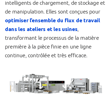
intelligents de chargement, de stockage et
de manipulation. Elles sont conçues pour
optimiser l’ensemble du flux de travail
dans les ateliers et les usines
,
transformant le processus de la matière
première à la pièce finie en une ligne
continue, contrôlée et très efficace.