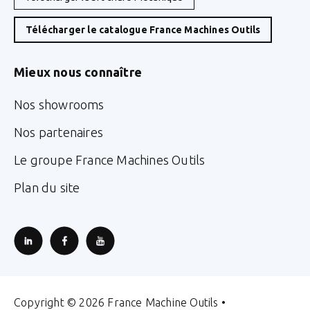
Télécharger le catalogue France Machines Outils
Mieux nous connaître
Nos showrooms
Nos partenaires
Le groupe France Machines Outils
Plan du site
Copyright © 2026 France Machine Outils •