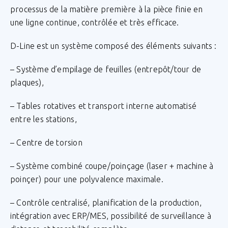
processus de la matière première à la pièce finie en
une ligne continue, contrôlée et très efficace.
D-Line est un système composé des éléments suivants :
– Système d’empilage de feuilles (entrepôt/tour de
plaques),
– Tables rotatives et transport interne automatisé
entre les stations,
– Centre de torsion
– Système combiné coupe/poinçage (laser + machine à
poinçer) pour une polyvalence maximale.
– Contrôle centralisé, planification de la production,
intégration avec ERP/MES, possibilité de surveillance à