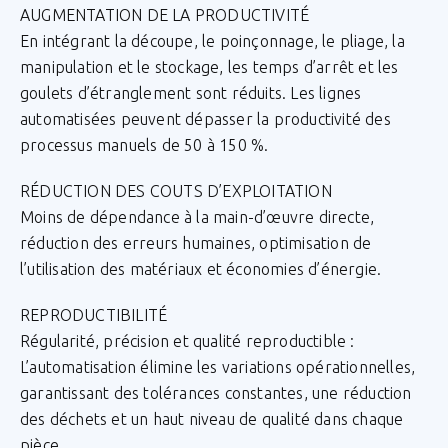
AUGMENTATION DE LA PRODUCTIVITÉ
En intégrant la découpe, le poinçonnage, le pliage, la
manipulation et le stockage, les temps d’arrêt et les
goulets d’étranglement sont réduits. Les lignes
automatisées peuvent dépasser la productivité des
processus manuels de 50 à 150 %.
RÉDUCTION DES COUTS D’EXPLOITATION
Moins de dépendance à la main-d’œuvre directe,
réduction des erreurs humaines, optimisation de
l’utilisation des matériaux et économies d’énergie.
REPRODUCTIBILITÉ
Régularité, précision et qualité reproductible :
L’automatisation élimine les variations opérationnelles,
garantissant des tolérances constantes, une réduction
des déchets et un haut niveau de qualité dans chaque
pièce.