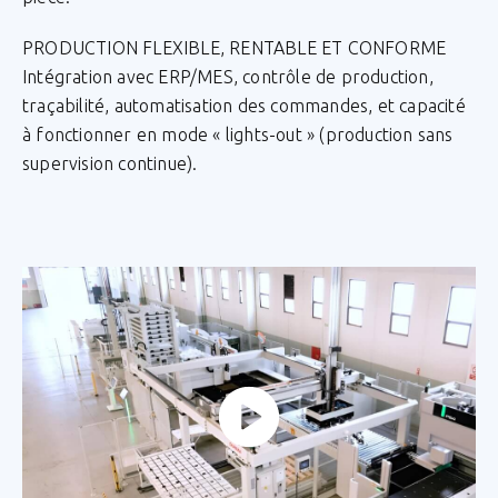
PRODUCTION FLEXIBLE, RENTABLE ET CONFORME
Intégration avec ERP/MES, contrôle de production,
traçabilité, automatisation des commandes, et capacité
à fonctionner en mode « lights-out » (production sans
supervision continue).