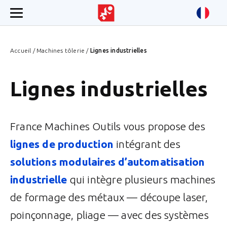
Accueil
/
Machines tôlerie
/
Lignes industrielles
Lignes industrielles
France Machines Outils vous propose des
lignes de production
intégrant des
solutions modulaires d’automatisation
industrielle
qui intègre plusieurs machines
de formage des métaux — découpe laser,
poinçonnage, pliage — avec des systèmes