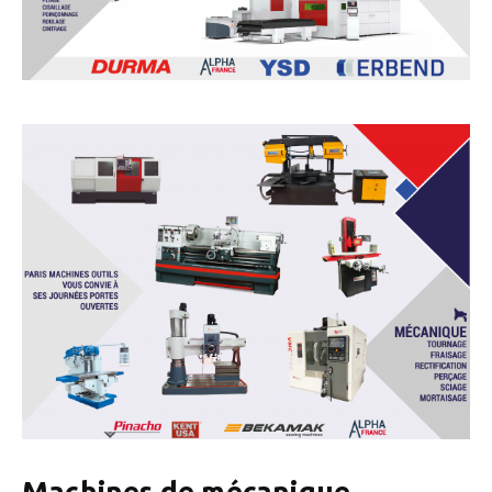
Machines de mécanique