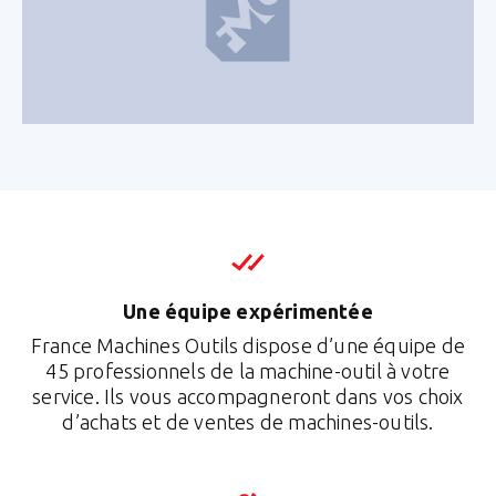
Une équipe expérimentée
France Machines Outils dispose d’une équipe de
45 professionnels de la machine-outil à votre
service. Ils vous accompagneront dans vos choix
d’achats et de ventes de machines-outils.