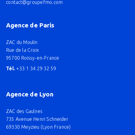
contact@groupefmo.com
Agence de Paris
ZAC du Moulin
Rue de la Croix
95700 Roissy-en-France
Tél.
+33 1 34 29 32 59
Agence de Lyon
ZAC des Gaulnes
735 Avenue Henri Schneider
69330 Meyzieu (Lyon France)