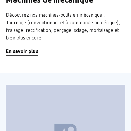
Découvrez nos machines-outils en mécanique !
Tournage (conventionnel et à commande numérique),
fraisage, rectification, perçage, sciage, mortaisage et
bien plus encore !
En savoir plus