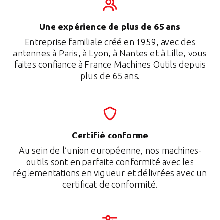
Une expérience de plus de 65 ans
Entreprise familiale créé en 1959, avec des
antennes à Paris, à Lyon, à Nantes et à Lille, vous
faites confiance à France Machines Outils depuis
plus de 65 ans.
Certifié conforme
Au sein de l’union européenne, nos machines-
outils sont en parfaite conformité avec les
réglementations en vigueur et délivrées avec un
certificat de conformité.