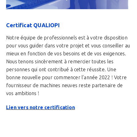
Certificat QUALIOPI
Notre équipe de professionnels est à votre disposition
pour vous guider dans votre projet et vous conseiller au
mieux en fonction de vos besoins et de vos exigences.
Nous tenons sincèrement à remercier toutes les
personnes qui ont contribué à cette réussite. Une
bonne nouvelle pour commencer l’année 2022 ! Votre
fournisseur de machines neuves reste partenaire de
vos ambitions !
Lien vers notre certification