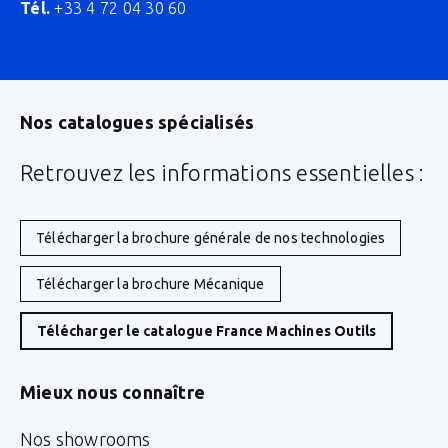
Tél.
+33 4 72 04 30 60
Nos catalogues spécialisés
Retrouvez les informations essentielles :
Télécharger la brochure générale de nos technologies
Télécharger la brochure Mécanique
Télécharger le catalogue France Machines Outils
Mieux nous connaître
Nos showrooms