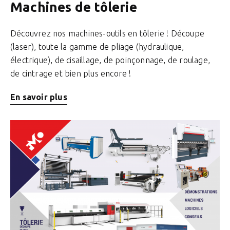
Machines de tôlerie
Découvrez nos machines-outils en tôlerie ! Découpe
(laser), toute la gamme de pliage (hydraulique,
électrique), de cisaillage, de poinçonnage, de roulage,
de cintrage et bien plus encore !
En savoir plus