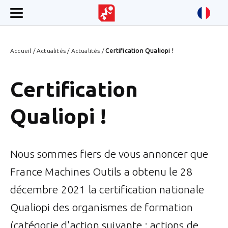
Accueil
/
Actualités
/
Actualités
/
Certification Qualiopi !
Certification
Qualiopi !
Nous sommes fiers de vous annoncer que
France Machines Outils a obtenu le 28
décembre 2021 la certification nationale
Qualiopi des organismes de formation
(catégorie d'action suivante : actions de