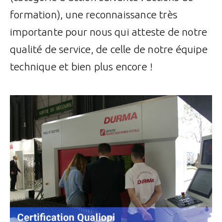
formation), une reconnaissance très
importante pour nous qui atteste de notre
qualité de service, de celle de notre équipe
technique et bien plus encore !