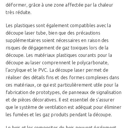
déformer, grâce à une zone affectée par la chaleur
très réduite.
Les plastiques sont également compatibles avec la
découpe laser tube, bien que des précautions
supplémentaires soient nécessaires en raison des
risques de dégagement de gaz toxiques lors de la
découpe. Les matériaux plastiques courants pour la
découpe au laser comprennent le polycarbonate,
l’acrylique et le PVC. La découpe laser permet de
réaliser des détails fins et des formes complexes dans
ces matériaux, ce qui est particulièrement utile pour la
fabrication de prototypes, de panneaux de signalisation
et de pièces décoratives. Il est essentiel de s’assurer
que le système de ventilation est adéquat pour éliminer
les fumées et les gaz produits pendant la découpe.
Le bois et les composites de bois peuvent également