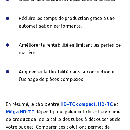
Réduire les temps de production grâce à une
automatisation performante.
Améliorer la rentabilité en limitant les pertes de
matière.
Augmenter la flexibilité dans la conception et
l’usinage de pièces complexes.
En résumé, le choix entre
HD-TC compact
,
HD-TC
et
Méga HD-TC
dépend principalement de votre volume
de production, de la taille des tubes à découper et de
votre budget. Comparer ces solutions permet de