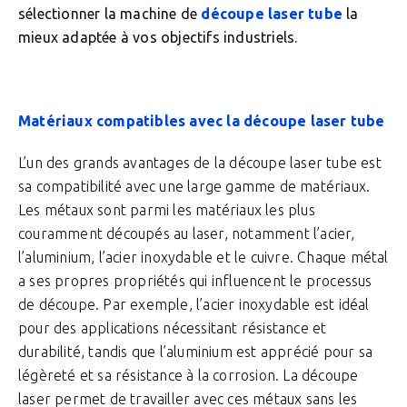
sélectionner la machine de
découpe laser tube
la
mieux adaptée à vos objectifs industriels.
Matériaux compatibles avec la découpe laser tube
L’un des grands avantages de la découpe laser tube est
sa compatibilité avec une large gamme de matériaux.
Les métaux sont parmi les matériaux les plus
couramment découpés au laser, notamment l’acier,
l’aluminium, l’acier inoxydable et le cuivre. Chaque métal
a ses propres propriétés qui influencent le processus
de découpe. Par exemple, l’acier inoxydable est idéal
pour des applications nécessitant résistance et
durabilité, tandis que l’aluminium est apprécié pour sa
légèreté et sa résistance à la corrosion. La découpe
laser permet de travailler avec ces métaux sans les