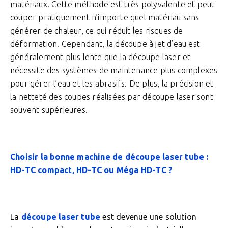
matériaux. Cette méthode est très polyvalente et peut
couper pratiquement n’importe quel matériau sans
générer de chaleur, ce qui réduit les risques de
déformation. Cependant, la découpe à jet d’eau est
généralement plus lente que la découpe laser et
nécessite des systèmes de maintenance plus complexes
pour gérer l’eau et les abrasifs. De plus, la précision et
la netteté des coupes réalisées par découpe laser sont
souvent supérieures.
Choisir la bonne machine de découpe laser tube :
HD-TC compact, HD-TC ou Méga HD-TC ?
La
découpe laser tube
est devenue une solution