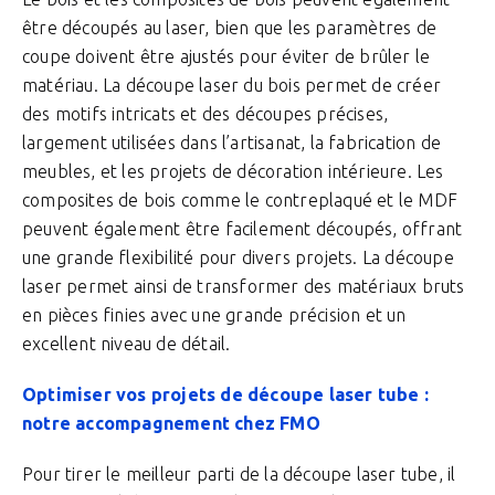
être découpés au laser, bien que les paramètres de
coupe doivent être ajustés pour éviter de brûler le
matériau. La découpe laser du bois permet de créer
des motifs intricats et des découpes précises,
largement utilisées dans l’artisanat, la fabrication de
meubles, et les projets de décoration intérieure. Les
composites de bois comme le contreplaqué et le MDF
peuvent également être facilement découpés, offrant
une grande flexibilité pour divers projets. La découpe
laser permet ainsi de transformer des matériaux bruts
en pièces finies avec une grande précision et un
excellent niveau de détail.
Optimiser vos projets de découpe laser tube :
notre accompagnement chez FMO
Pour tirer le meilleur parti de la découpe laser tube, il