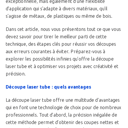
exceptionnelle, mais également d’une flexibilité
d’application qui s’adapte à divers matériaux, qu’il
s’agisse de métaux, de plastiques ou même de bois.
Dans cet article, nous vous présentons tout ce que vous
devez savoir pour tirer le meilleur parti de cette
technique, des étapes clés pour réussir vos découpes
aux erreurs courantes à éviter. Préparez-vous à
explorer les possibilités infinies qu’offre la découpe
laser tube et à optimiser vos projets avec créativité et
précision.
Découpe laser tube : quels avantages
La découpe laser tube offre une multitude d’avantages
qui en font une technologie de choix pour de nombreux
professionnels. Tout d’abord, la précision inégalée de
cette méthode permet d’obtenir des coupes nettes et