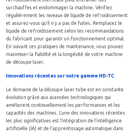
surchauffes et endommager la machine. Vérifiez
régulièrement les niveaux de liquide de refroidissement
et assurez-vous qu’il n’y a pas de fuites. Remplacez le
liquide de refroidissement selon les recommandations
du fabricant pour garantir un fonctionnement optimal.
En suivant ces pratiques de maintenance, vous pouvez
maximiser la fiabilité et la longévité de votre machine
de découpe laser.
Innovations récentes sur notre gamme HD-TC
Le domaine de la découpe laser tube est en constante
évolution grâce aux avancées technologiques qui
améliorent continuellement les performances et les
capacités des machines. L’une des innovations récentes
les plus significatives est l’intégration de l’intelligence
artificielle (IA) et de l’apprentissage automatique dans