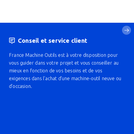
Conseil et service client
France Machine Outils est à votre disposition pour
vous guider dans votre projet et vous conseiller au
mieux en fonction de vos besoins et de vos
exigences dans l’achat d’une machine-outil neuve ou
d’occasion.