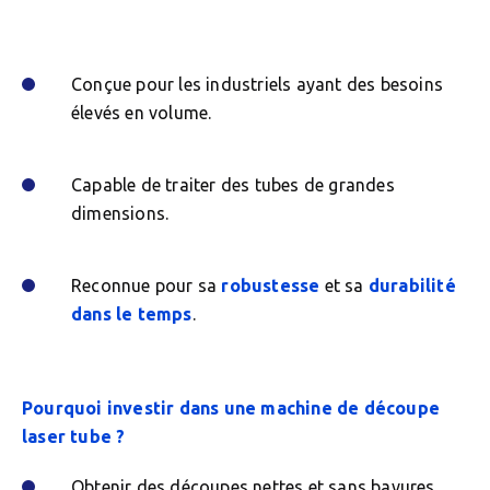
Conçue pour les industriels ayant des besoins
élevés en volume.
Capable de traiter des tubes de grandes
dimensions.
Reconnue pour sa
robustesse
et sa
durabilité
dans le temps
.
Pourquoi investir dans une machine de découpe
laser tube ?
Obtenir des découpes nettes et sans bavures.