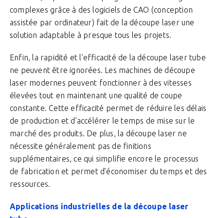
complexes grâce à des logiciels de CAO (conception
assistée par ordinateur) fait de la découpe laser une
solution adaptable à presque tous les projets.
Enfin, la rapidité et l’efficacité de la découpe laser tube
ne peuvent être ignorées. Les machines de découpe
laser modernes peuvent fonctionner à des vitesses
élevées tout en maintenant une qualité de coupe
constante. Cette efficacité permet de réduire les délais
de production et d’accélérer le temps de mise sur le
marché des produits. De plus, la découpe laser ne
nécessite généralement pas de finitions
supplémentaires, ce qui simplifie encore le processus
de fabrication et permet d’économiser du temps et des
ressources.
Applications industrielles de la découpe laser