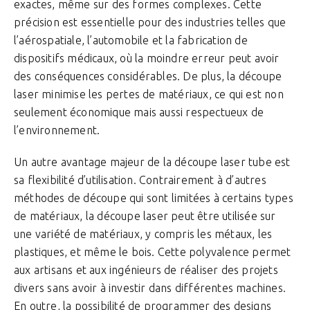
exactes, même sur des formes complexes. Cette
précision est essentielle pour des industries telles que
l’aérospatiale, l’automobile et la fabrication de
dispositifs médicaux, où la moindre erreur peut avoir
des conséquences considérables. De plus, la découpe
laser minimise les pertes de matériaux, ce qui est non
seulement économique mais aussi respectueux de
l’environnement.
Un autre avantage majeur de la découpe laser tube est
sa flexibilité d’utilisation. Contrairement à d’autres
méthodes de découpe qui sont limitées à certains types
de matériaux, la découpe laser peut être utilisée sur
une variété de matériaux, y compris les métaux, les
plastiques, et même le bois. Cette polyvalence permet
aux artisans et aux ingénieurs de réaliser des projets
divers sans avoir à investir dans différentes machines.
En outre, la possibilité de programmer des designs