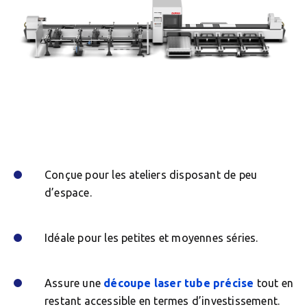
Conçue pour les ateliers disposant de peu
d’espace.
Idéale pour les petites et moyennes séries.
Assure une
découpe laser tube précise
tout en
restant accessible en termes d’investissement.