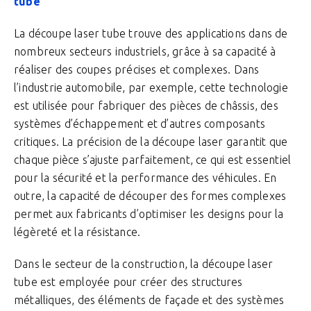
tube
La découpe laser tube trouve des applications dans de
nombreux secteurs industriels, grâce à sa capacité à
réaliser des coupes précises et complexes. Dans
l’industrie automobile, par exemple, cette technologie
est utilisée pour fabriquer des pièces de châssis, des
systèmes d’échappement et d’autres composants
critiques. La précision de la découpe laser garantit que
chaque pièce s’ajuste parfaitement, ce qui est essentiel
pour la sécurité et la performance des véhicules. En
outre, la capacité de découper des formes complexes
permet aux fabricants d’optimiser les designs pour la
légèreté et la résistance.
Dans le secteur de la construction, la découpe laser
tube est employée pour créer des structures
métalliques, des éléments de façade et des systèmes