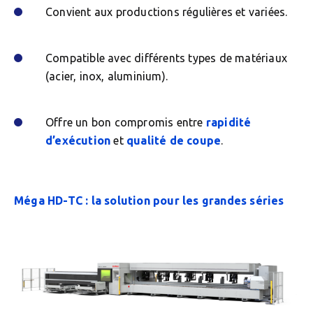
Convient aux productions régulières et variées.
Compatible avec différents types de matériaux
(acier, inox, aluminium).
Offre un bon compromis entre
rapidité
d’exécution
et
qualité de coupe
.
Méga HD-TC : la solution pour les grandes séries