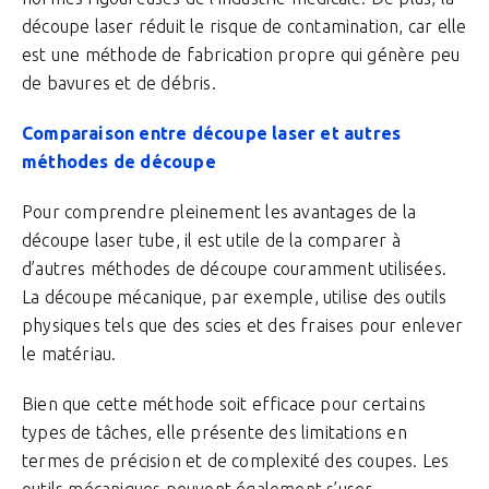
découpe laser réduit le risque de contamination, car elle
est une méthode de fabrication propre qui génère peu
de bavures et de débris.
Comparaison entre découpe laser et autres
méthodes de découpe
Pour comprendre pleinement les avantages de la
découpe laser tube, il est utile de la comparer à
d’autres méthodes de découpe couramment utilisées.
La découpe mécanique, par exemple, utilise des outils
physiques tels que des scies et des fraises pour enlever
le matériau.
Bien que cette méthode soit efficace pour certains
types de tâches, elle présente des limitations en
termes de précision et de complexité des coupes. Les