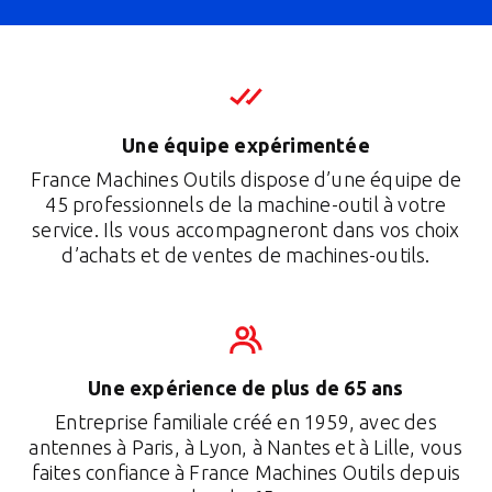
Une équipe expérimentée
France Machines Outils dispose d’une équipe de
45 professionnels de la machine-outil à votre
service. Ils vous accompagneront dans vos choix
d’achats et de ventes de machines-outils.
Une expérience de plus de 65 ans
Entreprise familiale créé en 1959, avec des
antennes à Paris, à Lyon, à Nantes et à Lille, vous
faites confiance à France Machines Outils depuis