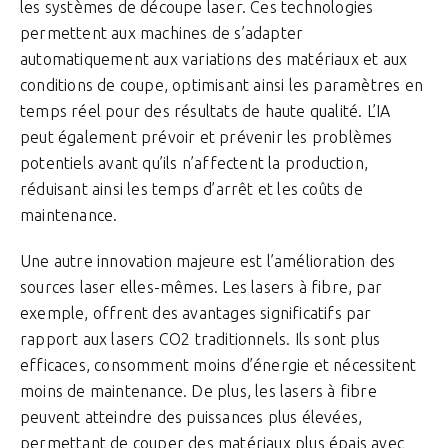
les systèmes de découpe laser. Ces technologies
permettent aux machines de s’adapter
automatiquement aux variations des matériaux et aux
conditions de coupe, optimisant ainsi les paramètres en
temps réel pour des résultats de haute qualité. L’IA
peut également prévoir et prévenir les problèmes
potentiels avant qu’ils n’affectent la production,
réduisant ainsi les temps d’arrêt et les coûts de
maintenance.
Une autre innovation majeure est l’amélioration des
sources laser elles-mêmes. Les lasers à fibre, par
exemple, offrent des avantages significatifs par
rapport aux lasers CO2 traditionnels. Ils sont plus
efficaces, consomment moins d’énergie et nécessitent
moins de maintenance. De plus, les lasers à fibre
peuvent atteindre des puissances plus élevées,
permettant de couper des matériaux plus épais avec