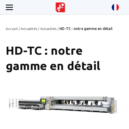
Accueil
/
Actualités
/
Actualités
/
HD-TC : notre gamme en détail
HD-TC : notre
gamme en détail