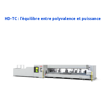
HD-TC : l’équilibre entre polyvalence et puissance