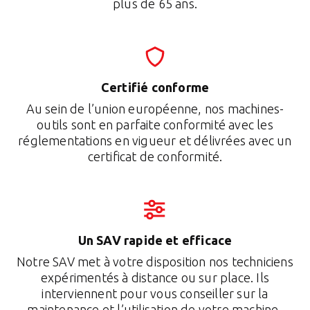
plus de 65 ans.
Certifié conforme
Au sein de l’union européenne, nos machines-
outils sont en parfaite conformité avec les
réglementations en vigueur et délivrées avec un
certificat de conformité.
Un SAV rapide et efficace
Notre SAV met à votre disposition nos techniciens
expérimentés à distance ou sur place. Ils
interviennent pour vous conseiller sur la
maintenance et l’utilisation de votre machine-