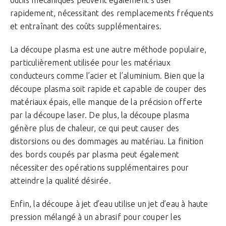
outils mécaniques peuvent également s’user
rapidement, nécessitant des remplacements fréquents
et entraînant des coûts supplémentaires.
La découpe plasma est une autre méthode populaire,
particulièrement utilisée pour les matériaux
conducteurs comme l’acier et l’aluminium. Bien que la
découpe plasma soit rapide et capable de couper des
matériaux épais, elle manque de la précision offerte
par la découpe laser. De plus, la découpe plasma
génère plus de chaleur, ce qui peut causer des
distorsions ou des dommages au matériau. La finition
des bords coupés par plasma peut également
nécessiter des opérations supplémentaires pour
atteindre la qualité désirée.
Enfin, la découpe à jet d’eau utilise un jet d’eau à haute
pression mélangé à un abrasif pour couper les