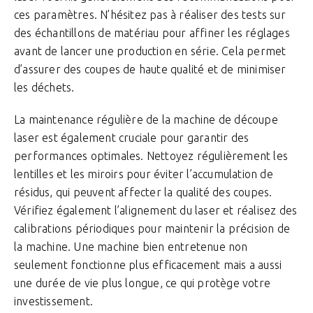
ces paramètres. N’hésitez pas à réaliser des tests sur
des échantillons de matériau pour affiner les réglages
avant de lancer une production en série. Cela permet
d’assurer des coupes de haute qualité et de minimiser
les déchets.
La maintenance régulière de la machine de découpe
laser est également cruciale pour garantir des
performances optimales. Nettoyez régulièrement les
lentilles et les miroirs pour éviter l’accumulation de
résidus, qui peuvent affecter la qualité des coupes.
Vérifiez également l’alignement du laser et réalisez des
calibrations périodiques pour maintenir la précision de
la machine. Une machine bien entretenue non
seulement fonctionne plus efficacement mais a aussi
une durée de vie plus longue, ce qui protège votre
investissement.