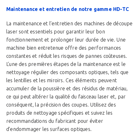
Maintenance et entretien de notre gamme HD-TC
La maintenance et l’entretien des machines de découpe
laser sont essentiels pour garantir leur bon
fonctionnement et prolonger leur durée de vie. Une
machine bien entretenue offre des performances
constantes et réduit les risques de pannes coûteuses.
L’une des premières étapes de la maintenance est le
nettoyage régulier des composants optiques, tels que
les lentilles et les miroirs. Ces éléments peuvent
accumuler de la poussière et des résidus de matériau,
ce qui peut altérer la qualité du faisceau laser et, par
conséquent, la précision des coupes. Utilisez des
produits de nettoyage spécifiques et suivez les
recommandations du fabricant pour éviter
d’endommager les surfaces optiques.