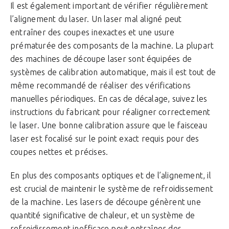
Il est également important de vérifier régulièrement
l’alignement du laser. Un laser mal aligné peut
entraîner des coupes inexactes et une usure
prématurée des composants de la machine. La plupart
des machines de découpe laser sont équipées de
systèmes de calibration automatique, mais il est tout de
même recommandé de réaliser des vérifications
manuelles périodiques. En cas de décalage, suivez les
instructions du fabricant pour réaligner correctement
le laser. Une bonne calibration assure que le faisceau
laser est focalisé sur le point exact requis pour des
coupes nettes et précises.
En plus des composants optiques et de l’alignement, il
est crucial de maintenir le système de refroidissement
de la machine. Les lasers de découpe génèrent une
quantité significative de chaleur, et un système de
refroidissement inefficace peut entraîner des