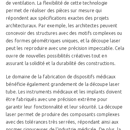
de ventilation. La flexibilité de cette technologie
permet de réaliser des pièces sur mesure qui
répondent aux spécifications exactes des projets
architecturaux. Par exemple, les architectes peuvent
concevoir des structures avec des motifs complexes ou
des formes géométriques uniques, et la découpe laser
peut les reproduire avec une précision impeccable. Cela
ouvre de nouvelles possibilités créatives tout en
assurant la solidité et la durabilité des constructions.
Le domaine de la fabrication de dispositifs médicaux
bénéficie également grandement de la découpe laser
tube. Les instruments médicaux et les implants doivent
être fabriqués avec une précision extrême pour
garantir leur fonctionnalité et leur sécurité. La découpe
laser permet de produire des composants complexes
avec des tolérances très serrées, répondant ainsi aux
normes rigoureuses de l’industrie médicale. De plus, la