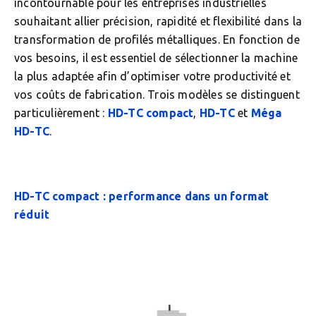
incontournable pour les entreprises industrielles
souhaitant allier précision, rapidité et flexibilité dans la
transformation de profilés métalliques. En fonction de
vos besoins, il est essentiel de sélectionner la machine
la plus adaptée afin d’optimiser votre productivité et
vos coûts de fabrication. Trois modèles se distinguent
particulièrement :
HD-TC compact
,
HD-TC
et
Méga
HD-TC
.
HD-TC compact : performance dans un format
réduit