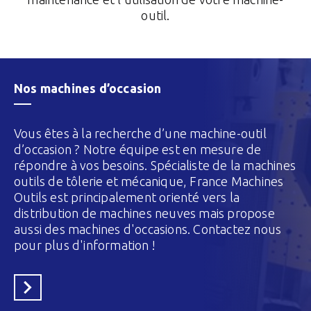
outil.
Nos machines d’occasion
Vous êtes à la recherche d’une machine-outil
d’occasion ? Notre équipe est en mesure de
répondre à vos besoins. Spécialiste de la machines
outils de tôlerie et mécanique, France Machines
Outils est principalement orienté vers la
distribution de machines neuves mais propose
aussi des machines d'occasions. Contactez nous
pour plus d'information !
En savoir plus