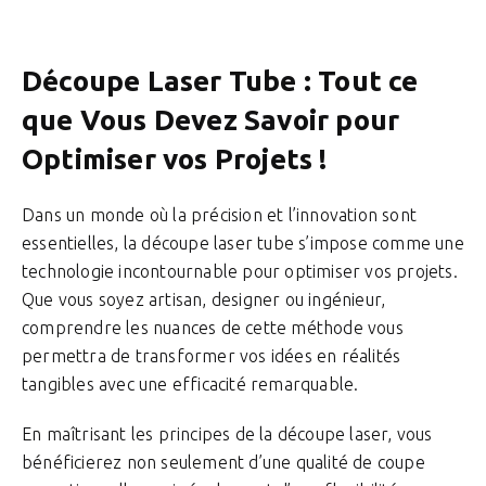
Découpe Laser Tube : Tout ce
que Vous Devez Savoir pour
Optimiser vos Projets !
Dans un monde où la précision et l’innovation sont
essentielles, la découpe laser tube s’impose comme une
technologie incontournable pour optimiser vos projets.
Que vous soyez artisan, designer ou ingénieur,
comprendre les nuances de cette méthode vous
permettra de transformer vos idées en réalités
tangibles avec une efficacité remarquable.
En maîtrisant les principes de la découpe laser, vous
bénéficierez non seulement d’une qualité de coupe