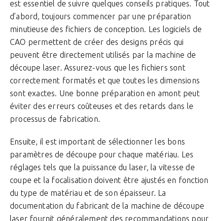
est essentiel de suivre quelques conseils pratiques. Tout
d’abord, toujours commencer par une préparation
minutieuse des fichiers de conception. Les logiciels de
CAO permettent de créer des designs précis qui
peuvent être directement utilisés par la machine de
découpe laser. Assurez-vous que les fichiers sont
correctement formatés et que toutes les dimensions
sont exactes. Une bonne préparation en amont peut
éviter des erreurs coûteuses et des retards dans le
processus de fabrication.
Ensuite, il est important de sélectionner les bons
paramètres de découpe pour chaque matériau. Les
réglages tels que la puissance du laser, la vitesse de
coupe et la focalisation doivent être ajustés en fonction
du type de matériau et de son épaisseur. La
documentation du fabricant de la machine de découpe
laser fournit généralement des recommandations pour