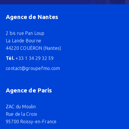
Agence de Nantes
2 bis rue Pan Loup
La Lande Bourne
44220 COUËRON (Nantes)
Tél.
+33 1 34 29 32 59
contact@groupefmo.com
Agence de Paris
ZAC du Moulin
Rue de la Croix
95700 Roissy-en-France