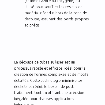
(comme l’azote ou l’oxygène) est
utilisé pour souffler les résidus de
matériaux fondus hors de la zone de
découpe, assurant des bords propres
et précis.
La découpe de tubes au laser est un
processus rapide et efficace, idéal pour la
création de formes complexes et de motifs
détaillés. Cette technologie minimise les
déchets et réduit le besoin de post-
traitement, tout en offrant une précision
inégalée pour diverses applications
industrielles.