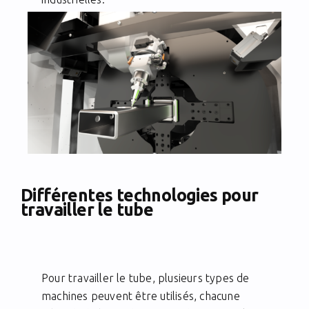
Différentes technologies pour
travailler le tube
Pour travailler le tube, plusieurs types de
machines peuvent être utilisés, chacune