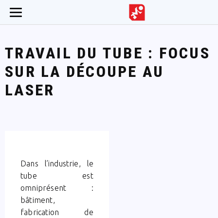
TRAVAIL DU TUBE : FOCUS
SUR LA DÉCOUPE AU
LASER
Dans l’industrie, le
tube est
omniprésent :
bâtiment,
fabrication de