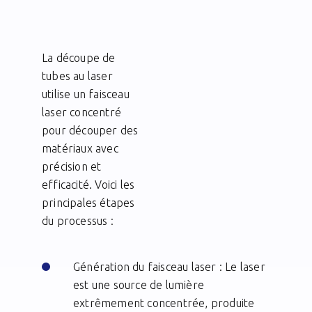
La découpe de
tubes au laser
utilise un faisceau
laser concentré
pour découper des
matériaux avec
précision et
efficacité. Voici les
principales étapes
du processus :
Génération du faisceau laser : Le laser
est une source de lumière
extrêmement concentrée, produite