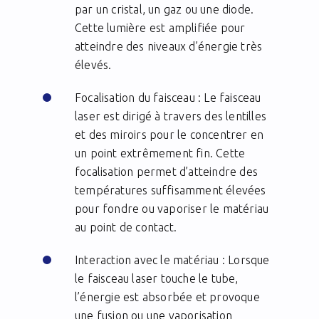
par un cristal, un gaz ou une diode.
Cette lumière est amplifiée pour
atteindre des niveaux d’énergie très
élevés.
Focalisation du faisceau : Le faisceau
laser est dirigé à travers des lentilles
et des miroirs pour le concentrer en
un point extrêmement fin. Cette
focalisation permet d’atteindre des
températures suffisamment élevées
pour fondre ou vaporiser le matériau
au point de contact.
Interaction avec le matériau : Lorsque
le faisceau laser touche le tube,
l’énergie est absorbée et provoque
une fusion ou une vaporisation