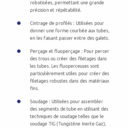
robotisées, permettant une grande
précision et répétabilité.
Cintrage de profilés : Utilisées pour
donner une forme courbée aux tubes,
en les faisant passer entre des galets.
Perçage et fluoperçage : Pour percer
des trous ou créer des filetages dans
les tubes. Les fluoperceuses sont
particulièrement utiles pour créer des
filetages robustes dans des matériaux
fins.
Soudage : Utilisées pour assembler
des segments de tube en utilisant des
techniques de soudage telles que le
soudage TIG (Tungstène Inerte Gaz),