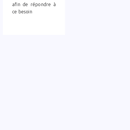
afin de répondre à
ce besoin