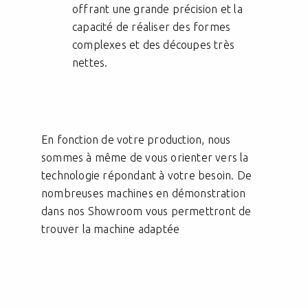
offrant une grande précision et la
capacité de réaliser des formes
complexes et des découpes très
nettes.
En fonction de votre production, nous
sommes à même de vous orienter vers la
technologie répondant à votre besoin. De
nombreuses machines en démonstration
dans nos Showroom vous permettront de
trouver la machine adaptée