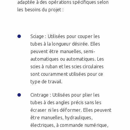
adaptée à des opérations spécifiques selon
les besoins du projet :
Sciage : Utilisées pour couper les
tubes à la longueur désirée. Elles
peuvent être manuelles, semi-
automatiques ou automatiques. Les
scies à ruban et les scies circulaires
sont couramment utilisées pour ce
type de travail.
Cintrage : Utilisées pour plier les
tubes à des angles précis sans les
écraser ni les déformer. Elles peuvent
être manuelles, hydrauliques,
électriques, à commande numérique,