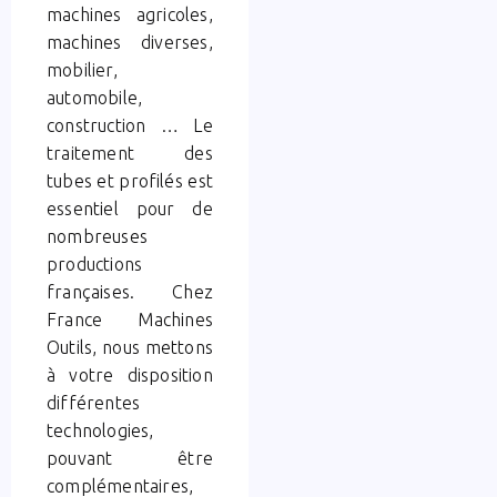
machines agricoles,
machines diverses,
mobilier,
automobile,
construction … Le
traitement des
tubes et profilés est
essentiel pour de
nombreuses
productions
françaises. Chez
France Machines
Outils, nous mettons
à votre disposition
différentes
technologies,
pouvant être
complémentaires,