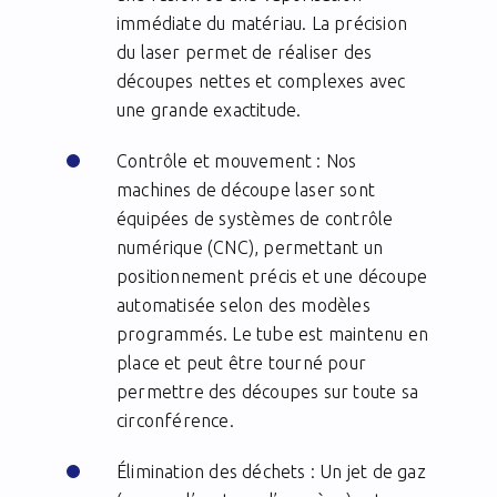
immédiate du matériau. La précision
du laser permet de réaliser des
découpes nettes et complexes avec
une grande exactitude.
Contrôle et mouvement : Nos
machines de découpe laser sont
équipées de systèmes de contrôle
numérique (CNC), permettant un
positionnement précis et une découpe
automatisée selon des modèles
programmés. Le tube est maintenu en
place et peut être tourné pour
permettre des découpes sur toute sa
circonférence.
Élimination des déchets : Un jet de gaz