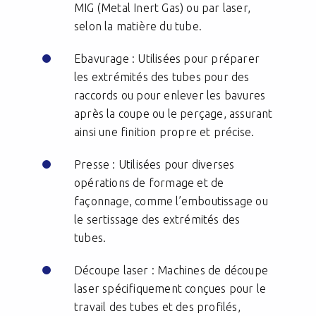
MIG (Metal Inert Gas) ou par laser,
selon la matière du tube.
Ebavurage : Utilisées pour préparer
les extrémités des tubes pour des
raccords ou pour enlever les bavures
après la coupe ou le perçage, assurant
ainsi une finition propre et précise.
Presse : Utilisées pour diverses
opérations de formage et de
façonnage, comme l’emboutissage ou
le sertissage des extrémités des
tubes.
Découpe laser : Machines de découpe
laser spécifiquement conçues pour le
travail des tubes et des profilés,