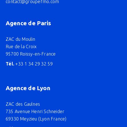
contact@groupefmo.com
Agence de Paris
ZAC du Moulin
Rue de la Croix
95700 Roissy-en-France
Tél.
+33 1 34 29 32 59
Agence de Lyon
ZAC des Gaulnes
735 Avenue Henri Schneider
69330 Meyzieu (Lyon France)