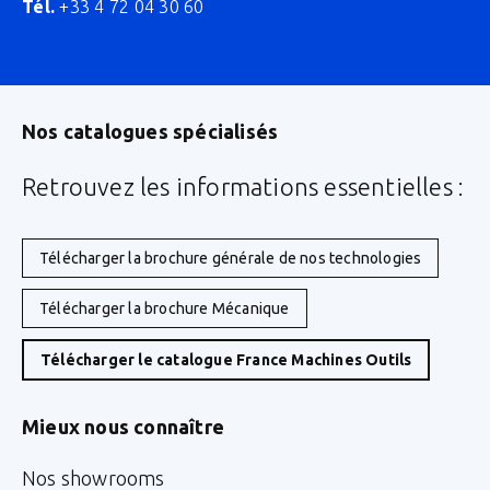
Tél.
+33 4 72 04 30 60
Nos catalogues spécialisés
Retrouvez les informations essentielles :
Télécharger la brochure générale de nos technologies
Télécharger la brochure Mécanique
Télécharger le catalogue France Machines Outils
Mieux nous connaître
Nos showrooms