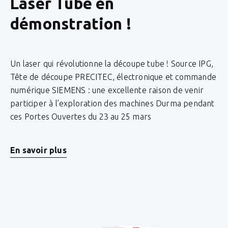
Laser Tube en
démonstration !
Un laser qui révolutionne la découpe tube ! Source IPG,
Tête de découpe PRECITEC, électronique et commande
numérique SIEMENS : une excellente raison de venir
participer à l’exploration des machines Durma pendant
ces Portes Ouvertes du 23 au 25 mars
En savoir plus