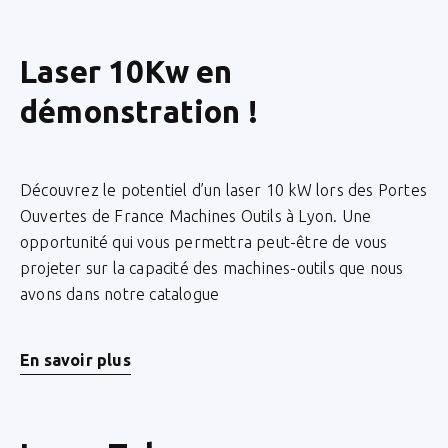
Laser 10Kw en
démonstration !
Découvrez le potentiel d’un laser 10 kW lors des Portes
Ouvertes de France Machines Outils à Lyon. Une
opportunité qui vous permettra peut-être de vous
projeter sur la capacité des machines-outils que nous
avons dans notre catalogue
En savoir plus