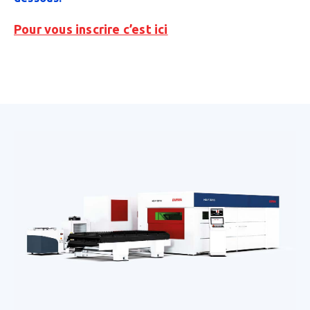
Pour vous inscrire c’est ici