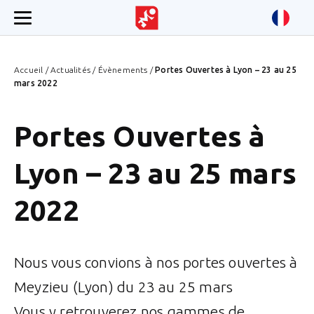
Accueil
/
Actualités
/
Évènements
/
Portes Ouvertes à Lyon – 23 au 25
mars 2022
Portes Ouvertes à
Lyon – 23 au 25 mars
2022
Nous vous convions à nos portes ouvertes à
Meyzieu (Lyon) du 23 au 25 mars
Vous y retrouverez nos gammes de