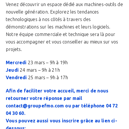
Venez découvrir un espace dédié aux machines-outils de
nouvelle génération. Explorez les tendances
technologiques à nos côtés à travers des
démonstrations sur les machines et leurs logiciels.
Notre équipe commerciale et technique sera là pour
vous accompagner et vous conseiller au mieux sur vos
projets.
Mercredi
23 mars – 9h à 19h
Jeudi
24 mars – 9h à 21h
Vendredi
25 mars – 9h à 17h
Afin de faciliter votre accueil, merci de nous
retourner votre réponse par mail
contact@groupefmo.com ou par téléphone 04 72
04 30 60.
Vous pouvez aussi vous inscrire grâce au lien ci-
dessous: