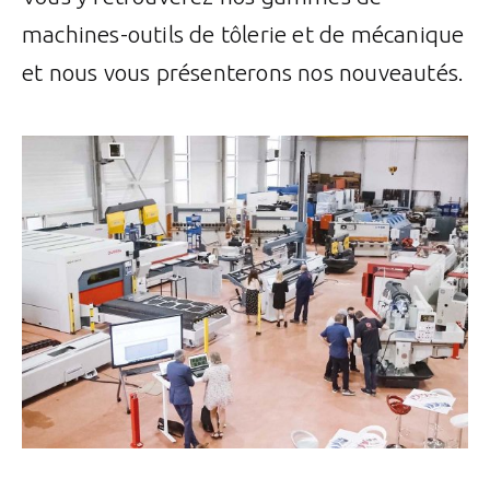
machines-outils de tôlerie et de mécanique
et nous vous présenterons nos nouveautés.