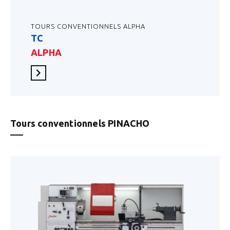
TOURS CONVENTIONNELS ALPHA
TC
ALPHA
En savoir plus
Tours conventionnels PINACHO