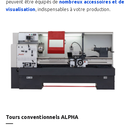
peuvent être équipés de
nombreux accessoires et de
visualisation
, indispensables à votre production.
Tours conventionnels ALPHA