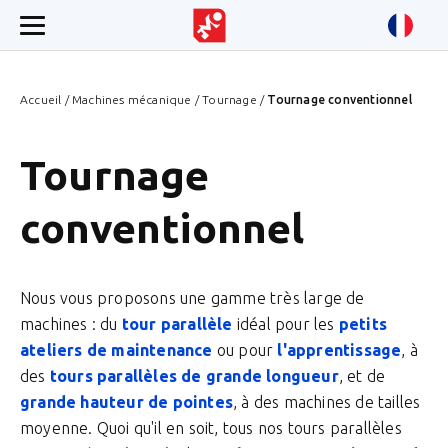
Accueil
/
Machines mécanique
/
Tournage
/
Tournage conventionnel
Tournage
conventionnel
Nous vous proposons une gamme très large de
machines : du
tour parallèle
idéal pour les
petits
ateliers de maintenance
ou pour
l'apprentissage
, à
des
tours parallèles de grande longueur
, et de
grande hauteur de pointes
, à des machines de tailles
moyenne. Quoi qu'il en soit, tous nos tours parallèles