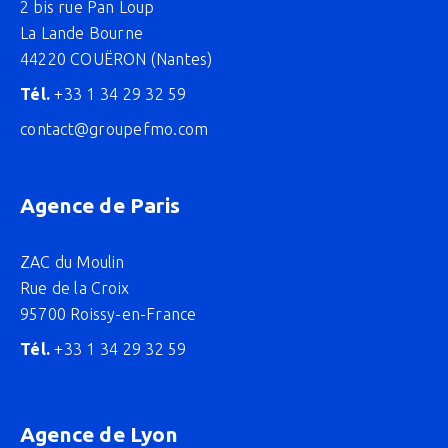
2 bis rue Pan Loup
La Lande Bourne
44220 COUËRON (Nantes)
Tél.
+33 1 34 29 32 59
contact@groupefmo.com
Agence de Paris
ZAC du Moulin
Rue de la Croix
95700 Roissy-en-France
Tél.
+33 1 34 29 32 59
Agence de Lyon