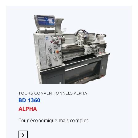
TOURS CONVENTIONNELS ALPHA
BD 1360
ALPHA
Tour économique mais complet
En savoir plus