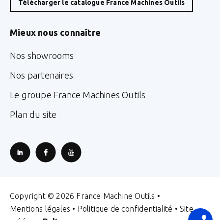
Télécharger le catalogue France Machines Outils
Mieux nous connaître
Nos showrooms
Nos partenaires
Le groupe France Machines Outils
Plan du site
Copyright © 2026 France Machine Outils •
Mentions légales
•
Politique de confidentialité
• Site