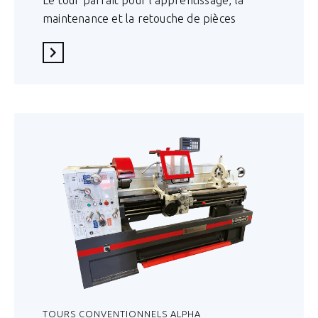
maintenance et la retouche de pièces
En savoir plus
TOURS CONVENTIONNELS ALPHA