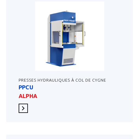
PRESSES HYDRAULIQUES À COL DE CYGNE
PPCU
ALPHA
En savoir plus