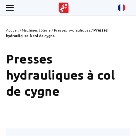
Accueil
/
Machines tôlerie
/
Presses hydrauliques
/
Presses
hydrauliques à col de cygne
Presses
hydrauliques à col
de cygne