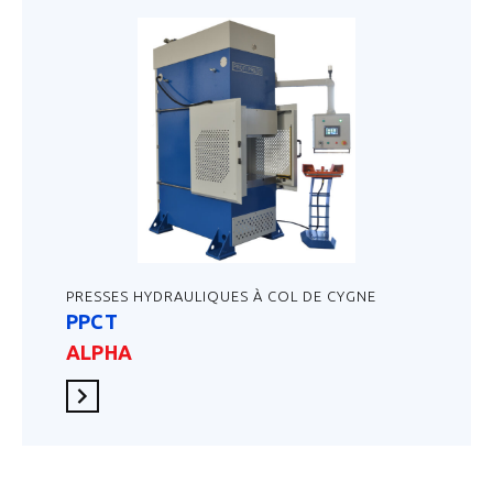
PRESSES HYDRAULIQUES À COL DE CYGNE
PPCT
ALPHA
En savoir plus