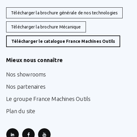
Télécharger la brochure générale de nos technologies
Télécharger la brochure Mécanique
Télécharger le catalogue France Machines Outils
Mieux nous connaître
Nos showrooms
Nos partenaires
Le groupe France Machines Outils
Plan du site