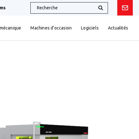
oms
 mécanique
Machines d’occasion
Logiciels
Actualités