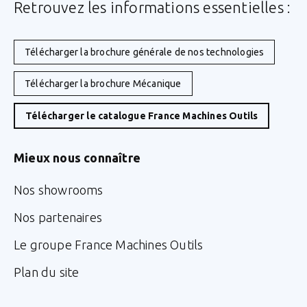
Retrouvez les informations essentielles :
Télécharger la brochure générale de nos technologies
Télécharger la brochure Mécanique
Télécharger le catalogue France Machines Outils
Mieux nous connaître
Nos showrooms
Nos partenaires
Le groupe France Machines Outils
Plan du site