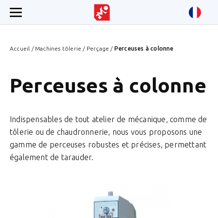
Accueil
/
Machines tôlerie
/
Perçage
/
Perceuses à colonne
Perceuses à colonne
Indispensables de tout atelier de mécanique, comme de
tôlerie ou de chaudronnerie, nous vous proposons une
gamme de perceuses robustes et précises, permettant
également de tarauder.