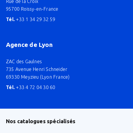
Rue de la Croix
95700 Roissy-en-France
Tél.
+33 1 34 29 32 59
Agence de Lyon
ZAC des Gaulnes
735 Avenue Henri Schneider
69330 Meyzieu (Lyon France)
Tél.
+33 4 72 04 30 60
Nos catalogues spécialisés