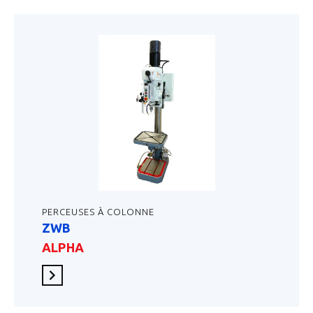
PERCEUSES À COLONNE
ZWB
ALPHA
En savoir plus