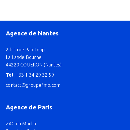
Agence de Nantes
2 bis rue Pan Loup
La Lande Bourne
44220 COUËRON (Nantes)
Tél.
+33 1 34 29 32 59
contact@groupefmo.com
Agence de Paris
ZAC du Moulin