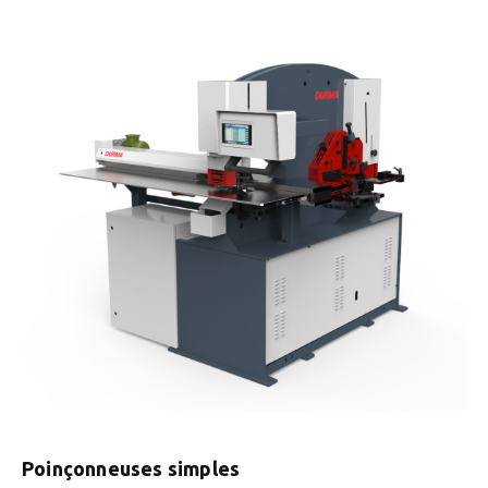
Poinçonneuses simples