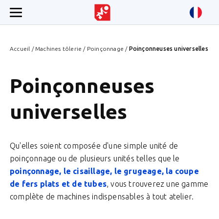
Accueil
/
Machines tôlerie
/
Poinçonnage
/
Poinçonneuses universelles
Poinçonneuses
universelles
Qu'elles soient composée d'une simple unité de
poinçonnage ou de plusieurs unités telles que le
poinçonnage, le cisaillage, le grugeage, la coupe
de fers plats et de tubes
, vous trouverez une gamme
complète de machines indispensables à tout atelier.