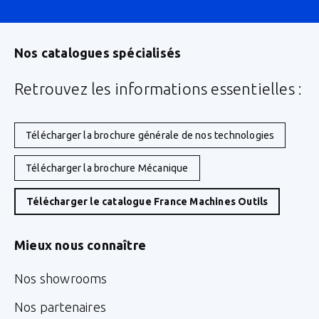
Nos catalogues spécialisés
Retrouvez les informations essentielles :
Télécharger la brochure générale de nos technologies
Télécharger la brochure Mécanique
Télécharger le catalogue France Machines Outils
Mieux nous connaître
Nos showrooms
Nos partenaires