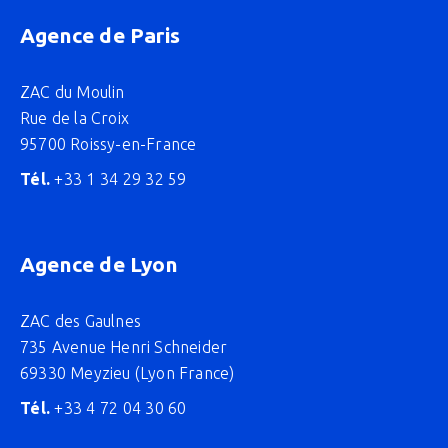
Agence de Paris
ZAC du Moulin
Rue de la Croix
95700 Roissy-en-France
Tél.
+33 1 34 29 32 59
Agence de Lyon
ZAC des Gaulnes
735 Avenue Henri Schneider
69330 Meyzieu (Lyon France)
Tél.
+33 4 72 04 30 60