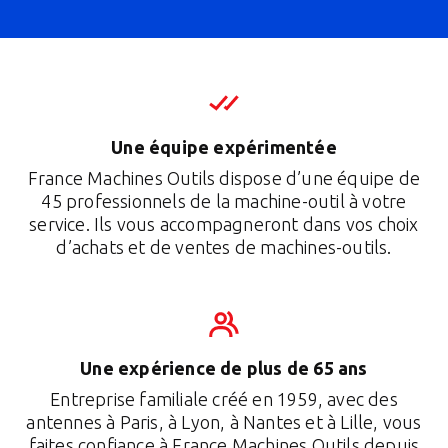
Une équipe expérimentée
France Machines Outils dispose d’une équipe de
45 professionnels de la machine-outil à votre
service. Ils vous accompagneront dans vos choix
d’achats et de ventes de machines-outils.
Une expérience de plus de 65 ans
Entreprise familiale créé en 1959, avec des
antennes à Paris, à Lyon, à Nantes et à Lille, vous
faites confiance à France Machines Outils depuis