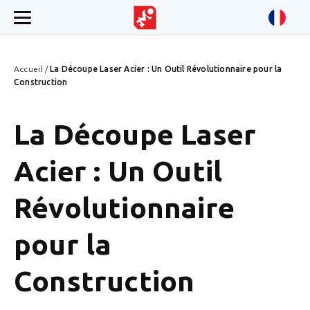
Accueil
/
La Découpe Laser Acier : Un Outil Révolutionnaire pour la
Construction
La Découpe Laser
Acier : Un Outil
Révolutionnaire
pour la
Construction