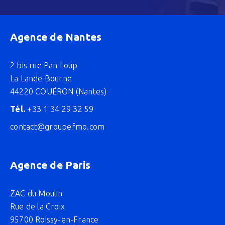
Agence de Nantes
2 bis rue Pan Loup
La Lande Bourne
44220 COUËRON (Nantes)
Tél.
+33 1 34 29 32 59
contact@groupefmo.com
Agence de Paris
ZAC du Moulin
Rue de la Croix
95700 Roissy-en-France