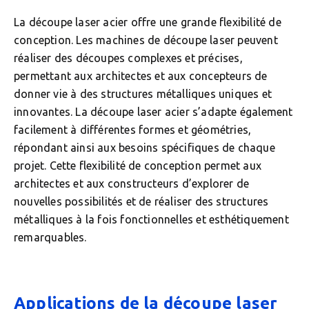
La découpe laser acier offre une grande flexibilité de
conception. Les machines de découpe laser peuvent
réaliser des découpes complexes et précises,
permettant aux architectes et aux concepteurs de
donner vie à des structures métalliques uniques et
innovantes. La découpe laser acier s’adapte également
facilement à différentes formes et géométries,
répondant ainsi aux besoins spécifiques de chaque
projet. Cette flexibilité de conception permet aux
architectes et aux constructeurs d’explorer de
nouvelles possibilités et de réaliser des structures
métalliques à la fois fonctionnelles et esthétiquement
remarquables.
Applications de la découpe laser