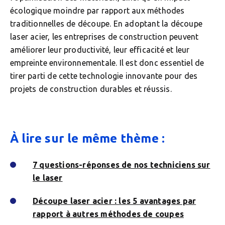
écologique moindre par rapport aux méthodes
traditionnelles de découpe. En adoptant la découpe
laser acier, les entreprises de construction peuvent
améliorer leur productivité, leur efficacité et leur
empreinte environnementale. Il est donc essentiel de
tirer parti de cette technologie innovante pour des
projets de construction durables et réussis.
À lire sur le même thème :
7 questions-réponses de nos techniciens sur
le laser
Découpe laser acier : les 5 avantages par
rapport à autres méthodes de coupes