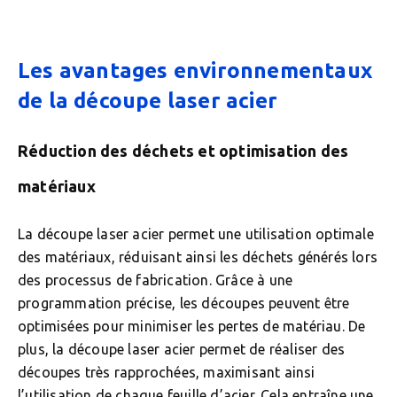
Les avantages environnementaux
de la découpe laser acier
Réduction des déchets et optimisation des
matériaux
La découpe laser acier permet une utilisation optimale
des matériaux, réduisant ainsi les déchets générés lors
des processus de fabrication. Grâce à une
programmation précise, les découpes peuvent être
optimisées pour minimiser les pertes de matériau. De
plus, la découpe laser acier permet de réaliser des
découpes très rapprochées, maximisant ainsi
l’utilisation de chaque feuille d’acier. Cela entraîne une