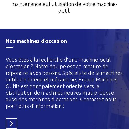
maintenance et l’utilisation de votre machine-
outil.
Nos machines d’occasion
Vous êtes à la recherche d’une machine-outil
d’occasion ? Notre équipe est en mesure de
répondre à vos besoins. Spécialiste de la machines
outils de tôlerie et mécanique, France Machines
Outils est principalement orienté vers la
distribution de machines neuves mais propose
aussi des machines d'occasions. Contactez nous
pour plus d'information !
En savoir plus