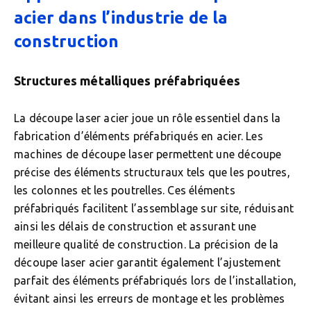
acier dans l’industrie de la
construction
Structures métalliques préfabriquées
La découpe laser acier joue un rôle essentiel dans la
fabrication d’éléments préfabriqués en acier. Les
machines de découpe laser permettent une découpe
précise des éléments structuraux tels que les poutres,
les colonnes et les poutrelles. Ces éléments
préfabriqués facilitent l’assemblage sur site, réduisant
ainsi les délais de construction et assurant une
meilleure qualité de construction. La précision de la
découpe laser acier garantit également l’ajustement
parfait des éléments préfabriqués lors de l’installation,
évitant ainsi les erreurs de montage et les problèmes