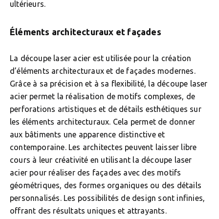
ultérieurs.
Éléments architecturaux et façades
La découpe laser acier est utilisée pour la création
d’éléments architecturaux et de façades modernes.
Grâce à sa précision et à sa flexibilité, la découpe laser
acier permet la réalisation de motifs complexes, de
perforations artistiques et de détails esthétiques sur
les éléments architecturaux. Cela permet de donner
aux bâtiments une apparence distinctive et
contemporaine. Les architectes peuvent laisser libre
cours à leur créativité en utilisant la découpe laser
acier pour réaliser des façades avec des motifs
géométriques, des formes organiques ou des détails
personnalisés. Les possibilités de design sont infinies,
offrant des résultats uniques et attrayants.