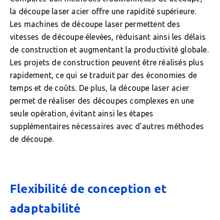
la découpe laser acier offre une rapidité supérieure.
Les machines de découpe laser permettent des
vitesses de découpe élevées, réduisant ainsi les délais
de construction et augmentant la productivité globale.
Les projets de construction peuvent être réalisés plus
rapidement, ce qui se traduit par des économies de
temps et de coûts. De plus, la découpe laser acier
permet de réaliser des découpes complexes en une
seule opération, évitant ainsi les étapes
supplémentaires nécessaires avec d’autres méthodes
de découpe.
Flexibilité de conception et
adaptabilité