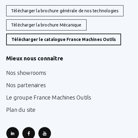
Télécharger la brochure générale de nos technologies
Télécharger la brochure Mécanique
Télécharger le catalogue France Machines Outils
Mieux nous connaître
Nos showrooms
Nos partenaires
Le groupe France Machines Outils
Plan du site