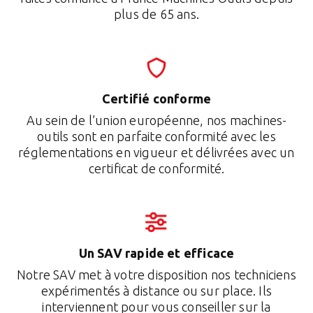
plus de 65 ans.
Certifié conforme
Au sein de l’union européenne, nos machines-
outils sont en parfaite conformité avec les
réglementations en vigueur et délivrées avec un
certificat de conformité.
Un SAV rapide et efficace
Notre SAV met à votre disposition nos techniciens
expérimentés à distance ou sur place. Ils
interviennent pour vous conseiller sur la