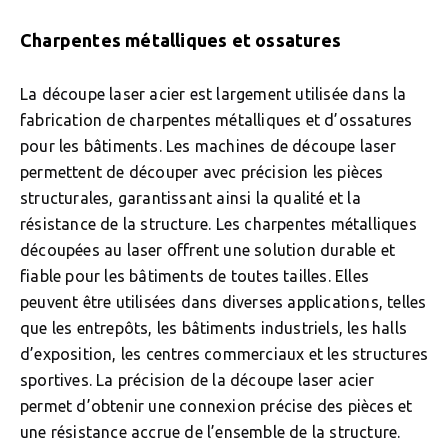
Charpentes métalliques et ossatures
La découpe laser acier est largement utilisée dans la
fabrication de charpentes métalliques et d’ossatures
pour les bâtiments. Les machines de découpe laser
permettent de découper avec précision les pièces
structurales, garantissant ainsi la qualité et la
résistance de la structure. Les charpentes métalliques
découpées au laser offrent une solution durable et
fiable pour les bâtiments de toutes tailles. Elles
peuvent être utilisées dans diverses applications, telles
que les entrepôts, les bâtiments industriels, les halls
d’exposition, les centres commerciaux et les structures
sportives. La précision de la découpe laser acier
permet d’obtenir une connexion précise des pièces et
une résistance accrue de l’ensemble de la structure.