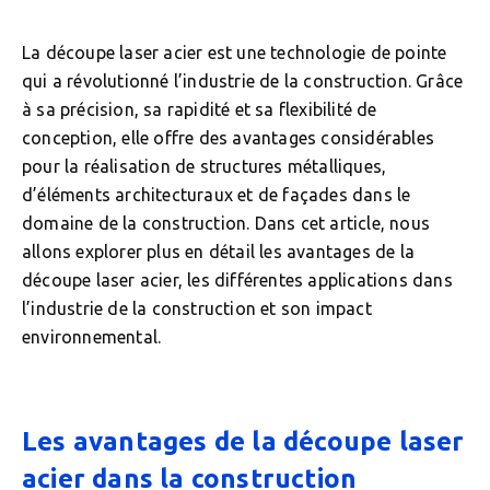
La découpe laser acier est une technologie de pointe
qui a révolutionné l’industrie de la construction. Grâce
à sa précision, sa rapidité et sa flexibilité de
conception, elle offre des avantages considérables
pour la réalisation de structures métalliques,
d’éléments architecturaux et de façades dans le
domaine de la construction. Dans cet article, nous
allons explorer plus en détail les avantages de la
découpe laser acier, les différentes applications dans
l’industrie de la construction et son impact
environnemental.
Les avantages de la découpe laser
acier dans la construction