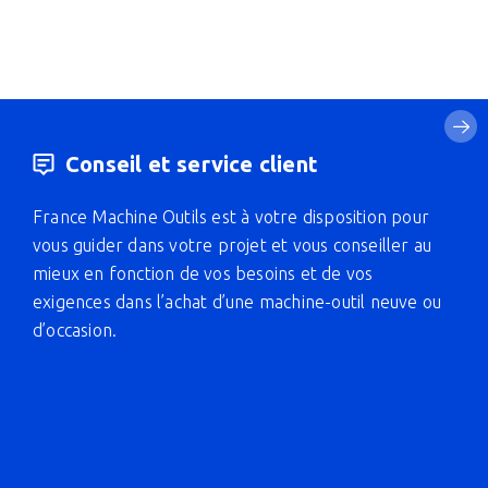
Conseil et service client
France Machine Outils est à votre disposition pour
vous guider dans votre projet et vous conseiller au
mieux en fonction de vos besoins et de vos
exigences dans l’achat d’une machine-outil neuve ou
d’occasion.