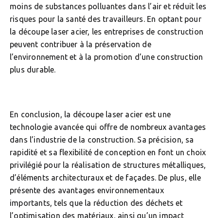
moins de substances polluantes dans l’air et réduit les
risques pour la santé des travailleurs. En optant pour
la découpe laser acier, les entreprises de construction
peuvent contribuer à la préservation de
l’environnement et à la promotion d’une construction
plus durable.
En conclusion, la découpe laser acier est une
technologie avancée qui offre de nombreux avantages
dans l’industrie de la construction. Sa précision, sa
rapidité et sa flexibilité de conception en font un choix
privilégié pour la réalisation de structures métalliques,
d’éléments architecturaux et de façades. De plus, elle
présente des avantages environnementaux
importants, tels que la réduction des déchets et
l’optimisation des matériaux, ainsi qu’un impact