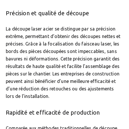
Précision et qualité de découpe
La découpe laser acier se distingue par sa précision
extrême, permettant d’obtenir des découpes nettes et
précises. Grâce à la focalisation du faisceau laser, les
bords des pièces découpées sont impeccables, sans
bavures ni déformations. Cette précision garantit des
résultats de haute qualité et facilite l’assemblage des
pièces sur le chantier. Les entreprises de construction
peuvent ainsi bénéficier d’une meilleure efficacité et
d’une réduction des retouches ou des ajustements
lors de l’installation.
Rapidité et efficacité de production
Comparée aux méthodes traditionnelles de découpe,