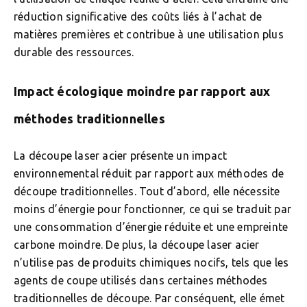
réduction significative des coûts liés à l’achat de
matières premières et contribue à une utilisation plus
durable des ressources.
Impact écologique moindre par rapport aux
méthodes traditionnelles
La découpe laser acier présente un impact
environnemental réduit par rapport aux méthodes de
découpe traditionnelles. Tout d’abord, elle nécessite
moins d’énergie pour fonctionner, ce qui se traduit par
une consommation d’énergie réduite et une empreinte
carbone moindre. De plus, la découpe laser acier
n’utilise pas de produits chimiques nocifs, tels que les
agents de coupe utilisés dans certaines méthodes
traditionnelles de découpe. Par conséquent, elle émet