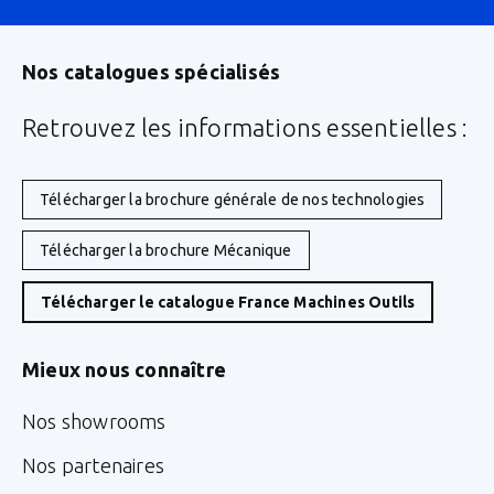
Nos catalogues spécialisés
Retrouvez les informations essentielles :
Télécharger la brochure générale de nos technologies
Télécharger la brochure Mécanique
Télécharger le catalogue France Machines Outils
Mieux nous connaître
Nos showrooms
Nos partenaires