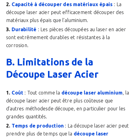
Capacité à découper des matériaux épais
: La
découpe laser acier peut efficacement découper des
matériaux plus épais que l’aluminium.
Durabilité
: Les pièces découpées au laser en acier
sont extrêmement durables et résistantes à la
corrosion.
B. Limitations de la
Découpe Laser Acier
Coût
: Tout comme la
découpe laser aluminium
, la
découpe laser acier peut être plus coûteuse que
d’autres méthodesde découpe, en particulier pour les
grandes quantités.
Temps de production
: La découpe laser acier peut
prendre plus de temps que la
découpe laser