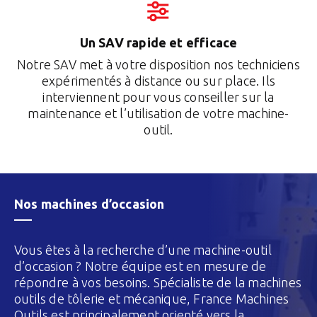
Un SAV rapide et efficace
Notre SAV met à votre disposition nos techniciens
expérimentés à distance ou sur place. Ils
interviennent pour vous conseiller sur la
maintenance et l’utilisation de votre machine-
outil.
Nos machines d’occasion
Vous êtes à la recherche d’une machine-outil
d’occasion ? Notre équipe est en mesure de
répondre à vos besoins. Spécialiste de la machines
outils de tôlerie et mécanique, France Machines
Outils est principalement orienté vers la