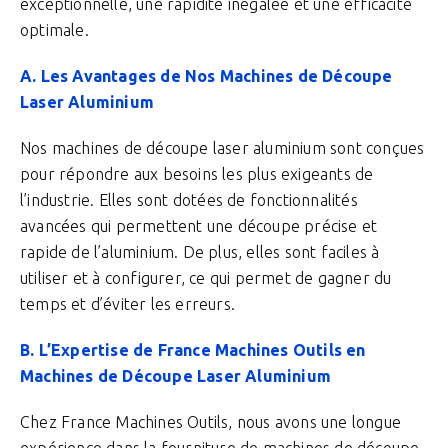
exceptionnelle, une rapidité inégalée et une efficacité
optimale.
A. Les Avantages de Nos Machines de Découpe
Laser Aluminium
Nos machines de découpe laser aluminium sont conçues
pour répondre aux besoins les plus exigeants de
l’industrie. Elles sont dotées de fonctionnalités
avancées qui permettent une découpe précise et
rapide de l’aluminium. De plus, elles sont faciles à
utiliser et à configurer, ce qui permet de gagner du
temps et d’éviter les erreurs.
B. L’Expertise de France Machines Outils en
Machines de Découpe Laser Aluminium
Chez France Machines Outils, nous avons une longue