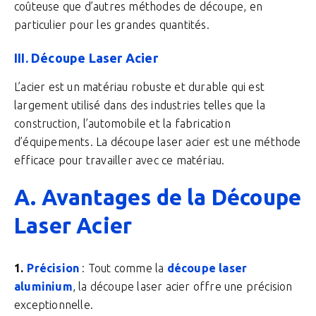
coûteuse que d’autres méthodes de découpe, en
particulier pour les grandes quantités.
III. Découpe Laser Acier
L’acier est un matériau robuste et durable qui est
largement utilisé dans des industries telles que la
construction, l’automobile et la fabrication
d’équipements. La découpe laser acier est une méthode
efficace pour travailler avec ce matériau.
A. Avantages de la Découpe
Laser Acier
Précision
: Tout comme la
découpe laser
aluminium
, la découpe laser acier offre une précision
exceptionnelle.