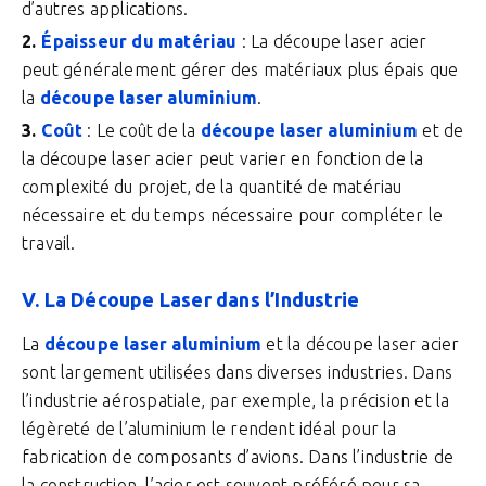
d’autres applications.
Épaisseur du matériau
: La découpe laser acier
peut généralement gérer des matériaux plus épais que
la
découpe laser aluminium
.
Coût
: Le coût de la
découpe laser aluminium
et de
la découpe laser acier peut varier en fonction de la
complexité du projet, de la quantité de matériau
nécessaire et du temps nécessaire pour compléter le
travail.
V. La Découpe Laser dans l’Industrie
La
découpe laser aluminium
et la découpe laser acier
sont largement utilisées dans diverses industries. Dans
l’industrie aérospatiale, par exemple, la précision et la
légèreté de l’aluminium le rendent idéal pour la
fabrication de composants d’avions. Dans l’industrie de
la construction, l’acier est souvent préféré pour sa