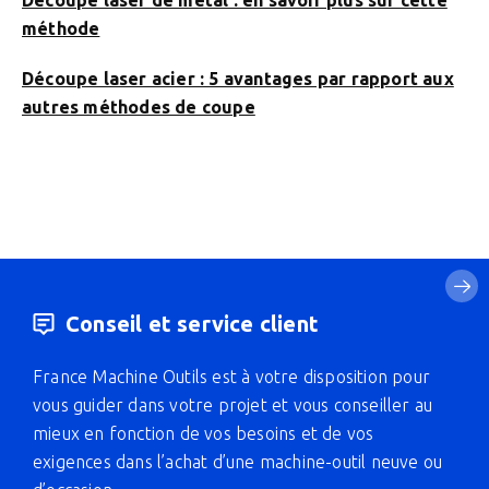
Découpe laser de métal : en savoir plus sur cette
méthode
Découpe laser acier : 5 avantages par rapport aux
autres méthodes de coupe
Conseil et service client
France Machine Outils est à votre disposition pour
vous guider dans votre projet et vous conseiller au
mieux en fonction de vos besoins et de vos
exigences dans l’achat d’une machine-outil neuve ou