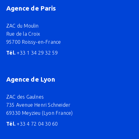
Agence de Paris
ZAC du Moulin
Rue de la Croix
95700 Roissy-en-France
Tél.
+33 1 34 29 32 59
Agence de Lyon
ZAC des Gaulnes
735 Avenue Henri Schneider
69330 Meyzieu (Lyon France)
Tél.
+33 4 72 04 30 60