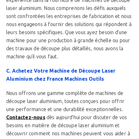
expérience dans la fourniture de machines de découpe
laser aluminium. Nous comprenons les défis auxquels
sont confrontées les entreprises de fabrication et nous
nous engageons à fournir des solutions qui répondent à
leurs besoins spécifiques. Que vous ayez besoin d’une
machine pour une production à grande échelle ou pour
des travaux de découpe plus détaillés, nous avons la
machine qu’il vous faut.
C. Achetez Votre Machine de Découpe Laser
Aluminium chez France Machines Outils
Nous offrons une gamme complète de machines de
découpe laser aluminium, toutes conçues pour offrir
une performance et une durabilité exceptionnelles.
Contactez-nous
dès aujourd’hui pour discuter de vos
besoins en matière de découpe laser aluminium et
découvrir comment nos machines peuvent vous aider à