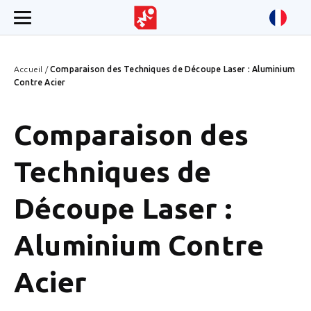
Accueil
/
Comparaison des Techniques de Découpe Laser : Aluminium
Contre Acier
Comparaison des
Techniques de
Découpe Laser :
Aluminium Contre
Acier