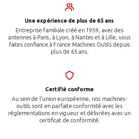
Une expérience de plus de 65 ans
Entreprise familiale créé en 1959, avec des
antennes à Paris, à Lyon, à Nantes et à Lille, vous
faites confiance à France Machines Outils depuis
plus de 65 ans.
Certifié conforme
Au sein de l’union européenne, nos machines-
outils sont en parfaite conformité avec les
réglementations en vigueur et délivrées avec un
certificat de conformité.