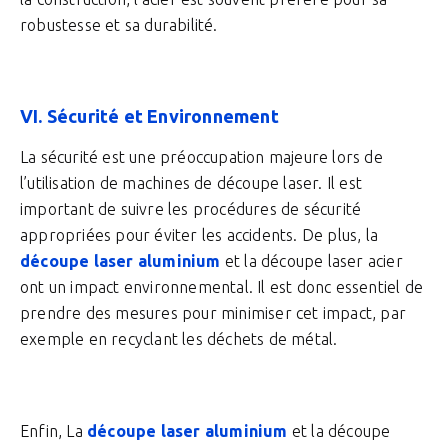
robustesse et sa durabilité.
VI. Sécurité et Environnement
La sécurité est une préoccupation majeure lors de
l’utilisation de machines de découpe laser. Il est
important de suivre les procédures de sécurité
appropriées pour éviter les accidents. De plus, la
découpe laser aluminium
et la découpe laser acier
ont un impact environnemental. Il est donc essentiel de
prendre des mesures pour minimiser cet impact, par
exemple en recyclant les déchets de métal.
Enfin, La
découpe laser aluminium
et la découpe