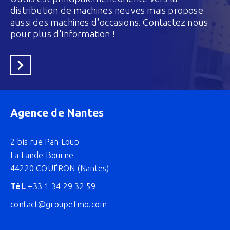
distribution de machines neuves mais propose
aussi des machines d'occasions. Contactez nous
pour plus d'information !
En savoir plus
Agence de Nantes
2 bis rue Pan Loup
La Lande Bourne
44220 COUËRON (Nantes)
Tél.
+33 1 34 29 32 59
contact@groupefmo.com