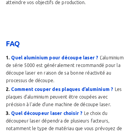
atteindre vos objectifs de production.
FAQ
Quel aluminium pour découpe laser ?
L’aluminium
de série 5000 est généralement recommandé pour la
découpe laser en raison de sa bonne réactivité au
processus de découpe.
Comment couper des plaques d’aluminium ?
Les
plaques d’aluminium peuvent être coupées avec
précision à l’aide d’une machine de découpe laser.
Quel découpeur laser choisir ?
Le choix du
découpeur laser dépendra de plusieurs facteurs,
notamment le type de matériau que vous prévoyez de