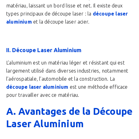
matériau, laissant un bord lisse et net. Il existe deux
types principaux de découpe laser : la
découpe laser
aluminium
et la découpe laser acier.
II. Découpe Laser Aluminium
L’aluminium est un matériau léger et résistant qui est
largement utilisé dans diverses industries, notamment
l’aérospatiale, l’automobile et la construction. La
découpe laser aluminium
est une méthode efficace
pour travailler avec ce matériau.
A. Avantages de la Découpe
Laser Aluminium