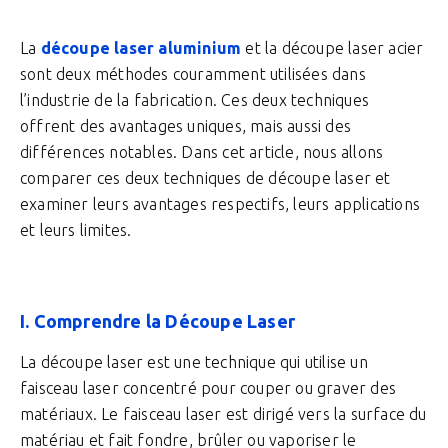
La
découpe laser aluminium
et la découpe laser acier
sont deux méthodes couramment utilisées dans
l’industrie de la fabrication. Ces deux techniques
offrent des avantages uniques, mais aussi des
différences notables. Dans cet article, nous allons
comparer ces deux techniques de découpe laser et
examiner leurs avantages respectifs, leurs applications
et leurs limites.
I. Comprendre la Découpe Laser
La découpe laser est une technique qui utilise un
faisceau laser concentré pour couper ou graver des
matériaux. Le faisceau laser est dirigé vers la surface du
matériau et fait fondre, brûler ou vaporiser le