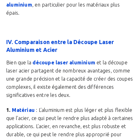
aluminium
, en particulier pour les matériaux plus
épais.
IV. Comparaison entre la Découpe Laser
Aluminium et Acier
Bien que la
découpe laser aluminium
et la découpe
laser acier partagent de nombreux avantages, comme
une grande précision et la capacité de créer des coupes
complexes, il existe également des différences
significatives entre les deux.
Matériau
: L’aluminium est plus léger et plus flexible
que l’acier, ce qui peut le rendre plus adapté à certaines
applications. L’acier, en revanche, est plus robuste et
durable, ce qui peut le rendre plus approprié pour