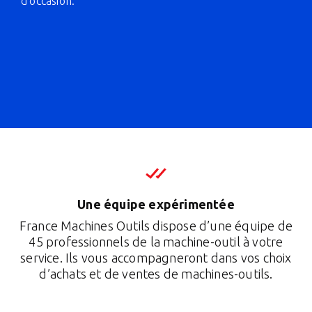
d’occasion.
Une équipe expérimentée
France Machines Outils dispose d’une équipe de
45 professionnels de la machine-outil à votre
service. Ils vous accompagneront dans vos choix
d’achats et de ventes de machines-outils.