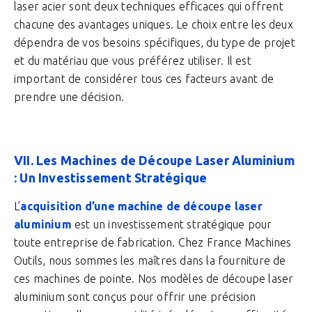
laser acier sont deux techniques efficaces qui offrent
chacune des avantages uniques. Le choix entre les deux
dépendra de vos besoins spécifiques, du type de projet
et du matériau que vous préférez utiliser. Il est
important de considérer tous ces facteurs avant de
prendre une décision.
VII. Les Machines de Découpe Laser Aluminium
: Un Investissement Stratégique
L’
acquisition d’une machine de découpe laser
aluminium
est un investissement stratégique pour
toute entreprise de fabrication. Chez France Machines
Outils, nous sommes les maîtres dans la fourniture de
ces machines de pointe. Nos modèles de découpe laser
aluminium sont conçus pour offrir une précision