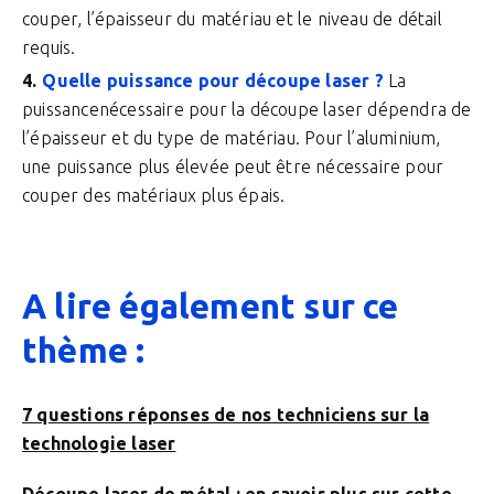
couper, l’épaisseur du matériau et le niveau de détail
requis.
Quelle puissance pour découpe laser ?
La
puissancenécessaire pour la découpe laser dépendra de
l’épaisseur et du type de matériau. Pour l’aluminium,
une puissance plus élevée peut être nécessaire pour
couper des matériaux plus épais.
A lire également sur ce
thème :
7 questions réponses de nos techniciens sur la
technologie laser