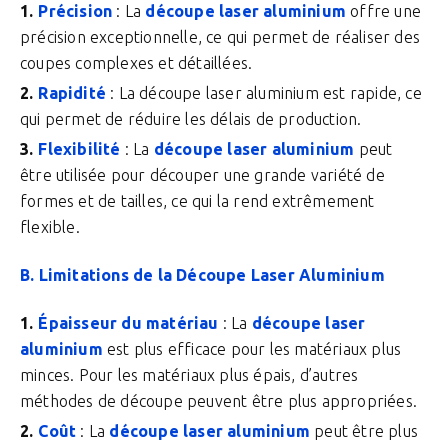
Précision
: La
découpe laser aluminium
offre une
précision exceptionnelle, ce qui permet de réaliser des
coupes complexes et détaillées.
Rapidité
: La découpe laser aluminium est rapide, ce
qui permet de réduire les délais de production.
Flexibilité
: La
découpe laser aluminium
peut
être utilisée pour découper une grande variété de
formes et de tailles, ce qui la rend extrêmement
flexible.
B. Limitations de la Découpe Laser Aluminium
Épaisseur du matériau
: La
découpe laser
aluminium
est plus efficace pour les matériaux plus
minces. Pour les matériaux plus épais, d’autres
méthodes de découpe peuvent être plus appropriées.
Coût
: La
découpe laser aluminium
peut être plus