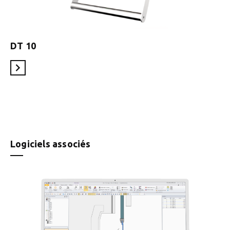
DT 10
En savoir plus
Logiciels associés