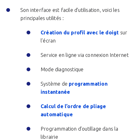
Son interface est facile d’utilisation, voici les
principales utilités :
Création du profil avec le doigt
sur
l’écran
Service en ligne via connexion Internet
Mode diagnostique
Système de
programmation
instantanée
Calcul de l’ordre de pliage
automatique
Programmation d’outillage dans la
librairie