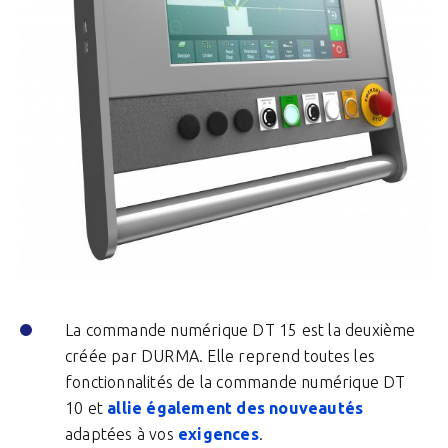
La commande numérique DT 15 est la deuxième
créée par DURMA. Elle reprend toutes les
fonctionnalités de la commande numérique DT
10 et
allie également des nouveautés
adaptées à vos
exigences
.