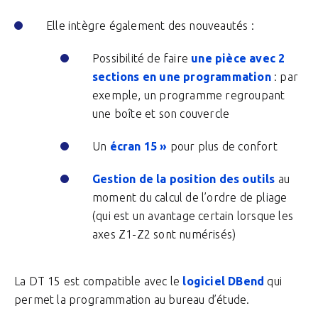
Elle intègre également des nouveautés :
Possibilité de faire
une pièce avec 2
sections en une programmation
: par
exemple, un programme regroupant
une boîte et son couvercle
Un
écran 15 »
pour plus de confort
Gestion de la position des outils
au
moment du calcul de l’ordre de pliage
(qui est un avantage certain lorsque les
axes Z1-Z2 sont numérisés)
La DT 15 est compatible avec le
logiciel DBend
qui
permet la programmation au bureau d’étude.