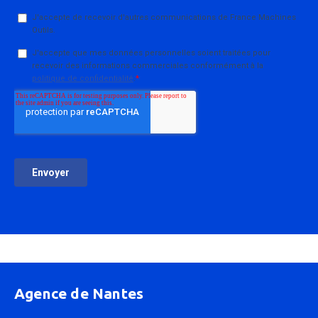
Agence de Nantes