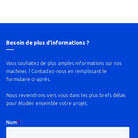
Besoin de plus d’informations ?
Vous souhaitez de plus amples informations sur nos
machines ? Contactez-nous en remplissant le
formulaire ci-après.
Nous reviendrons vers vous dans les plus brefs délais
pour étudier ensemble votre projet.