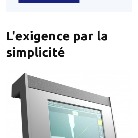
L'exigence par la
simplicité