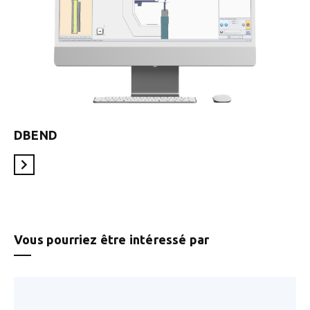
DBEND
En savoir plus
Vous pourriez être intéressé par