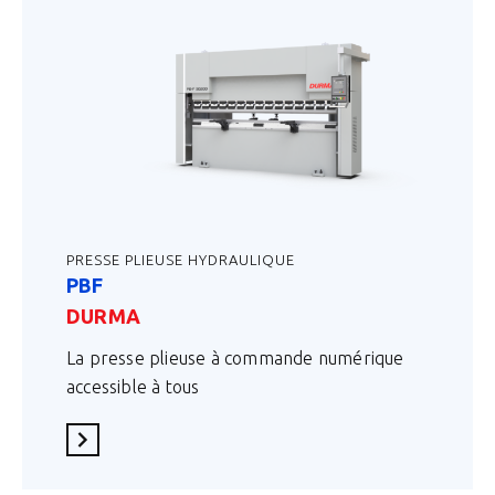
PRESSE PLIEUSE HYDRAULIQUE
PBF
DURMA
La presse plieuse à commande numérique
accessible à tous
En savoir plus