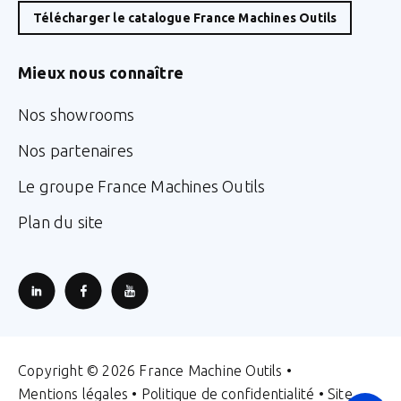
Télécharger le catalogue France Machines Outils
Mieux nous connaître
Nos showrooms
Nos partenaires
Le groupe France Machines Outils
Plan du site
Copyright © 2026 France Machine Outils •
Mentions légales
•
Politique de confidentialité
• Site