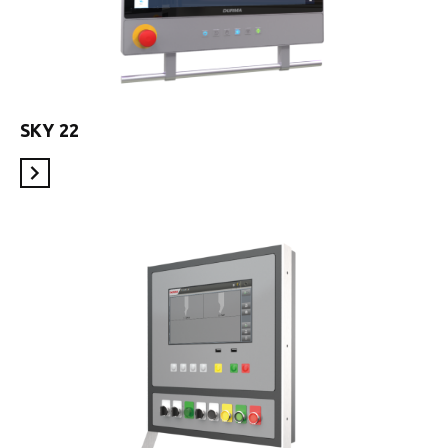
SKY 22
En savoir plus