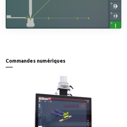
Commandes numériques