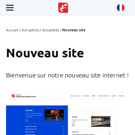
Accueil
/
Actualités
/
Actualités
/
Nouveau site
Nouveau site
Bienvenue sur notre nouveau site internet !