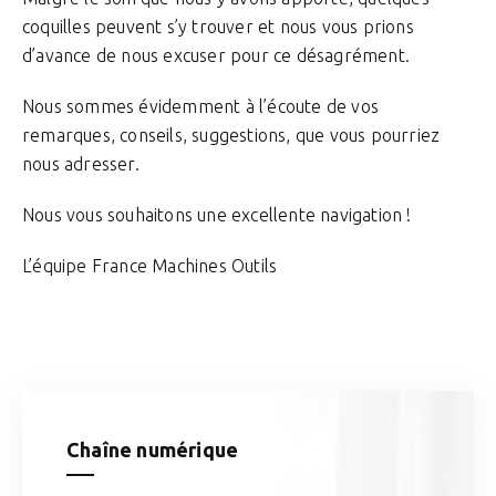
coquilles peuvent s’y trouver et nous vous prions
d’avance de nous excuser pour ce désagrément.
Nous sommes évidemment à l’écoute de vos
remarques, conseils, suggestions, que vous pourriez
nous adresser.
Nous vous souhaitons une excellente navigation !
L’équipe France Machines Outils
Chaîne numérique