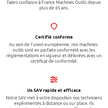
faites confiance à France Machines Outils depuis
plus de 65 ans.
Certifié conforme
Au sein de l’union européenne, nos machines-
outils sont en parfaite conformité avec les
réglementations en vigueur et délivrées avec un
certificat de conformité.
Un SAV rapide et efficace
Notre SAV met à votre disposition nos techniciens
expérimentés à distance ou sur place. Ils