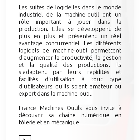
Les suites de logicielles dans le monde
industriel de la machine-outil ont un
rôle important à jouer dans la
production. Elles se développent de
plus en plus et présentent un réel
avantage concurrentiel. Les différents
logiciels de machine-outil permettent
d'augmenter la productivité, la gestion
et la qualité des productions. Ils
s'adaptent par leurs rapidités et
facilités d'utilisation à tout type
d'utilisateurs qu'ils soient amateur ou
expert dans la machine-outil.
France Machines Outils vous invite à
découvrir sa chaîne numérique en
tôlerie et en mécanique.