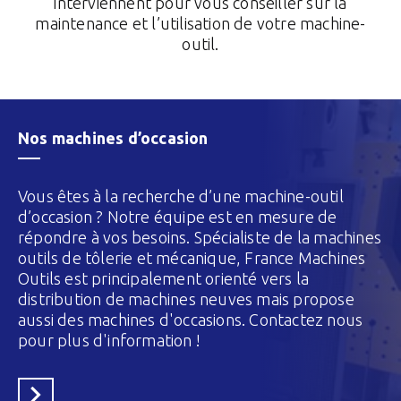
interviennent pour vous conseiller sur la
maintenance et l’utilisation de votre machine-
outil.
Nos machines d’occasion
Vous êtes à la recherche d’une machine-outil
d’occasion ? Notre équipe est en mesure de
répondre à vos besoins. Spécialiste de la machines
outils de tôlerie et mécanique, France Machines
Outils est principalement orienté vers la
distribution de machines neuves mais propose
aussi des machines d'occasions. Contactez nous
pour plus d'information !
En savoir plus