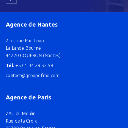
Agence de Nantes
2 bis rue Pan Loup
La Lande Bourne
44220 COUËRON (Nantes)
Tél.
+33 1 34 29 32 59
contact@groupefmo.com
Agence de Paris
ZAC du Moulin
Rue de la Croix