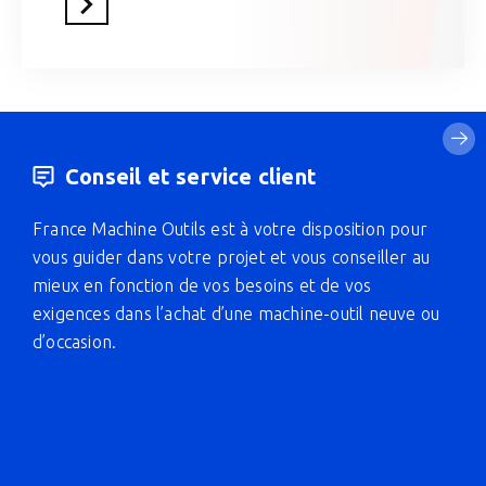
En savoir plus
Conseil et service client
France Machine Outils est à votre disposition pour
vous guider dans votre projet et vous conseiller au
mieux en fonction de vos besoins et de vos
exigences dans l’achat d’une machine-outil neuve ou
d’occasion.