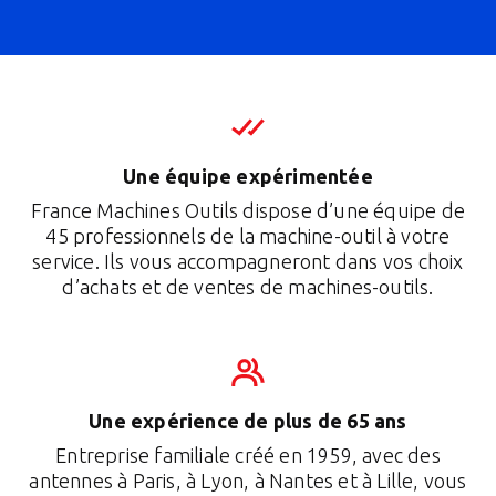
Une équipe expérimentée
France Machines Outils dispose d’une équipe de
45 professionnels de la machine-outil à votre
service. Ils vous accompagneront dans vos choix
d’achats et de ventes de machines-outils.
Une expérience de plus de 65 ans
Entreprise familiale créé en 1959, avec des
antennes à Paris, à Lyon, à Nantes et à Lille, vous