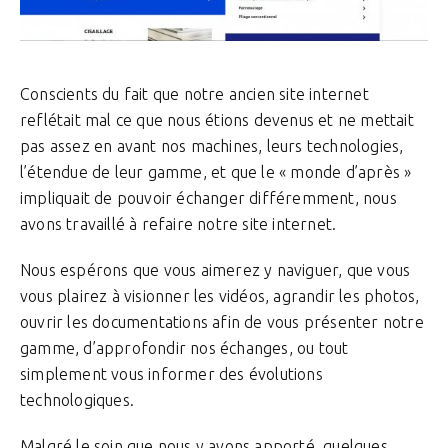
Conscients du fait que notre ancien site internet
reflétait mal ce que nous étions devenus et ne mettait
pas assez en avant nos machines, leurs technologies,
l’étendue de leur gamme, et que le « monde d’après »
impliquait de pouvoir échanger différemment, nous
avons travaillé à refaire notre site internet.
Nous espérons que vous aimerez y naviguer, que vous
vous plairez à visionner les vidéos, agrandir les photos,
ouvrir les documentations afin de vous présenter notre
gamme, d’approfondir nos échanges, ou tout
simplement vous informer des évolutions
technologiques.
Malgré le soin que nous y avons apporté, quelques