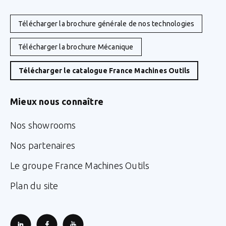
Télécharger la brochure générale de nos technologies
Télécharger la brochure Mécanique
Télécharger le catalogue France Machines Outils
Mieux nous connaître
Nos showrooms
Nos partenaires
Le groupe France Machines Outils
Plan du site