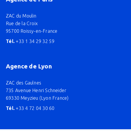
ZAC du Moulin
Rue de la Croix
95700 Roissy-en-France
Tél.
+33 1 34 29 32 59
Agence de Lyon
ZAC des Gaulnes
735 Avenue Henri Schneider
69330 Meyzieu (Lyon France)
Tél.
+33 4 72 04 30 60