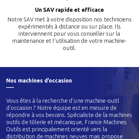
Un SAV rapide et efficace
Notre SAV met à votre disposition nos techniciens
expérimentés à distance ou sur place. Ils
interviennent pour vous conseiller sur la
maintenance et l’utilisation de votre machine-
outil.
Nos machines d’occasion
Vous êtes à la recherche d’une machine-outil
d’occasion ? Notre équipe est en mesure de
répondre à vos besoins. Spécialiste de la machines
outils de tôlerie et mécanique, France Machines
Outils est principalement orienté vers la
distribution de machines neuves mais propose