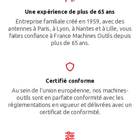
Une expérience de plus de 65 ans
Entreprise familiale créé en 1959, avec des
antennes à Paris, à Lyon, à Nantes et à Lille, vous
faites confiance à France Machines Outils depuis
plus de 65 ans.
Certifié conforme
Au sein de l’union européenne, nos machines-
outils sont en parfaite conformité avec les
réglementations en vigueur et délivrées avec un
certificat de conformité.