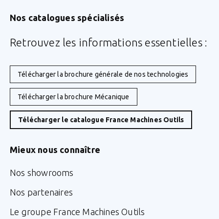
Nos catalogues spécialisés
Retrouvez les informations essentielles :
Télécharger la brochure générale de nos technologies
Télécharger la brochure Mécanique
Télécharger le catalogue France Machines Outils
Mieux nous connaître
Nos showrooms
Nos partenaires
Le groupe France Machines Outils