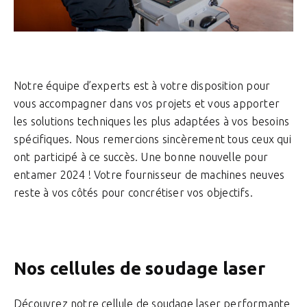
Notre équipe d’experts est à votre disposition pour
vous accompagner dans vos projets et vous apporter
les solutions techniques les plus adaptées à vos besoins
spécifiques. Nous remercions sincèrement tous ceux qui
ont participé à ce succès. Une bonne nouvelle pour
entamer 2024 ! Votre fournisseur de machines neuves
reste à vos côtés pour concrétiser vos objectifs.
Nos cellules de soudage laser
Découvrez notre cellule de soudage laser performante