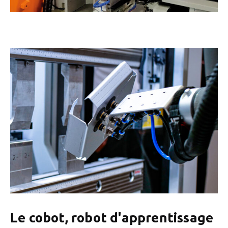
Le cobot, robot d'apprentissage