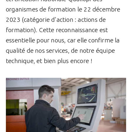
organismes de formation le 22 décembre
2023 (catégorie d'action : actions de
formation). Cette reconnaissance est
essentielle pour nous, car elle confirme la
qualité de nos services, de notre équipe
technique, et bien plus encore !