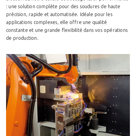
: une solution complète pour des soudures de haute
précision, rapide et automatisée. Idéale pour les
applications complexes, elle offre une qualité
constante et une grande flexibilité dans vos opérations
de production.