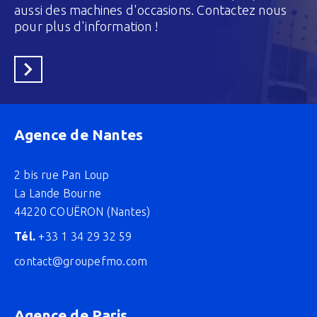
aussi des machines d'occasions. Contactez nous
pour plus d'information !
En savoir plus
Agence de Nantes
2 bis rue Pan Loup
La Lande Bourne
44220 COUËRON (Nantes)
Tél.
+33 1 34 29 32 59
contact@groupefmo.com
Agence de Paris