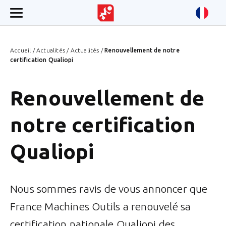
Accueil
/
Actualités
/
Actualités
/
Renouvellement de notre
certification Qualiopi
Renouvellement de
notre certification
Qualiopi
Nous sommes ravis de vous annoncer que
France Machines Outils a renouvelé sa
certification nationale Qualiopi des