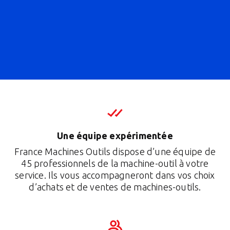
Une équipe expérimentée
France Machines Outils dispose d’une équipe de
45 professionnels de la machine-outil à votre
service. Ils vous accompagneront dans vos choix
d’achats et de ventes de machines-outils.