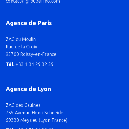
contact@groupefmo.com
Agence de Paris
ZAC du Moulin
Rue de la Croix
95700 Roissy-en-France
Tél.
+33 1 34 29 32 59
Agence de Lyon
ZAC des Gaulnes
735 Avenue Henri Schneider
69330 Meyzieu (Lyon France)