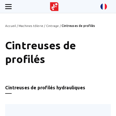
Accueil
/
Machines tôlerie
/
Cintrage
/
Cintreuses de profilés
Cintreuses de
profilés
Cintreuses de profilés hydrauliques