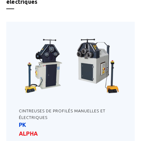
électriques
CINTREUSES DE PROFILÉS MANUELLES ET
ÉLECTRIQUES
PK
ALPHA