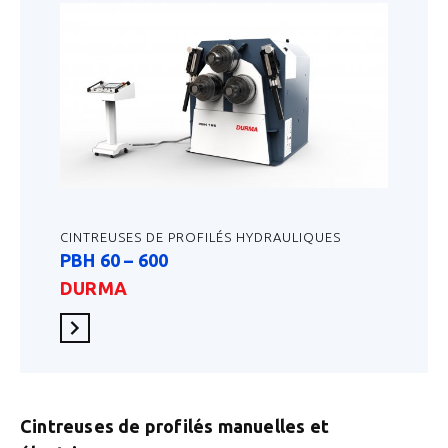
CINTREUSES DE PROFILÉS HYDRAULIQUES
PBH 60 – 600
DURMA
En savoir plus
Cintreuses de profilés manuelles et