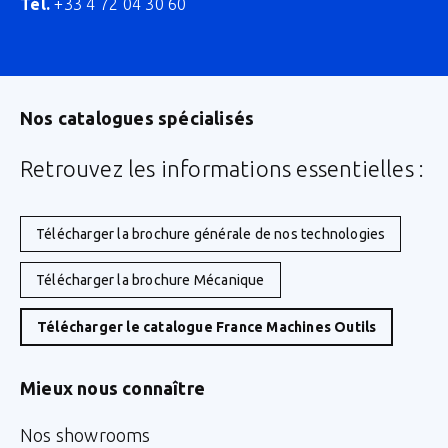
Tél.
+33 4 72 04 30 60
Nos catalogues spécialisés
Retrouvez les informations essentielles :
Télécharger la brochure générale de nos technologies
Télécharger la brochure Mécanique
Télécharger le catalogue France Machines Outils
Mieux nous connaître
Nos showrooms