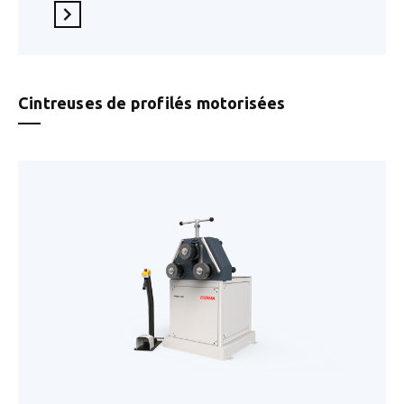
En savoir plus
Cintreuses de profilés motorisées