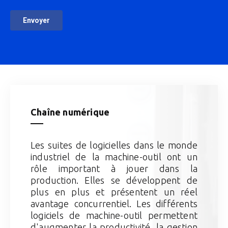
Chaîne numérique
Les suites de logicielles dans le monde
industriel de la machine-outil ont un
rôle important à jouer dans la
production. Elles se développent de
plus en plus et présentent un réel
avantage concurrentiel. Les différents
logiciels de machine-outil permettent
d'augmenter la productivité, la gestion