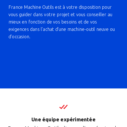
France Machine Outils est à votre disposition pour
vous guider dans votre projet et vous conseiller au
mieux en fonction de vos besoins et de vos
exigences dans l’achat d’une machine-outil neuve ou
d’occasion.
Une équipe expérimentée