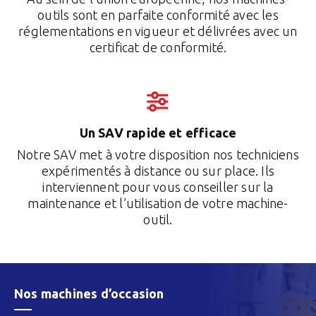
outils sont en parfaite conformité avec les
réglementations en vigueur et délivrées avec un
certificat de conformité.
Un SAV rapide et efficace
Notre SAV met à votre disposition nos techniciens
expérimentés à distance ou sur place. Ils
interviennent pour vous conseiller sur la
maintenance et l’utilisation de votre machine-
outil.
Nos machines d’occasion