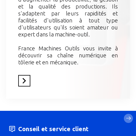
et la qualité des productions. Ils
s'adaptent par leurs rapidités et
facilités d'utilisation à tout type
d'utilisateurs qu'ils soient amateur ou
expert dans la machine-outil.
France Machines Outils vous invite à
découvrir sa chaîne numérique en
tôlerie et en mécanique.
En savoir plus
Conseil et service client