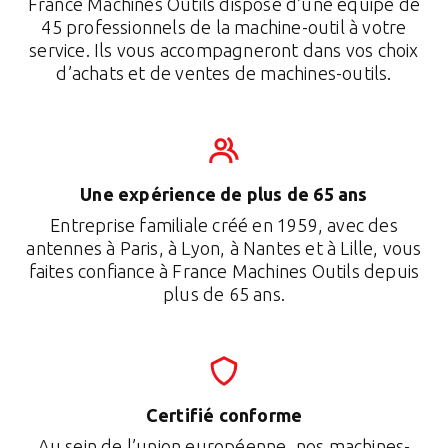
France Machines Outils dispose d’une équipe de
45 professionnels de la machine-outil à votre
service. Ils vous accompagneront dans vos choix
d’achats et de ventes de machines-outils.
Une expérience de plus de 65 ans
Entreprise familiale créé en 1959, avec des
antennes à Paris, à Lyon, à Nantes et à Lille, vous
faites confiance à France Machines Outils depuis
plus de 65 ans.
Certifié conforme
Au sein de l’union européenne, nos machines-