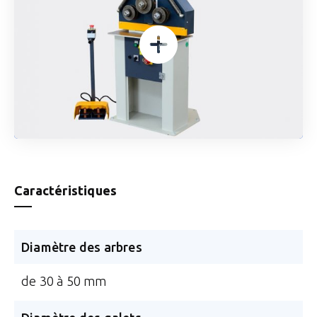
Caractéristiques
Diamètre des arbres
de 30 à 50 mm