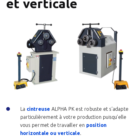
et verticale
La
cintreuse
ALPHA PK est robuste et s’adapte
particulièrement à votre production puisqu’elle
vous permet de travailler en
position
horizontale ou verticale
.