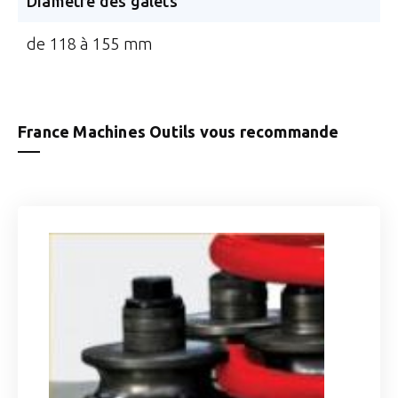
Diamètre des galets
de 118 à 155 mm
France Machines Outils vous recommande