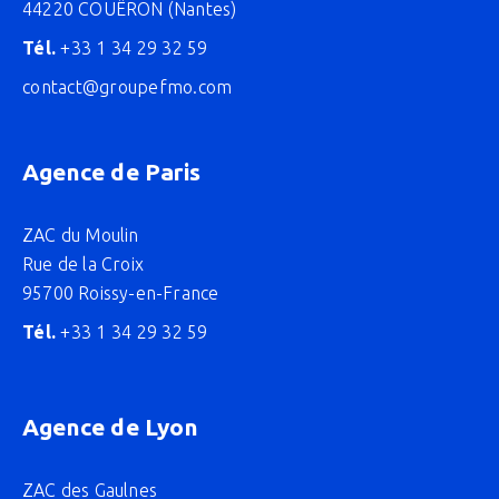
44220 COUËRON (Nantes)
Tél.
+33 1 34 29 32 59
contact@groupefmo.com
Agence de Paris
ZAC du Moulin
Rue de la Croix
95700 Roissy-en-France
Tél.
+33 1 34 29 32 59
Agence de Lyon
ZAC des Gaulnes