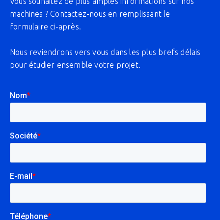
Vous souhaitez de plus amples informations sur nos
machines ? Contactez-nous en remplissant le
formulaire ci-après.
Nous reviendrons vers vous dans les plus brefs délais
pour étudier ensemble votre projet.