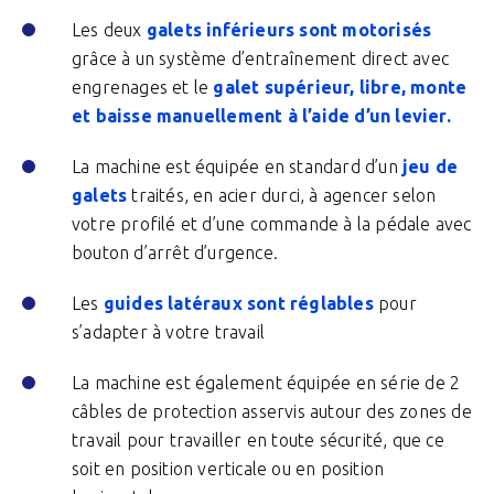
Les deux
galets inférieurs sont motorisés
grâce à un système d’entraînement direct avec
engrenages et le
galet supérieur, libre, monte
et baisse manuellement à l’aide d’un levier.
La machine est équipée en standard d’un
jeu de
galets
traités, en acier durci, à agencer selon
votre profilé et d’une commande à la pédale avec
bouton d’arrêt d’urgence.
Les
guides latéraux sont réglables
pour
s’adapter à votre travail
La machine est également équipée en série de 2
câbles de protection asservis autour des zones de
travail pour travailler en toute sécurité, que ce
soit en position verticale ou en position