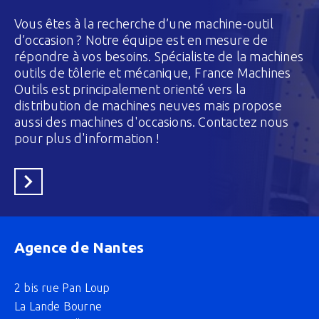
Vous êtes à la recherche d’une machine-outil
d’occasion ? Notre équipe est en mesure de
répondre à vos besoins. Spécialiste de la machines
outils de tôlerie et mécanique, France Machines
Outils est principalement orienté vers la
distribution de machines neuves mais propose
aussi des machines d'occasions. Contactez nous
pour plus d'information !
En savoir plus
Agence de Nantes
2 bis rue Pan Loup
La Lande Bourne