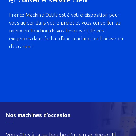
Conseil et service client
France Machine Outils est à votre disposition pour
vous guider dans votre projet et vous conseiller au
mieux en fonction de vos besoins et de vos
exigences dans l’achat d’une machine-outil neuve ou
d’occasion.
Nos machines d’occasion
Vous êtes à la recherche d’une machine-outil