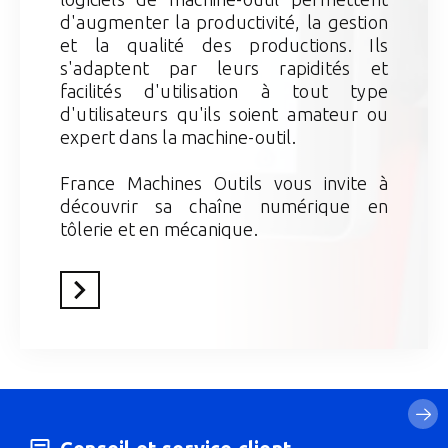
d'augmenter la productivité, la gestion
et la qualité des productions. Ils
s'adaptent par leurs rapidités et
facilités d'utilisation à tout type
d'utilisateurs qu'ils soient amateur ou
expert dans la machine-outil.
France Machines Outils vous invite à
découvrir sa chaîne numérique en
tôlerie et en mécanique.
En savoir plus