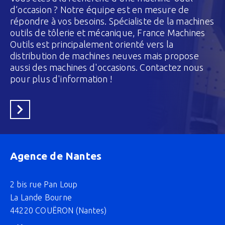
d’occasion ? Notre équipe est en mesure de
répondre à vos besoins. Spécialiste de la machines
outils de tôlerie et mécanique, France Machines
Outils est principalement orienté vers la
distribution de machines neuves mais propose
aussi des machines d'occasions. Contactez nous
pour plus d'information !
En savoir plus
Agence de Nantes
2 bis rue Pan Loup
La Lande Bourne
44220 COUËRON (Nantes)