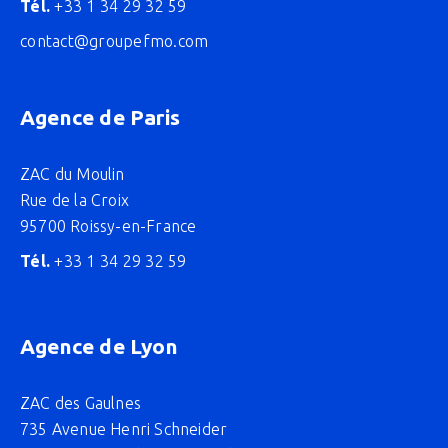
Tél.
+33 1 34 29 32 59
contact@groupefmo.com
Agence de Paris
ZAC du Moulin
Rue de la Croix
95700 Roissy-en-France
Tél.
+33 1 34 29 32 59
Agence de Lyon
ZAC des Gaulnes
735 Avenue Henri Schneider