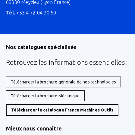
69330 Meyzieu (Lyon France)
Tél.
+33 4 72 04 30 60
Nos catalogues spécialisés
Retrouvez les informations essentielles :
Télécharger la brochure générale de nos technologies
Télécharger la brochure Mécanique
Télécharger le catalogue France Machines Outils
Mieux nous connaître