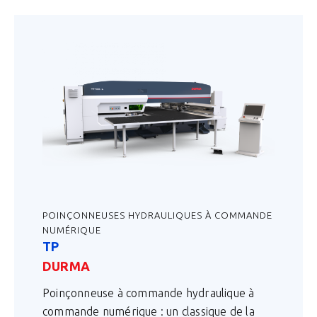
POINÇONNEUSES HYDRAULIQUES À COMMANDE
NUMÉRIQUE
TP
DURMA
Poinçonneuse à commande hydraulique à
commande numérique : un classique de la