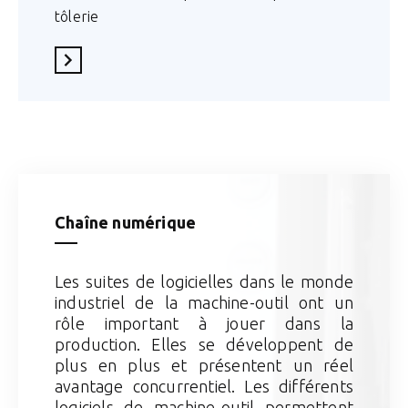
tôlerie
En savoir plus
Chaîne numérique
Les suites de logicielles dans le monde
industriel de la machine-outil ont un
rôle important à jouer dans la
production. Elles se développent de
plus en plus et présentent un réel
avantage concurrentiel. Les différents
logiciels de machine-outil permettent