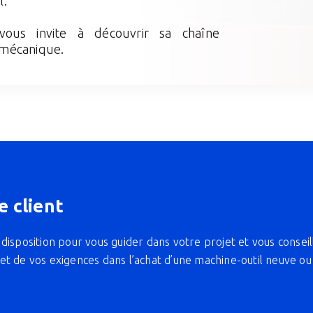
l.
vous invite à découvrir sa chaîne
 mécanique.
e client
disposition pour vous guider dans votre projet et vous conseil
et de vos exigences dans l’achat d’une machine-outil neuve ou