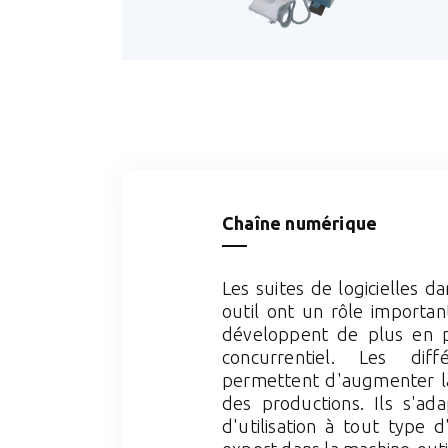
Chaîne numérique
Les suites de logicielles d
outil ont un rôle importan
développent de plus en p
concurrentiel. Les diff
permettent d'augmenter la 
des productions. Ils s'ada
d'utilisation à tout type d