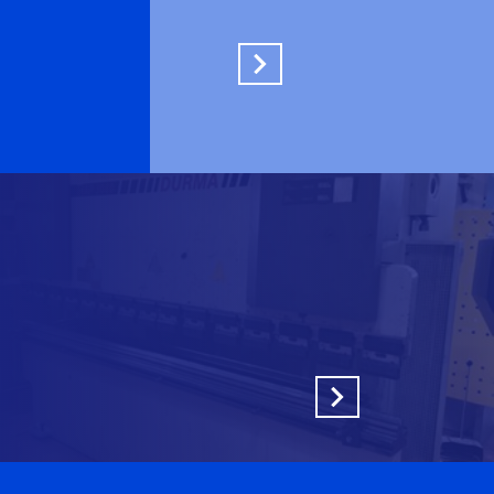
En savoir plus
En savoir plus