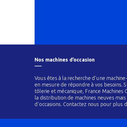
Nos machines d’occasion
Vous êtes à la recherche d’une machine-
en mesure de répondre à vos besoins. Sp
tôlerie et mécanique, France Machines O
la distribution de machines neuves mai
d'occasions. Contactez nous pour plus d