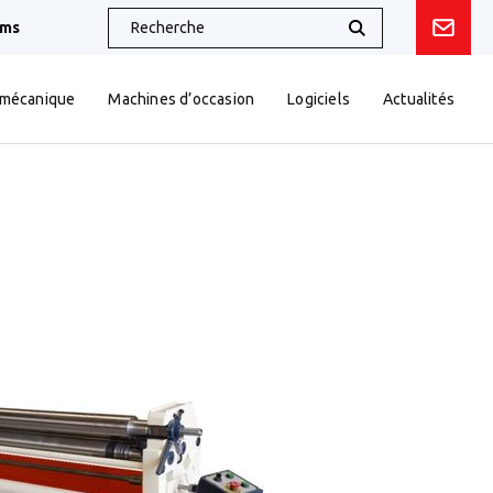
oms
 mécanique
Machines d’occasion
Logiciels
Actualités