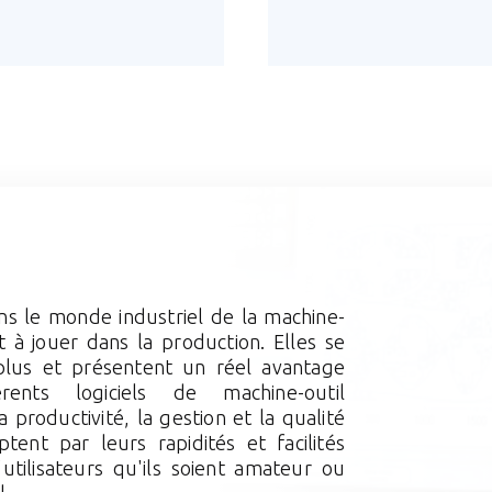
ans le monde industriel de la machine-
t à jouer dans la production. Elles se
lus et présentent un réel avantage
érents logiciels de machine-outil
productivité, la gestion et la qualité
ptent par leurs rapidités et facilités
'utilisateurs qu'ils soient amateur ou