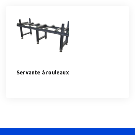
Servante à rouleaux