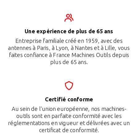
Une expérience de plus de 65 ans
Entreprise familiale créé en 1959, avec des
antennes à Paris, à Lyon, à Nantes et à Lille, vous
faites confiance à France Machines Outils depuis
plus de 65 ans.
Certifié conforme
Au sein de l’union européenne, nos machines-
outils sont en parfaite conformité avec les
réglementations en vigueur et délivrées avec un
certificat de conformité.