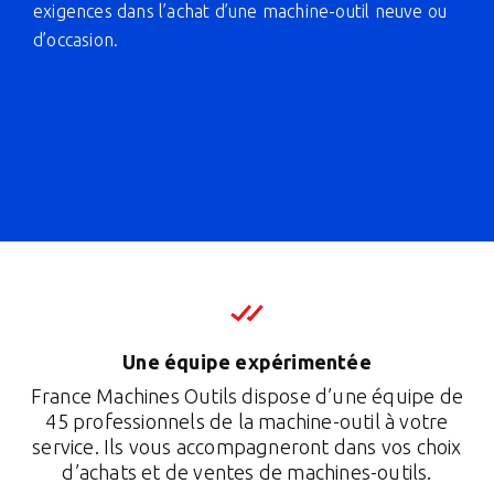
exigences dans l’achat d’une machine-outil neuve ou
d’occasion.
Une équipe expérimentée
France Machines Outils dispose d’une équipe de
45 professionnels de la machine-outil à votre
service. Ils vous accompagneront dans vos choix
d’achats et de ventes de machines-outils.