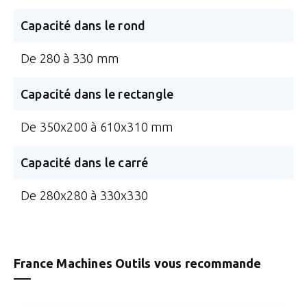
Capacité dans le rond
De 280 à 330 mm
Capacité dans le rectangle
De 350x200 à 610x310 mm
Capacité dans le carré
De 280x280 à 330x330
France Machines Outils vous recommande