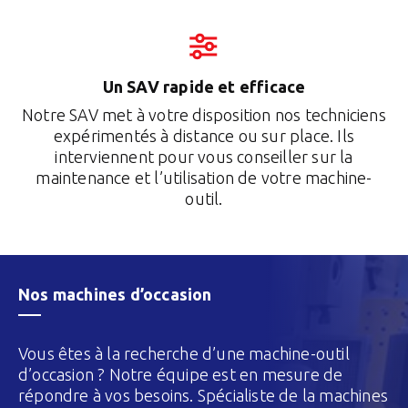
Un SAV rapide et efficace
Notre SAV met à votre disposition nos techniciens
expérimentés à distance ou sur place. Ils
interviennent pour vous conseiller sur la
maintenance et l’utilisation de votre machine-
outil.
Nos machines d’occasion
Vous êtes à la recherche d’une machine-outil
d’occasion ? Notre équipe est en mesure de
répondre à vos besoins. Spécialiste de la machines