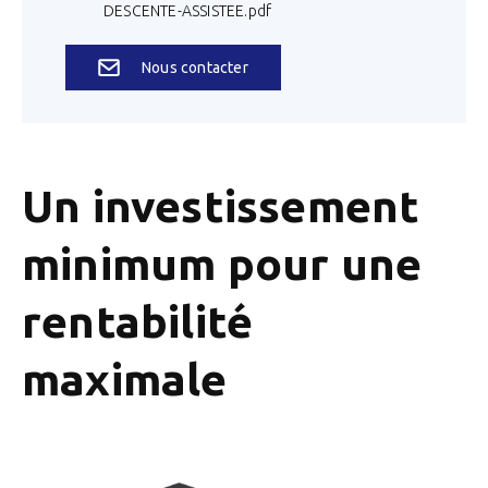
DESCENTE-ASSISTEE.pdf
Nous contacter
Un investissement
minimum pour une
rentabilité
maximale