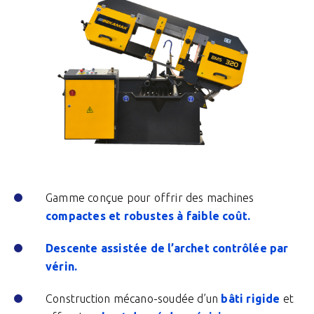
Gamme conçue pour offrir des machines
compactes et robustes à faible coût.
Descente assistée de l’archet contrôlée par
vérin.
Construction mécano-soudée d’un
bâti rigide
et