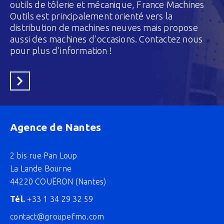
outils de tôlerie et mécanique, France Machines
Outils est principalement orienté vers la
distribution de machines neuves mais propose
aussi des machines d'occasions. Contactez nous
pour plus d'information !
En savoir plus
Agence de Nantes
2 bis rue Pan Loup
La Lande Bourne
44220 COUËRON (Nantes)
Tél.
+33 1 34 29 32 59
contact@groupefmo.com