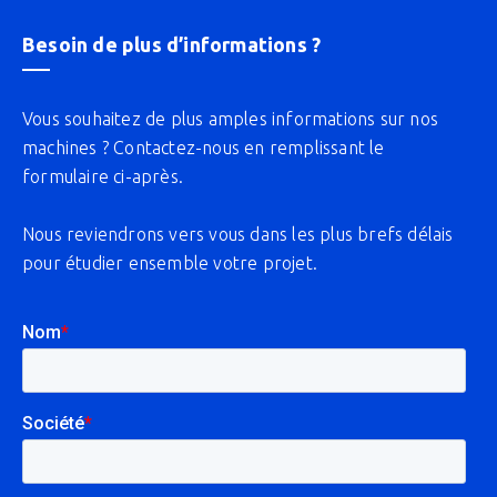
Besoin de plus d’informations ?
Vous souhaitez de plus amples informations sur nos
machines ? Contactez-nous en remplissant le
formulaire ci-après.
Nous reviendrons vers vous dans les plus brefs délais
pour étudier ensemble votre projet.