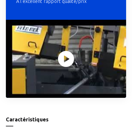
A l'excellent rapport qualité/prix
Caractéristiques