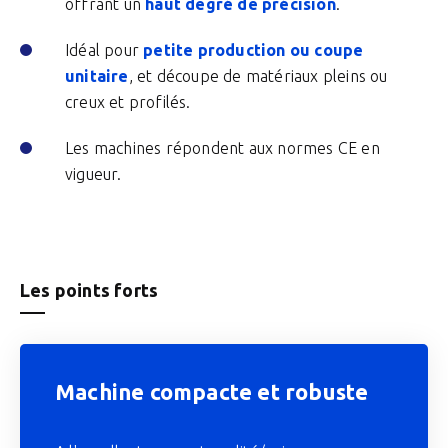
offrant un
haut degré de précision
.
Idéal pour
petite production ou coupe
unitaire
, et découpe de matériaux pleins ou
creux et profilés.
Les machines répondent aux normes CE en
vigueur.
Les points forts
Machine compacte et robuste