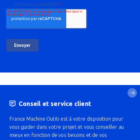
Conseil et service client
France Machine Outils est à votre disposition pour
vous guider dans votre projet et vous conseiller au
mieux en fonction de vos besoins et de vos