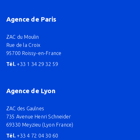
Agence de Paris
ZAC du Moulin
Rue de la Croix
95700 Roissy-en-France
Tél.
+33 1 34 29 32 59
Agence de Lyon
ZAC des Gaulnes
735 Avenue Henri Schneider
69330 Meyzieu (Lyon France)
Tél.
+33 4 72 04 30 60