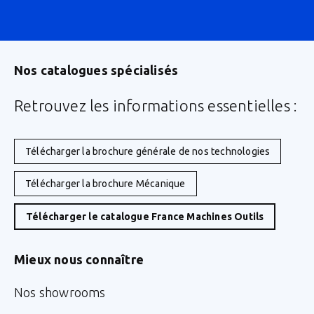
Nos catalogues spécialisés
Retrouvez les informations essentielles :
Télécharger la brochure générale de nos technologies
Télécharger la brochure Mécanique
Télécharger le catalogue France Machines Outils
Mieux nous connaître
Nos showrooms