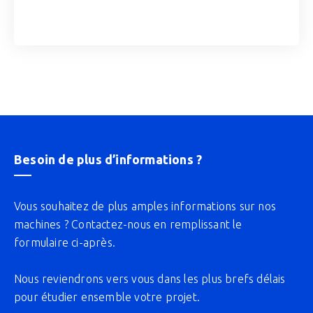
Besoin de plus d’informations ?
Vous souhaitez de plus amples informations sur nos
machines ? Contactez-nous en remplissant le
formulaire ci-après.
Nous reviendrons vers vous dans les plus brefs délais
pour étudier ensemble votre projet.