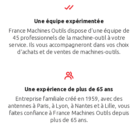
Une équipe expérimentée
France Machines Outils dispose d’une équipe de
45 professionnels de la machine-outil à votre
service. Ils vous accompagneront dans vos choix
d’achats et de ventes de machines-outils.
Une expérience de plus de 65 ans
Entreprise familiale créé en 1959, avec des
antennes à Paris, à Lyon, à Nantes et à Lille, vous
faites confiance à France Machines Outils depuis
plus de 65 ans.