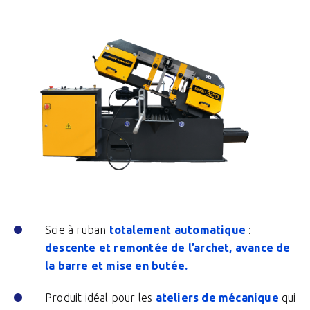
Scie à ruban
totalement automatique
:
descente et remontée de l’archet, avance de
la barre et mise en butée.
Produit idéal pour les
ateliers de mécanique
qui