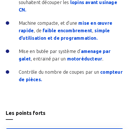
souhaitent découper les
lopins avant usinage
CN.
Machine compacte, et d’une
mise en œuvre
rapide
, de
faible encombrement
,
simple
d’utilisation et de programmation.
Mise en butée par système d’
amenage par
galet
, entrainé par un
motoréducteur
.
Contrôle du nombre de coupes par un
compteur
de pièces.
Les points forts