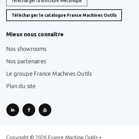
Télécharger la brochure Mécanique
Télécharger le catalogue France Machines Outils
Mieux nous connaître
Nos showrooms
Nos partenaires
Le groupe France Machines Outils
Plan du site
Copyright © 2026 France Machine Outils •