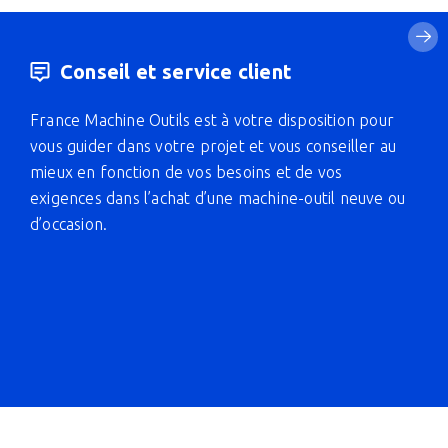
Conseil et service client
France Machine Outils est à votre disposition pour
vous guider dans votre projet et vous conseiller au
mieux en fonction de vos besoins et de vos
exigences dans l’achat d’une machine-outil neuve ou
d’occasion.