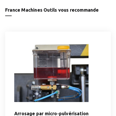
France Machines Outils vous recommande
Arrosage par micro-pulvérisation