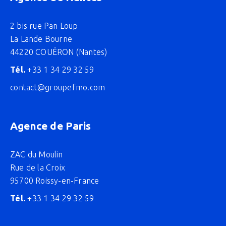
2 bis rue Pan Loup
La Lande Bourne
44220 COUËRON (Nantes)
Tél.
+33 1 34 29 32 59
contact@groupefmo.com
Agence de Paris
ZAC du Moulin
Rue de la Croix
95700 Roissy-en-France
Tél.
+33 1 34 29 32 59