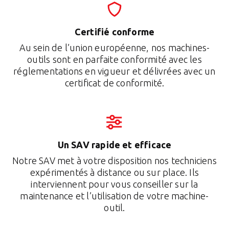
Certifié conforme
Au sein de l’union européenne, nos machines-
outils sont en parfaite conformité avec les
réglementations en vigueur et délivrées avec un
certificat de conformité.
Un SAV rapide et efficace
Notre SAV met à votre disposition nos techniciens
expérimentés à distance ou sur place. Ils
interviennent pour vous conseiller sur la
maintenance et l’utilisation de votre machine-
outil.