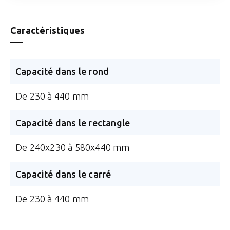
Caractéristiques
Capacité dans le rond
De 230 à 440 mm
Capacité dans le rectangle
De 240x230 à 580x440 mm
Capacité dans le carré
De 230 à 440 mm