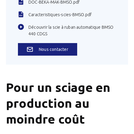
DOC-BEKA-MAK-BMSO.pdf
Caracteristiques-scies-BMSO.pdf
Découvrir la scie à ruban automatique BMSO
440 CDGS
Nous contacter
Pour un sciage en
production au
moindre coût