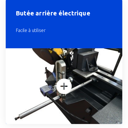
Butée arrière électrique
Facile à utiliser