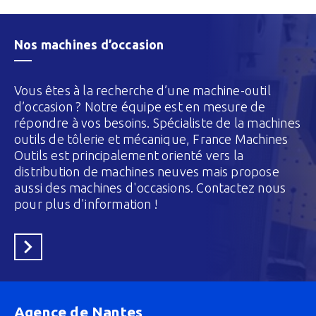
Nos machines d’occasion
Vous êtes à la recherche d’une machine-outil
d’occasion ? Notre équipe est en mesure de
répondre à vos besoins. Spécialiste de la machines
outils de tôlerie et mécanique, France Machines
Outils est principalement orienté vers la
distribution de machines neuves mais propose
aussi des machines d'occasions. Contactez nous
pour plus d'information !
En savoir plus
Agence de Nantes