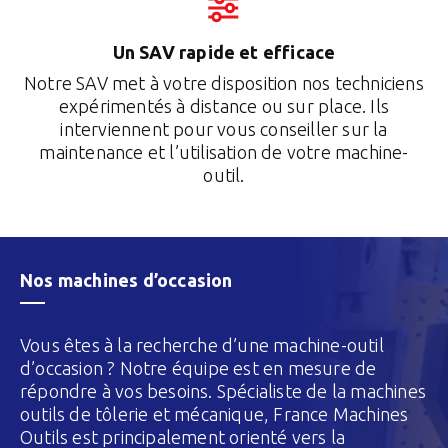
Un SAV rapide et efficace
Notre SAV met à votre disposition nos techniciens
expérimentés à distance ou sur place. Ils
interviennent pour vous conseiller sur la
maintenance et l’utilisation de votre machine-
outil.
Nos machines d’occasion
Vous êtes à la recherche d’une machine-outil
d’occasion ? Notre équipe est en mesure de
répondre à vos besoins. Spécialiste de la machines
outils de tôlerie et mécanique, France Machines
Outils est principalement orienté vers la