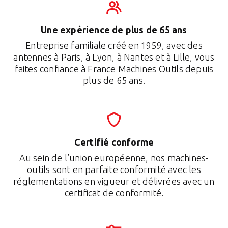
Une expérience de plus de 65 ans
Entreprise familiale créé en 1959, avec des
antennes à Paris, à Lyon, à Nantes et à Lille, vous
faites confiance à France Machines Outils depuis
plus de 65 ans.
Certifié conforme
Au sein de l’union européenne, nos machines-
outils sont en parfaite conformité avec les
réglementations en vigueur et délivrées avec un
certificat de conformité.