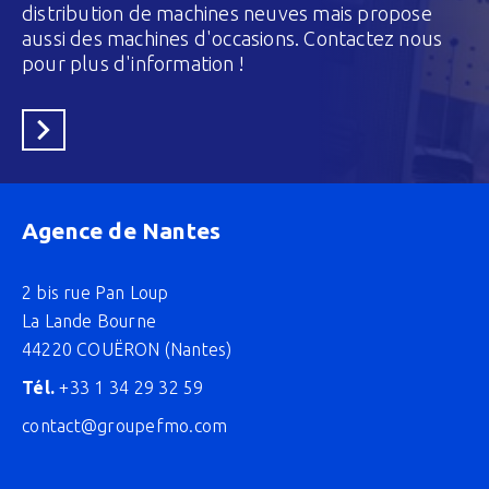
distribution de machines neuves mais propose
aussi des machines d'occasions. Contactez nous
pour plus d'information !
En savoir plus
Agence de Nantes
2 bis rue Pan Loup
La Lande Bourne
44220 COUËRON (Nantes)
Tél.
+33 1 34 29 32 59
contact@groupefmo.com