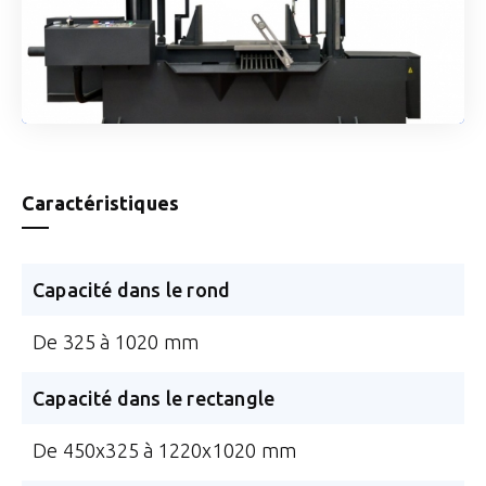
Caractéristiques
Capacité dans le rond
De 325 à 1020 mm
Capacité dans le rectangle
De 450x325 à 1220x1020 mm