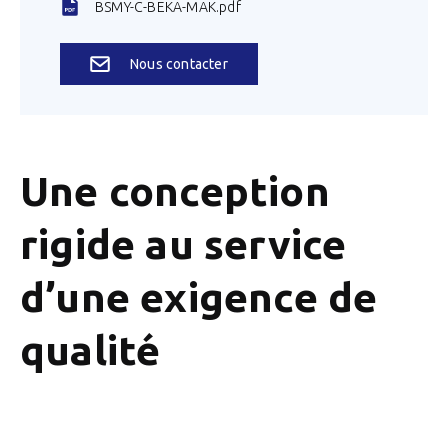
BSMY-C-BEKA-MAK.pdf
Nous contacter
Une conception
rigide au service
d’une exigence de
qualité