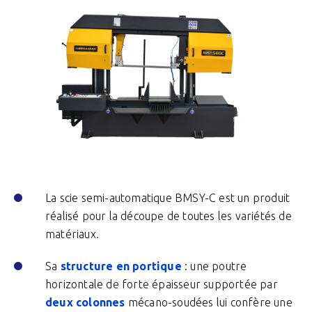
La scie semi-automatique BMSY-C est un produit
réalisé pour la découpe de toutes les variétés de
matériaux.
Sa
structure en portique
: une poutre
horizontale de forte épaisseur supportée par
deux colonnes
mécano-soudées lui confère une