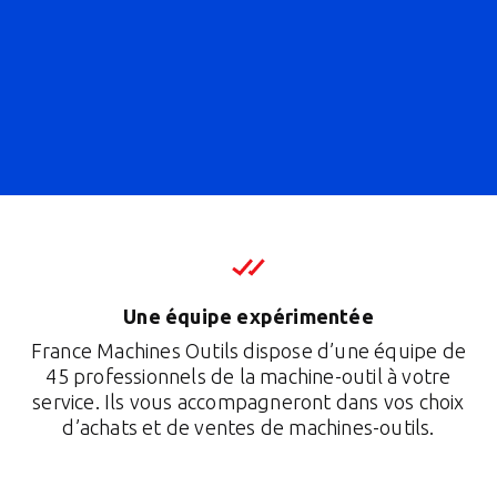
Une équipe expérimentée
France Machines Outils dispose d’une équipe de
45 professionnels de la machine-outil à votre
service. Ils vous accompagneront dans vos choix
d’achats et de ventes de machines-outils.