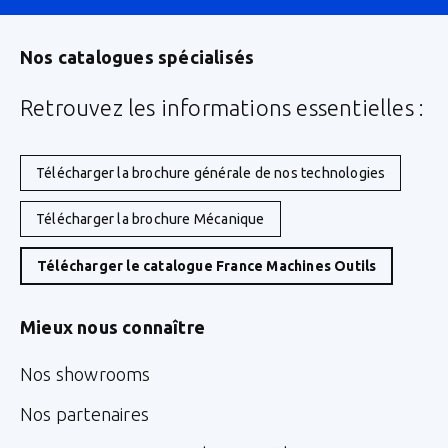
Nos catalogues spécialisés
Retrouvez les informations essentielles :
Télécharger la brochure générale de nos technologies
Télécharger la brochure Mécanique
Télécharger le catalogue France Machines Outils
Mieux nous connaître
Nos showrooms
Nos partenaires