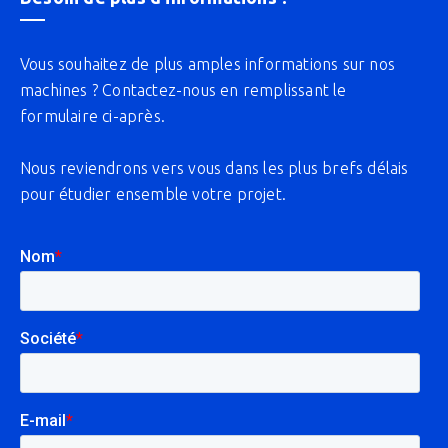
Vous souhaitez de plus amples informations sur nos
machines ? Contactez-nous en remplissant le
formulaire ci-après.
Nous reviendrons vers vous dans les plus brefs délais
pour étudier ensemble votre projet.