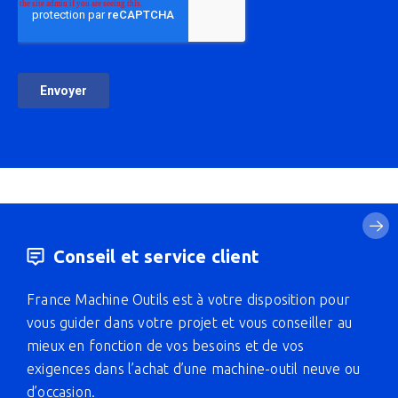
Conseil et service client
France Machine Outils est à votre disposition pour
vous guider dans votre projet et vous conseiller au
mieux en fonction de vos besoins et de vos
exigences dans l’achat d’une machine-outil neuve ou
d’occasion.