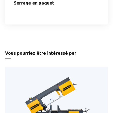
Serrage en paquet
Vous pourriez être intéressé par