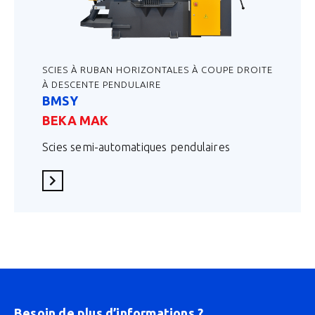
SCIES À RUBAN HORIZONTALES À COUPE DROITE
À DESCENTE PENDULAIRE
BMSY
BEKA MAK
Scies semi-automatiques pendulaires
En savoir plus
Besoin de plus d’informations ?