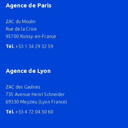
Agence de Paris
ZAC du Moulin
Rue de la Croix
95700 Roissy-en-France
Tél.
+33 1 34 29 32 59
Agence de Lyon
ZAC des Gaulnes
735 Avenue Henri Schneider
69330 Meyzieu (Lyon France)
Tél.
+33 4 72 04 30 60