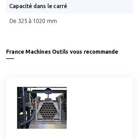
Capacité dans le carré
De 325 à 1020 mm
France Machines Outils vous recommande