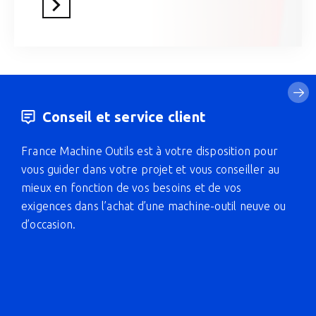
En savoir plus
Conseil et service client
France Machine Outils est à votre disposition pour
vous guider dans votre projet et vous conseiller au
mieux en fonction de vos besoins et de vos
exigences dans l’achat d’une machine-outil neuve ou
d’occasion.