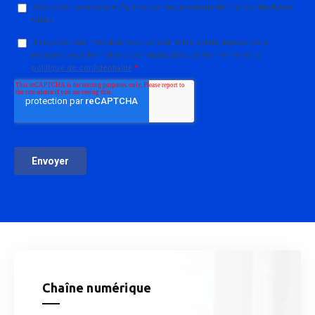
Chaîne numérique