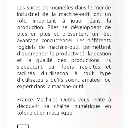
Les suites de logicielles dans le monde
industriel de la machine-outil ont un
rôle important à jouer dans la
production. Elles se développent de
plus en plus et présentent un réel
avantage concurrentiel. Les différents
logiciels de machine-outil permettent
d'augmenter la productivité, la gestion
et la qualité des productions. Ils
s'adaptent par leurs rapidités et
facilités d'utilisation à tout type
d'utilisateurs qu'ils soient amateur ou
expert dans la machine-outil.
France Machines Outils vous invite à
découvrir sa chaîne numérique en
tôlerie et en mécanique.