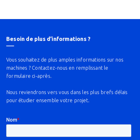
Besoin de plus d’informations ?
Vous souhaitez de plus amples informations sur nos
machines ? Contactez-nous en remplissant le
formulaire ci-après.
Nous reviendrons vers vous dans les plus brefs délais
pour étudier ensemble votre projet.