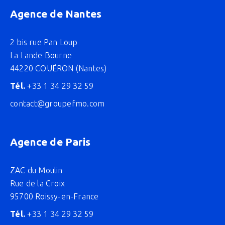
Agence de Nantes
2 bis rue Pan Loup
La Lande Bourne
44220 COUËRON (Nantes)
Tél.
+33 1 34 29 32 59
contact@groupefmo.com
Agence de Paris
ZAC du Moulin
Rue de la Croix
95700 Roissy-en-France
Tél.
+33 1 34 29 32 59