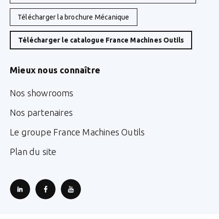
Télécharger la brochure Mécanique
Télécharger le catalogue France Machines Outils
Mieux nous connaître
Nos showrooms
Nos partenaires
Le groupe France Machines Outils
Plan du site