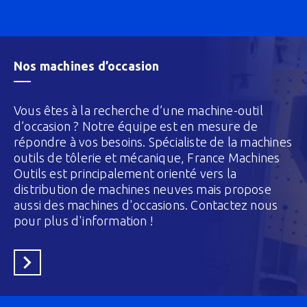
Nos machines d’occasion
Vous êtes à la recherche d’une machine-outil
d’occasion ? Notre équipe est en mesure de
répondre à vos besoins. Spécialiste de la machines
outils de tôlerie et mécanique, France Machines
Outils est principalement orienté vers la
distribution de machines neuves mais propose
aussi des machines d'occasions. Contactez nous
pour plus d'information !
En savoir plus