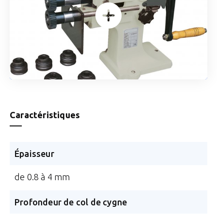
Caractéristiques
Épaisseur
de 0.8 à 4 mm
Profondeur de col de cygne