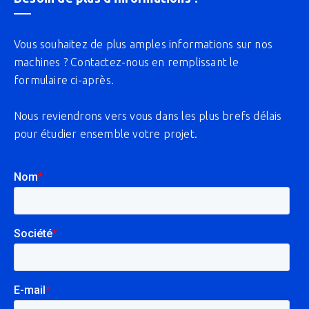
Vous souhaitez de plus amples informations sur nos
machines ? Contactez-nous en remplissant le
formulaire ci-après.
Nous reviendrons vers vous dans les plus brefs délais
pour étudier ensemble votre projet.