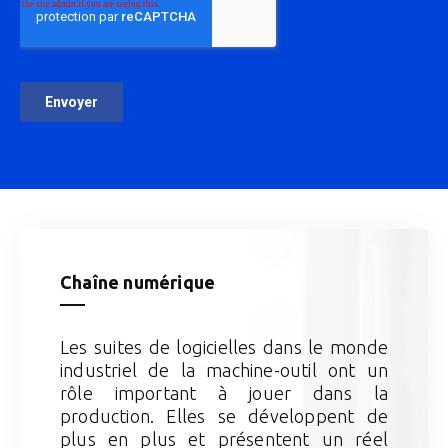
Chaîne numérique
Les suites de logicielles dans le monde
industriel de la machine-outil ont un
rôle important à jouer dans la
production. Elles se développent de
plus en plus et présentent un réel