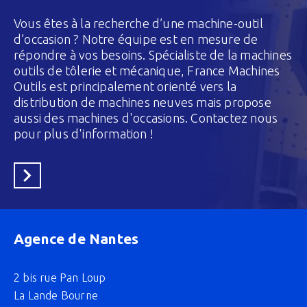
Vous êtes à la recherche d’une machine-outil
d’occasion ? Notre équipe est en mesure de
répondre à vos besoins. Spécialiste de la machines
outils de tôlerie et mécanique, France Machines
Outils est principalement orienté vers la
distribution de machines neuves mais propose
aussi des machines d'occasions. Contactez nous
pour plus d'information !
En savoir plus
Agence de Nantes
2 bis rue Pan Loup
La Lande Bourne