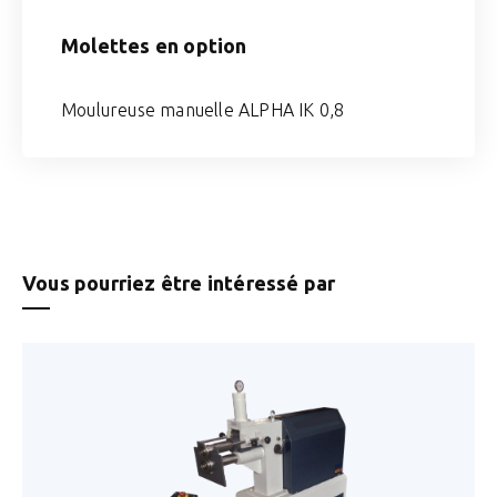
Molettes en option
Moulureuse manuelle ALPHA IK 0,8
Vous pourriez être intéressé par