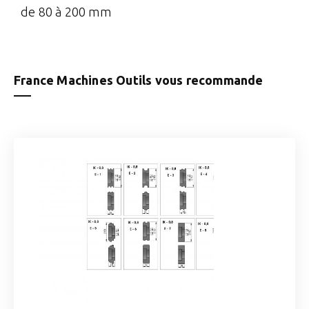
de 80 à 200 mm
France Machines Outils vous recommande