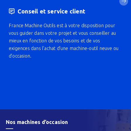
Conseil et service client
France Machine Outils est à votre disposition pour
vous guider dans votre projet et vous conseiller au
mieux en fonction de vos besoins et de vos
exigences dans l’achat d’une machine-outil neuve ou
d’occasion.
Nos machines d’occasion