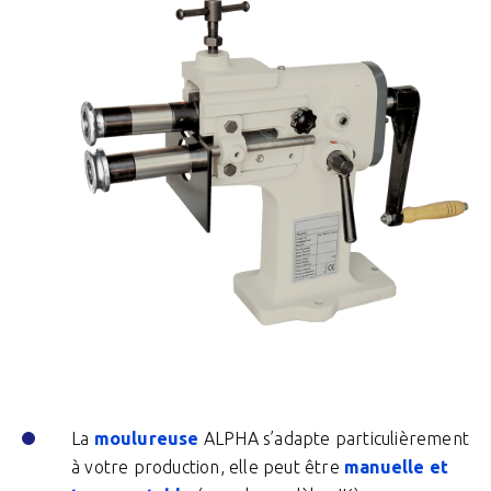
La
moulureuse
ALPHA s’adapte particulièrement
à votre production, elle peut être
manuelle et