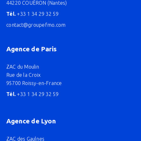
44220 COUËRON (Nantes)
Tél.
+33 1 34 29 32 59
contact@groupefmo.com
Agence de Paris
ZAC du Moulin
Rue de la Croix
95700 Roissy-en-France
Tél.
+33 1 34 29 32 59
Agence de Lyon
ZAC des Gaulnes