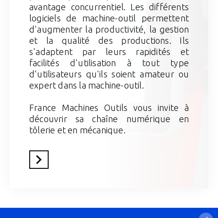
avantage concurrentiel. Les différents
logiciels de machine-outil permettent
d'augmenter la productivité, la gestion
et la qualité des productions. Ils
s'adaptent par leurs rapidités et
facilités d'utilisation à tout type
d'utilisateurs qu'ils soient amateur ou
expert dans la machine-outil.
France Machines Outils vous invite à
découvrir sa chaîne numérique en
tôlerie et en mécanique.
En savoir plus