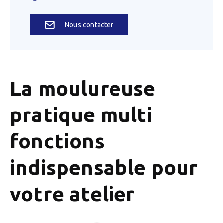
Nous contacter
La moulureuse
pratique multi
fonctions
indispensable pour
votre atelier