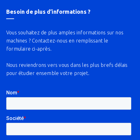
Besoin de plus d’informations ?
Vous souhaitez de plus amples informations sur nos
machines ? Contactez-nous en remplissant le
formulaire ci-après.
Nous reviendrons vers vous dans les plus brefs délais
pour étudier ensemble votre projet.