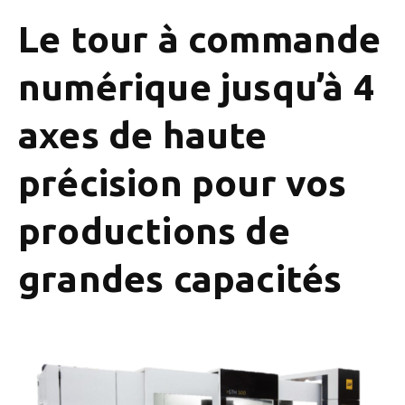
Le tour à commande
numérique jusqu’à 4
axes de haute
précision pour vos
productions de
grandes capacités