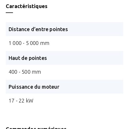
Caractéristiques
Distance d’entre pointes
1 000 - 5 000 mm
Haut de pointes
400 - 500 mm
Puissance du moteur
17 - 22 kW