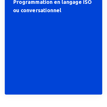
Programmation en langage ISO
ou conversationnel