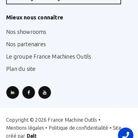
Mieux nous connaître
Nos showrooms
Nos partenaires
Le groupe France Machines Outils
Plan du site
Copyright © 2026 France Machine Outils •
Mentions légales
•
Politique de confidentialité
• Site
créé par
Dalt