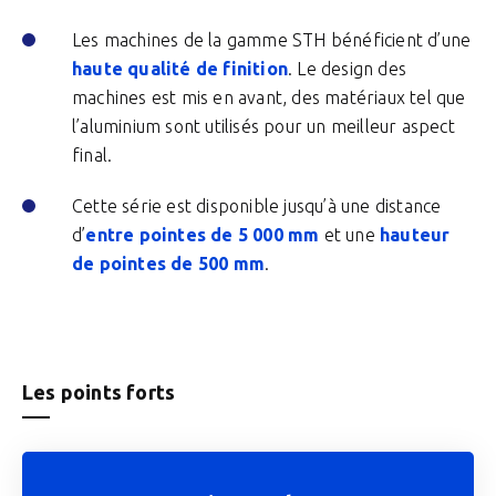
Les machines de la gamme STH bénéficient d’une
haute qualité de finition
. Le design des
machines est mis en avant, des matériaux tel que
l’aluminium sont utilisés pour un meilleur aspect
final.
Cette série est disponible jusqu’à une distance
d’
entre pointes de 5 000 mm
et une
hauteur
de pointes de 500 mm
.
Les points forts