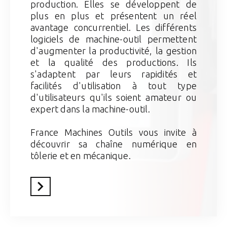
production. Elles se développent de
plus en plus et présentent un réel
avantage concurrentiel. Les différents
logiciels de machine-outil permettent
d'augmenter la productivité, la gestion
et la qualité des productions. Ils
s'adaptent par leurs rapidités et
facilités d'utilisation à tout type
d'utilisateurs qu'ils soient amateur ou
expert dans la machine-outil.
France Machines Outils vous invite à
découvrir sa chaîne numérique en
tôlerie et en mécanique.
En savoir plus