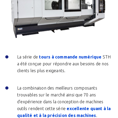
La série de
tours à commande numérique
STH
a été conçue pour répondre aux besoins de nos
clients les plus exigeants.
La combinaison des meilleurs composants
trouvables sur le marché ainsi que 70 ans
d’expérience dans la conception de machines
outils rendent cette série
excellente quant à la
qualité et à la précision des machines
.