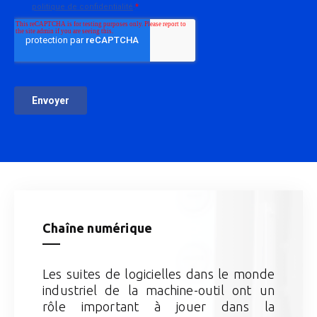
Chaîne numérique
Les suites de logicielles dans le monde
industriel de la machine-outil ont un
rôle important à jouer dans la