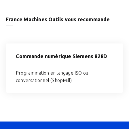
France Machines Outils vous recommande
Commande numérique Siemens 828D
Programmation en langage ISO ou
conversationnel (ShopMill)