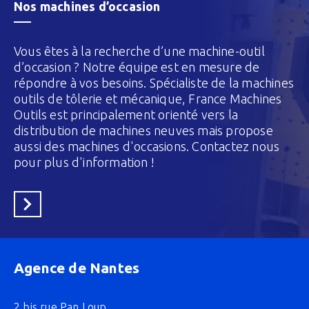
Nos machines d’occasion
Vous êtes à la recherche d’une machine-outil
d’occasion ? Notre équipe est en mesure de
répondre à vos besoins. Spécialiste de la machines
outils de tôlerie et mécanique, France Machines
Outils est principalement orienté vers la
distribution de machines neuves mais propose
aussi des machines d'occasions. Contactez nous
pour plus d'information !
En savoir plus
Agence de Nantes
2 bis rue Pan Loup