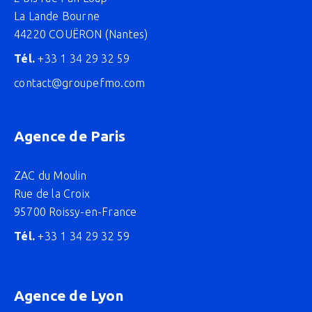
La Lande Bourne
44220 COUËRON (Nantes)
Tél.
+33 1 34 29 32 59
contact@groupefmo.com
Agence de Paris
ZAC du Moulin
Rue de la Croix
95700 Roissy-en-France
Tél.
+33 1 34 29 32 59
Agence de Lyon