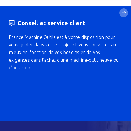
Conseil et service client
France Machine Outils est à votre disposition pour
vous guider dans votre projet et vous conseiller au
mieux en fonction de vos besoins et de vos
exigences dans l’achat d’une machine-outil neuve ou
d’occasion.