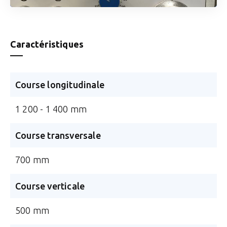
Caractéristiques
Course longitudinale
1 200 - 1 400 mm
Course transversale
700 mm
Course verticale
500 mm