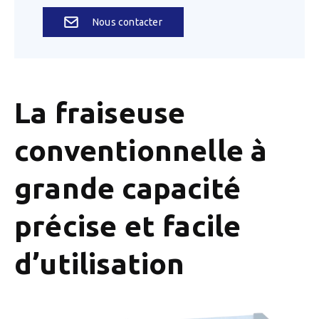
Nous contacter
La fraiseuse
conventionnelle à
grande capacité
précise et facile
d’utilisation