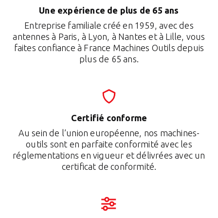
Une expérience de plus de 65 ans
Entreprise familiale créé en 1959, avec des
antennes à Paris, à Lyon, à Nantes et à Lille, vous
faites confiance à France Machines Outils depuis
plus de 65 ans.
Certifié conforme
Au sein de l’union européenne, nos machines-
outils sont en parfaite conformité avec les
réglementations en vigueur et délivrées avec un
certificat de conformité.