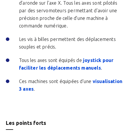
d’aronde sur l’axe X. Tous les axes sont pilotés
par des servomoteurs permettant d’avoir une
précision proche de celle d’une machine à
commande numérique.
Les vis à billes permettent des déplacements
souples et précis.
Tous les axes sont équipés de
joystick pour
faciliter les déplacements manuels
.
Ces machines sont équipées d’une
visualisation
3 axes
.
Les points forts