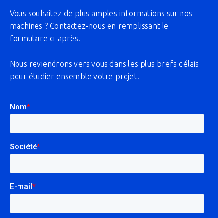
Vous souhaitez de plus amples informations sur nos
machines ? Contactez-nous en remplissant le
formulaire ci-après.
Nous reviendrons vers vous dans les plus brefs délais
pour étudier ensemble votre projet.