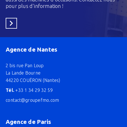
pour plus d'information !
En savoir plus
Agence de Nantes
2 bis rue Pan Loup
La Lande Bourne
44220 COUËRON (Nantes)
Tél.
+33 1 34 29 32 59
contact@groupefmo.com
Agence de Paris