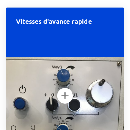
Vitesses d'avance rapide