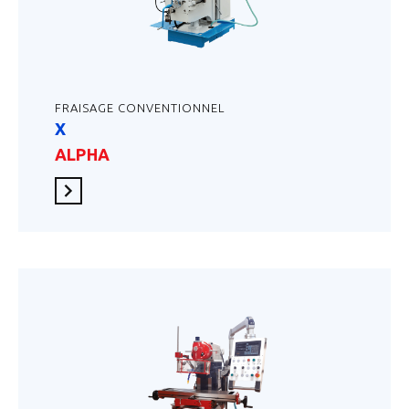
FRAISAGE CONVENTIONNEL
X
ALPHA
En savoir plus