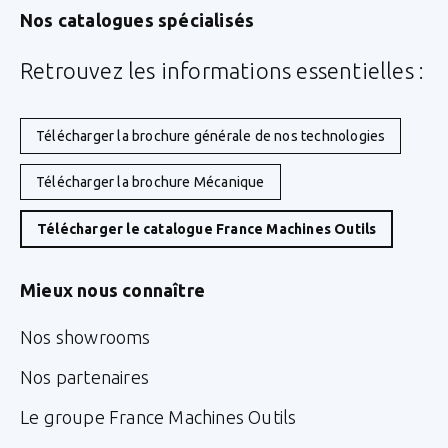
Nos catalogues spécialisés
Retrouvez les informations essentielles :
Télécharger la brochure générale de nos technologies
Télécharger la brochure Mécanique
Télécharger le catalogue France Machines Outils
Mieux nous connaître
Nos showrooms
Nos partenaires
Le groupe France Machines Outils