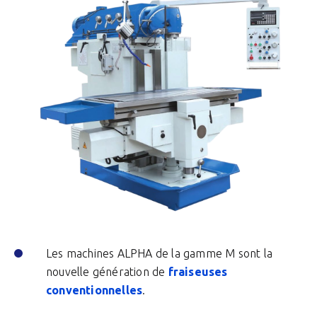
Les machines ALPHA de la gamme M sont la
nouvelle génération de
fraiseuses
conventionnelles
.