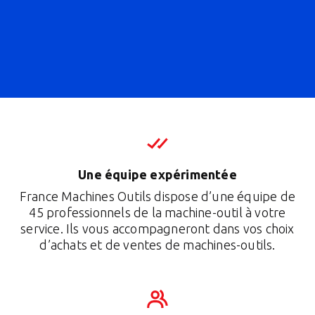
Une équipe expérimentée
France Machines Outils dispose d’une équipe de
45 professionnels de la machine-outil à votre
service. Ils vous accompagneront dans vos choix
d’achats et de ventes de machines-outils.