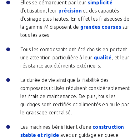
Elles se démarquent par leur
simplicité
d’utilisation, leur
précision
et des capacités
d’usinage plus hautes. En effet les fraiseuses de
la gamme M disposent de
grandes courses
sur
tous les axes.
Tous les composants ont été choisis en portant
une attention particulière à leur
qualité
, et leur
résistance aux éléments extérieurs.
La durée de vie ainsi que la fiabilité des
composants utilisés réduisent considérablement
les frais de maintenance. De plus, tous les
guidages sont rectifiés et alimentés en huile par
le graissage centralisé.
Les machines bénéficient d’une
construction
stable et rigide
avec un guidage en queue