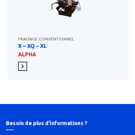
FRAISAGE CONVENTIONNEL
X – XQ – XL
ALPHA
En savoir plus
Besoin de plus d’informations ?