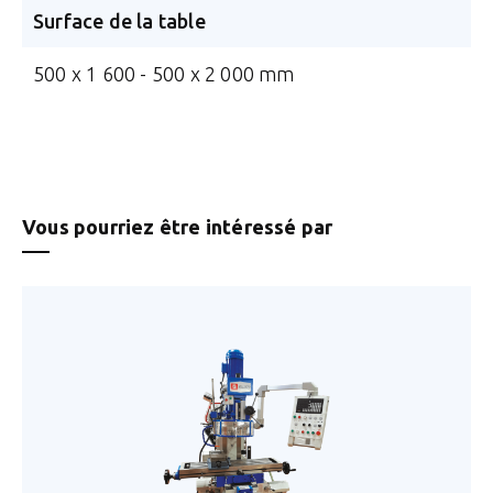
Surface de la table
500 x 1 600 - 500 x 2 000 mm
Vous pourriez être intéressé par