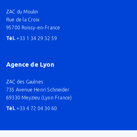
ZAC du Moulin
Rue de la Croix
95700 Roissy-en-France
Tél.
+33 1 34 29 32 59
Agence de Lyon
ZAC des Gaulnes
735 Avenue Henri Schneider
69330 Meyzieu (Lyon France)
Tél.
+33 4 72 04 30 60