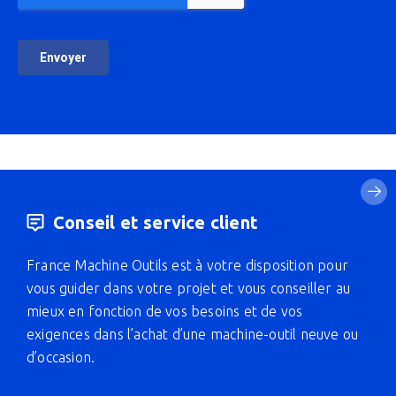
Conseil et service client
France Machine Outils est à votre disposition pour
vous guider dans votre projet et vous conseiller au
mieux en fonction de vos besoins et de vos
exigences dans l’achat d’une machine-outil neuve ou
d’occasion.