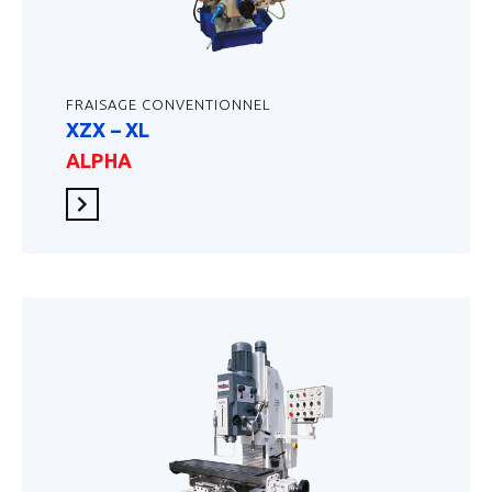
FRAISAGE CONVENTIONNEL
XZX – XL
ALPHA
En savoir plus