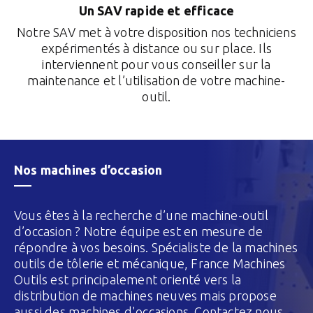
Un SAV rapide et efficace
Notre SAV met à votre disposition nos techniciens
expérimentés à distance ou sur place. Ils
interviennent pour vous conseiller sur la
maintenance et l’utilisation de votre machine-
outil.
Nos machines d’occasion
Vous êtes à la recherche d’une machine-outil
d’occasion ? Notre équipe est en mesure de
répondre à vos besoins. Spécialiste de la machines
outils de tôlerie et mécanique, France Machines
Outils est principalement orienté vers la
distribution de machines neuves mais propose
aussi des machines d'occasions. Contactez nous