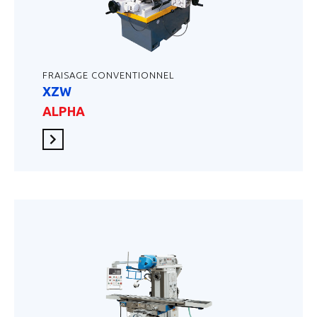
FRAISAGE CONVENTIONNEL
XZW
ALPHA
En savoir plus