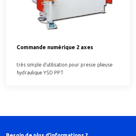
Commande numérique 2 axes
très simple d'utilisation pour presse plieuse
hydraulique YSD PPT
Besoin de plus d’informations ?