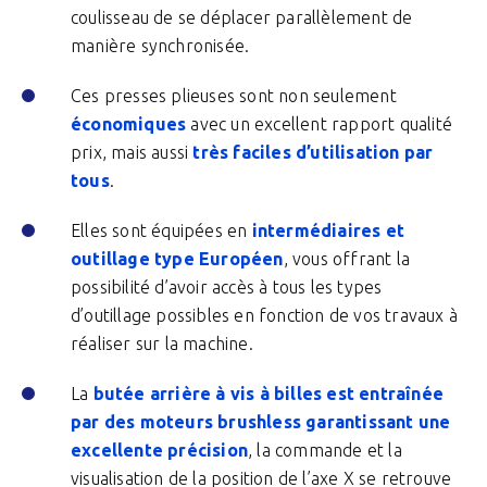
coulisseau de se déplacer parallèlement de
manière synchronisée.
Ces presses plieuses sont non seulement
économiques
avec un excellent rapport qualité
prix, mais aussi
très faciles d’utilisation par
tous
.
Elles sont équipées en
intermédiaires et
outillage type Européen
, vous offrant la
possibilité d’avoir accès à tous les types
d’outillage possibles en fonction de vos travaux à
réaliser sur la machine.
La
butée arrière à vis à billes est entraînée
par des moteurs brushless garantissant une
excellente précision
, la commande et la
visualisation de la position de l’axe X se retrouve