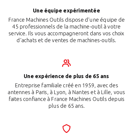
Une équipe expérimentée
France Machines Outils dispose d’une équipe de
45 professionnels de la machine-outil à votre
service. Ils vous accompagneront dans vos choix
d’achats et de ventes de machines-outils.
Une expérience de plus de 65 ans
Entreprise familiale créé en 1959, avec des
antennes à Paris, à Lyon, à Nantes et à Lille, vous
faites confiance à France Machines Outils depuis
plus de 65 ans.