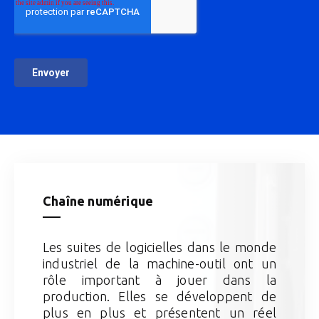
Chaîne numérique
Les suites de logicielles dans le monde
industriel de la machine-outil ont un
rôle important à jouer dans la
production. Elles se développent de
plus en plus et présentent un réel