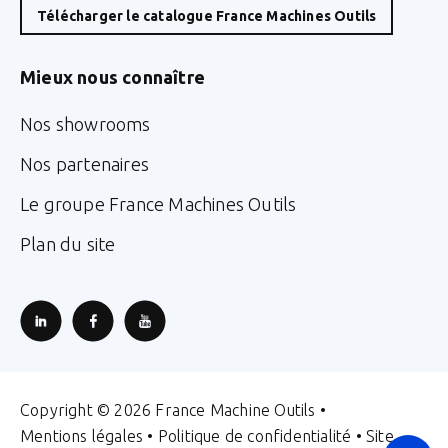
Télécharger le catalogue France Machines Outils
Mieux nous connaître
Nos showrooms
Nos partenaires
Le groupe France Machines Outils
Plan du site
Copyright © 2026 France Machine Outils •
Mentions légales
•
Politique de confidentialité
• Site