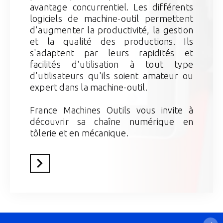
avantage concurrentiel. Les différents
logiciels de machine-outil permettent
d'augmenter la productivité, la gestion
et la qualité des productions. Ils
s'adaptent par leurs rapidités et
facilités d'utilisation à tout type
d'utilisateurs qu'ils soient amateur ou
expert dans la machine-outil.
France Machines Outils vous invite à
découvrir sa chaîne numérique en
tôlerie et en mécanique.
En savoir plus