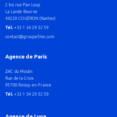
2 bis rue Pan Loup
La Lande Bourne
44220 COUËRON (Nantes)
Tél.
+33 1 34 29 32 59
contact@groupefmo.com
Agence de Paris
ZAC du Moulin
Rue de la Croix
95700 Roissy-en-France
Tél.
+33 1 34 29 32 59
Agence de Lyon