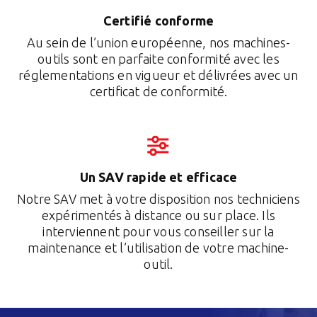
Certifié conforme
Au sein de l’union européenne, nos machines-
outils sont en parfaite conformité avec les
réglementations en vigueur et délivrées avec un
certificat de conformité.
Un SAV rapide et efficace
Notre SAV met à votre disposition nos techniciens
expérimentés à distance ou sur place. Ils
interviennent pour vous conseiller sur la
maintenance et l’utilisation de votre machine-
outil.