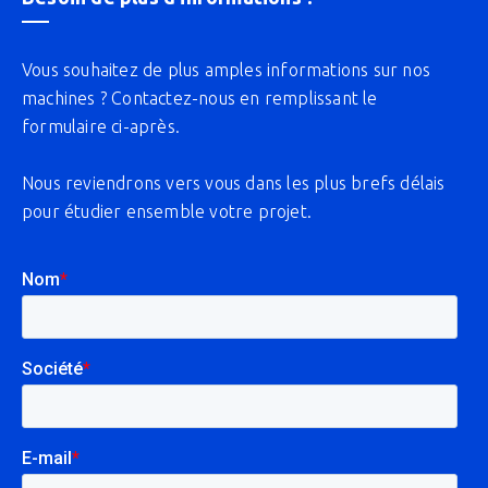
Vous souhaitez de plus amples informations sur nos
machines ? Contactez-nous en remplissant le
formulaire ci-après.
Nous reviendrons vers vous dans les plus brefs délais
pour étudier ensemble votre projet.