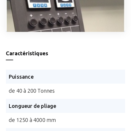
Caractéristiques
Puissance
de 40 à 200 Tonnes
Longueur de pliage
de 1250 à 4000 mm