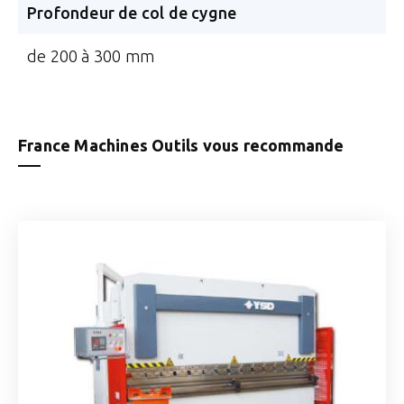
Profondeur de col de cygne
de 200 à 300 mm
France Machines Outils vous recommande