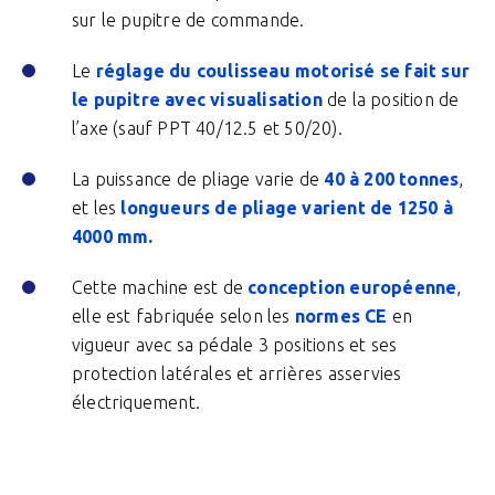
sur le pupitre de commande.
Le
réglage du coulisseau motorisé se fait sur
le pupitre avec visualisation
de la position de
l’axe (sauf PPT 40/12.5 et 50/20).
La puissance de pliage varie de
40 à 200 tonnes
,
et les
longueurs de pliage varient de 1250 à
4000 mm.
Cette machine est de
conception européenne
,
elle est fabriquée selon les
normes CE
en
vigueur avec sa pédale 3 positions et ses
protection latérales et arrières asservies
électriquement.