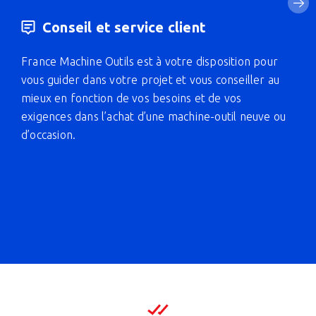
Conseil et service client
France Machine Outils est à votre disposition pour
vous guider dans votre projet et vous conseiller au
mieux en fonction de vos besoins et de vos
exigences dans l’achat d’une machine-outil neuve ou
d’occasion.