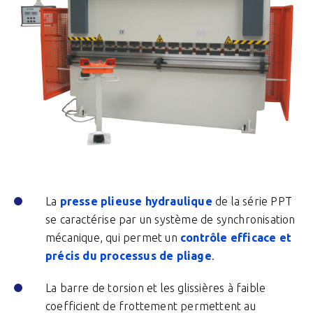
La
presse plieuse hydraulique
de la série PPT
se caractérise par un système de synchronisation
mécanique, qui permet un
contrôle efficace et
précis du processus de pliage
.
La barre de torsion et les glissières à faible
coefficient de frottement permettent au