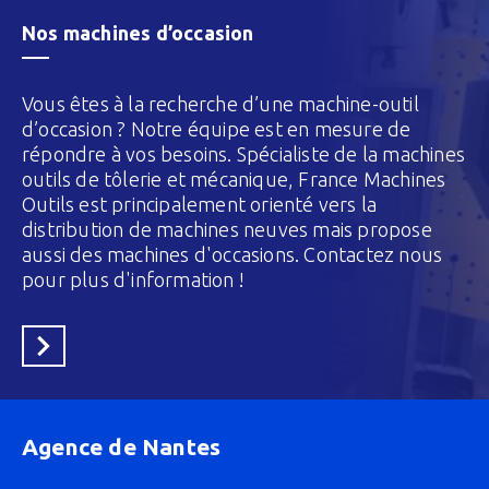
Nos machines d’occasion
Vous êtes à la recherche d’une machine-outil
d’occasion ? Notre équipe est en mesure de
répondre à vos besoins. Spécialiste de la machines
outils de tôlerie et mécanique, France Machines
Outils est principalement orienté vers la
distribution de machines neuves mais propose
aussi des machines d'occasions. Contactez nous
pour plus d'information !
En savoir plus
Agence de Nantes