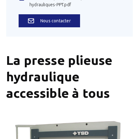
hydrauliques-PPT.pdf
Nous contacter
La presse plieuse
hydraulique
accessible à tous