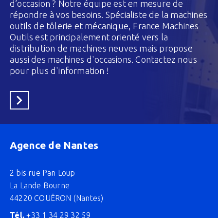
d’occasion ? Notre équipe est en mesure de
répondre à vos besoins. Spécialiste de la machines
outils de tôlerie et mécanique, France Machines
Outils est principalement orienté vers la
distribution de machines neuves mais propose
aussi des machines d'occasions. Contactez nous
pour plus d'information !
En savoir plus
Agence de Nantes
2 bis rue Pan Loup
La Lande Bourne
44220 COUËRON (Nantes)
Tél.
+33 1 34 29 32 59