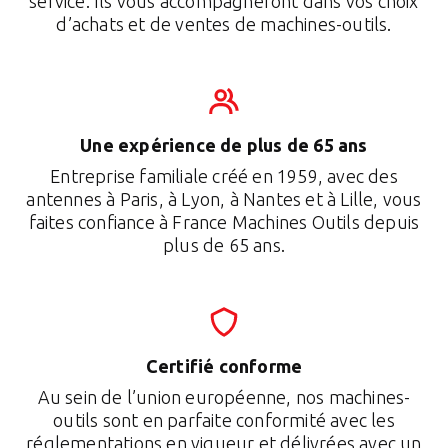
service. Ils vous accompagneront dans vos choix
d’achats et de ventes de machines-outils.
Une expérience de plus de 65 ans
Entreprise familiale créé en 1959, avec des
antennes à Paris, à Lyon, à Nantes et à Lille, vous
faites confiance à France Machines Outils depuis
plus de 65 ans.
Certifié conforme
Au sein de l’union européenne, nos machines-
outils sont en parfaite conformité avec les
réglementations en vigueur et délivrées avec un