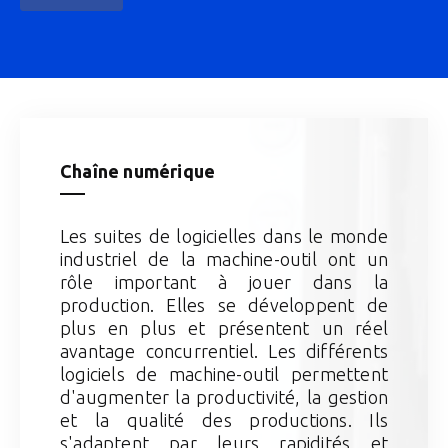
Chaîne numérique
Les suites de logicielles dans le monde
industriel de la machine-outil ont un
rôle important à jouer dans la
production. Elles se développent de
plus en plus et présentent un réel
avantage concurrentiel. Les différents
logiciels de machine-outil permettent
d'augmenter la productivité, la gestion
et la qualité des productions. Ils
s'adaptent par leurs rapidités et