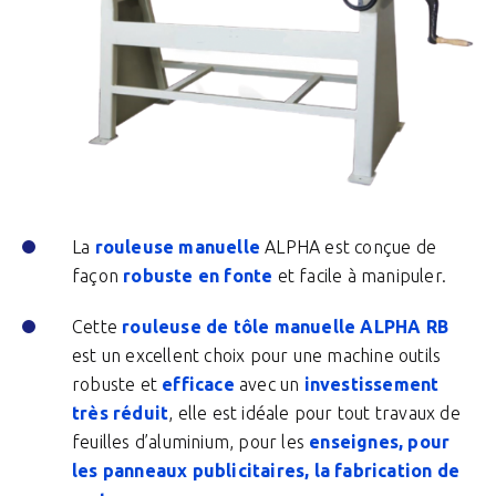
La
rouleuse manuelle
ALPHA est conçue de
façon
robuste en fonte
et facile à manipuler.
Cette
rouleuse de tôle manuelle ALPHA RB
est un excellent choix pour une machine outils
robuste et
efficace
avec un
investissement
très réduit
, elle est idéale pour tout travaux de
feuilles d’aluminium, pour les
enseignes, pour
les panneaux publicitaires, la fabrication de