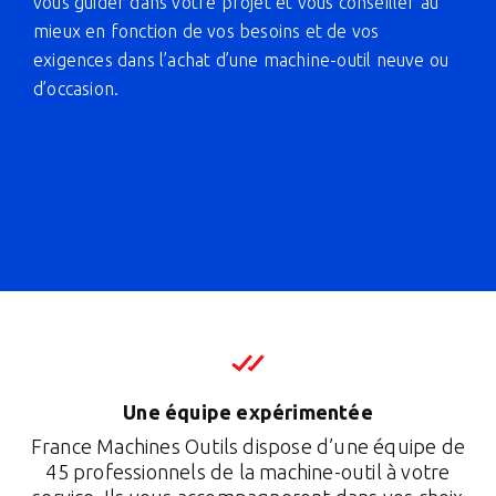
vous guider dans votre projet et vous conseiller au
mieux en fonction de vos besoins et de vos
exigences dans l’achat d’une machine-outil neuve ou
d’occasion.
Une équipe expérimentée
France Machines Outils dispose d’une équipe de
45 professionnels de la machine-outil à votre