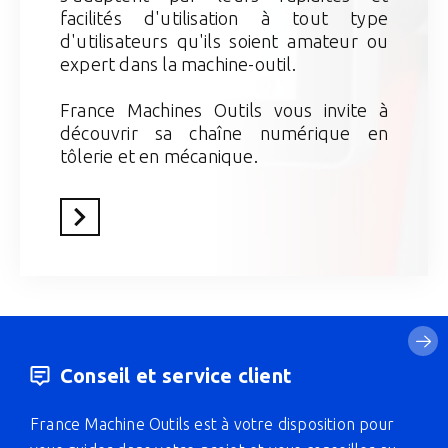
facilités d'utilisation à tout type
d'utilisateurs qu'ils soient amateur ou
expert dans la machine-outil.
France Machines Outils vous invite à
découvrir sa chaîne numérique en
tôlerie et en mécanique.
En savoir plus
Conseil et service client
France Machine Outils est à votre disposition pour