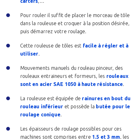
carters
,…
Pour rouler il suffit de placer le morceau de tôle
dans la rouleuse et croquer à la position désirée,
puis démarrez votre roulage.
Cette rouleuse de tôles est
facile à régler et à
utiliser
.
Mouvements manuels du rouleau pinceur, des
rouleaux entraineurs et formeurs, les
rouleaux
sont en acier SAE 1050 à haute résistance
.
La rouleuse est équipée de
rainures en bout du
rouleau inférieur
et possède la
butée pour le
roulage conique
.
Les épaisseurs de roulage possibles pour ces
machines sont comprises entre
1.5 et 3 mm
, les