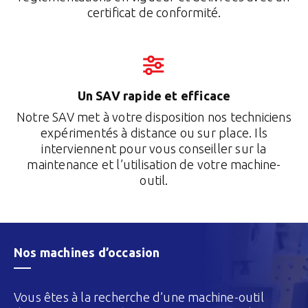
certificat de conformité.
Un SAV rapide et efficace
Notre SAV met à votre disposition nos techniciens
expérimentés à distance ou sur place. Ils
interviennent pour vous conseiller sur la
maintenance et l’utilisation de votre machine-
outil.
Nos machines d’occasion
Vous êtes à la recherche d’une machine-outil