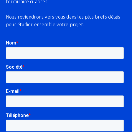
formulaire ci-après.
Nous reviendrons vers vous dans les plus brefs délais
pour étudier ensemble votre projet.