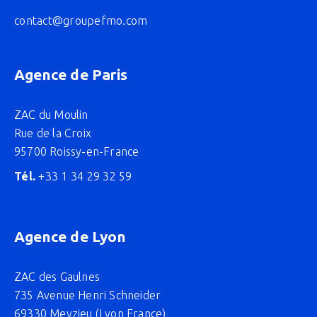
contact@groupefmo.com
Agence de Paris
ZAC du Moulin
Rue de la Croix
95700 Roissy-en-France
Tél.
+33 1 34 29 32 59
Agence de Lyon
ZAC des Gaulnes
735 Avenue Henri Schneider
69330 Meyzieu (Lyon France)