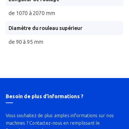
de 1070 à 2070 mm
Diamètre du rouleau supérieur
de 90 à 95 mm
Besoin de plus d’informations ?
Vous souhaitez de plus amples informations sur nos
machines ? Contactez-nous en remplissant le