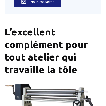
Nous contacter
L’excellent
complément pour
tout atelier qui
travaille la tôle