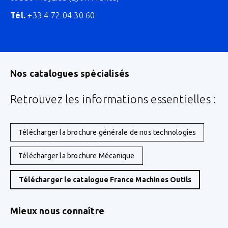
Tél.
+33 4 72 04 30 60
Nos catalogues spécialisés
Retrouvez les informations essentielles :
Télécharger la brochure générale de nos technologies
Télécharger la brochure Mécanique
Télécharger le catalogue France Machines Outils
Mieux nous connaître