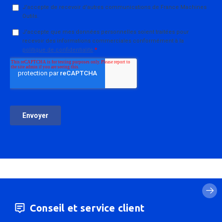
Conseil et service client