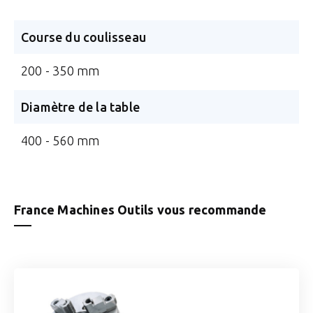
Course du coulisseau
200 - 350 mm
Diamètre de la table
400 - 560 mm
France Machines Outils vous recommande