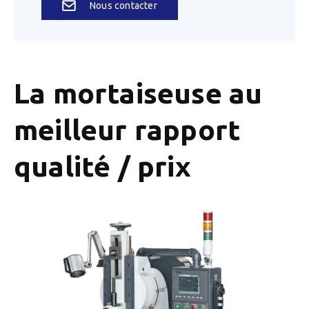
Nous contacter
La mortaiseuse au
meilleur rapport
qualité / prix