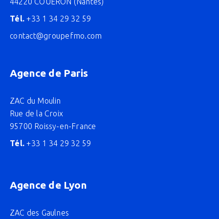
44220 COUËRON (Nantes)
Tél.
+33 1 34 29 32 59
contact@groupefmo.com
Agence de Paris
ZAC du Moulin
Rue de la Croix
95700 Roissy-en-France
Tél.
+33 1 34 29 32 59
Agence de Lyon
ZAC des Gaulnes