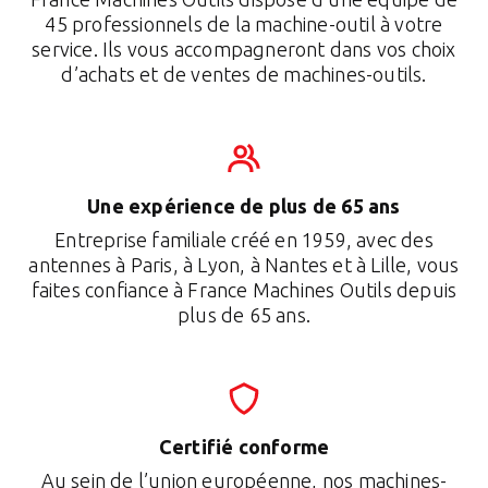
45 professionnels de la machine-outil à votre
service. Ils vous accompagneront dans vos choix
d’achats et de ventes de machines-outils.
Une expérience de plus de 65 ans
Entreprise familiale créé en 1959, avec des
antennes à Paris, à Lyon, à Nantes et à Lille, vous
faites confiance à France Machines Outils depuis
plus de 65 ans.
Certifié conforme
Au sein de l’union européenne, nos machines-