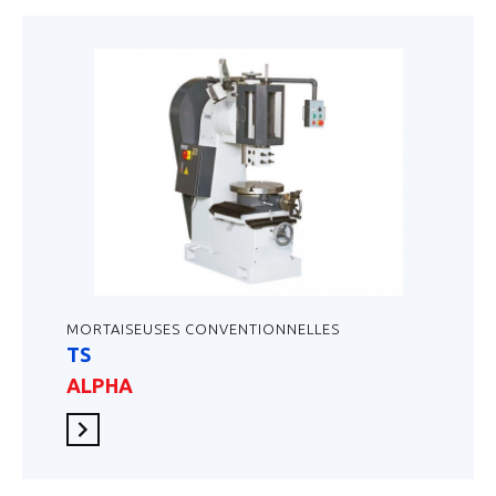
MORTAISEUSES CONVENTIONNELLES
TS
ALPHA
En savoir plus