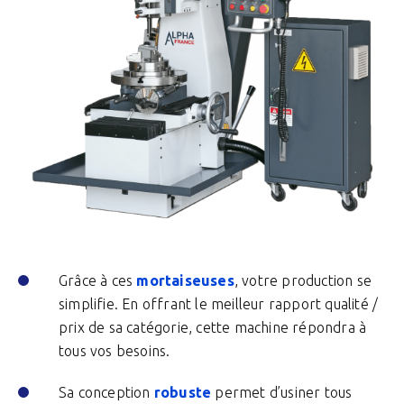
Grâce à ces
mortaiseuses
, votre production se
simplifie. En offrant le meilleur rapport qualité /
prix de sa catégorie, cette machine répondra à
tous vos besoins.
Sa conception
robuste
permet d’usiner tous