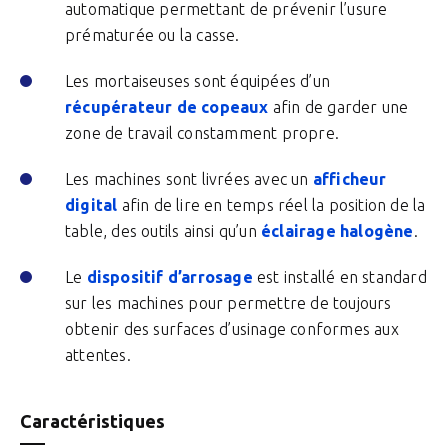
automatique permettant de prévenir l’usure
prématurée ou la casse.
Les mortaiseuses sont équipées d’un
récupérateur de copeaux
afin de garder une
zone de travail constamment propre.
Les machines sont livrées avec un
afficheur
digital
afin de lire en temps réel la position de la
table, des outils ainsi qu’un
éclairage halogène
.
Le
dispositif d’arrosage
est installé en standard
sur les machines pour permettre de toujours
obtenir des surfaces d’usinage conformes aux
attentes.
Caractéristiques