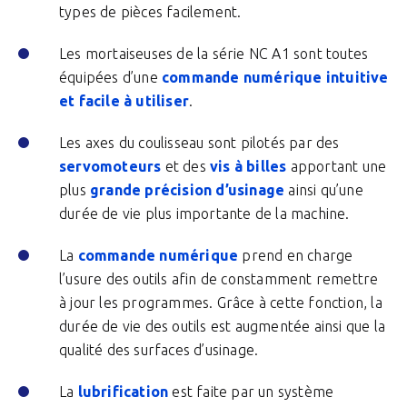
types de pièces facilement.
Les mortaiseuses de la série NC A1 sont toutes
équipées d’une
commande numérique intuitive
et facile à utiliser
.
Les axes du coulisseau sont pilotés par des
servomoteurs
et des
vis à billes
apportant une
plus
grande précision d’usinage
ainsi qu’une
durée de vie plus importante de la machine.
La
commande numérique
prend en charge
l’usure des outils afin de constamment remettre
à jour les programmes. Grâce à cette fonction, la
durée de vie des outils est augmentée ainsi que la
qualité des surfaces d’usinage.
La
lubrification
est faite par un système