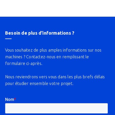
Besoin de plus d’informations ?
Vous souhaitez de plus amples informations sur nos
machines ? Contactez-nous en remplissant le
formulaire ci-après.
Nous reviendrons vers vous dans les plus brefs délais
pour étudier ensemble votre projet.