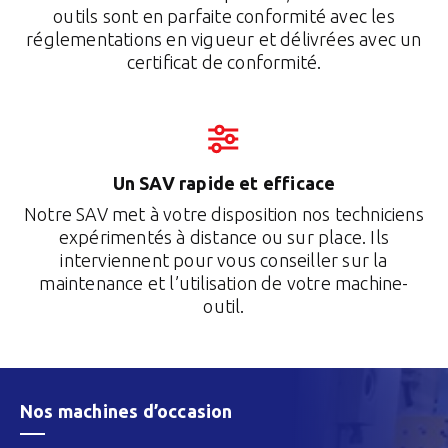
outils sont en parfaite conformité avec les
réglementations en vigueur et délivrées avec un
certificat de conformité.
Un SAV rapide et efficace
Notre SAV met à votre disposition nos techniciens
expérimentés à distance ou sur place. Ils
interviennent pour vous conseiller sur la
maintenance et l’utilisation de votre machine-
outil.
Nos machines d’occasion