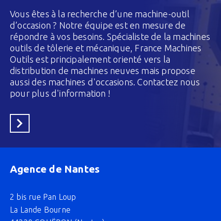
Vous êtes à la recherche d’une machine-outil
d’occasion ? Notre équipe est en mesure de
répondre à vos besoins. Spécialiste de la machines
outils de tôlerie et mécanique, France Machines
Outils est principalement orienté vers la
distribution de machines neuves mais propose
aussi des machines d'occasions. Contactez nous
pour plus d'information !
En savoir plus
Agence de Nantes
2 bis rue Pan Loup
La Lande Bourne