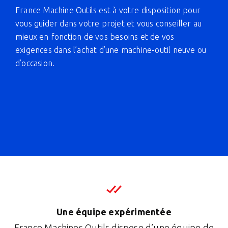
France Machine Outils est à votre disposition pour
vous guider dans votre projet et vous conseiller au
mieux en fonction de vos besoins et de vos
exigences dans l’achat d’une machine-outil neuve ou
d’occasion.
Une équipe expérimentée
France Machines Outils dispose d’une équipe de