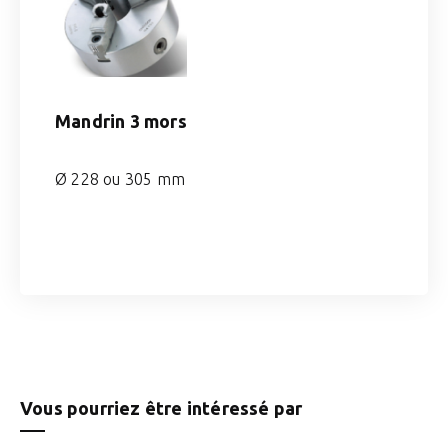
Mandrin 3 mors
Ø 228 ou 305 mm
Vous pourriez être intéressé par