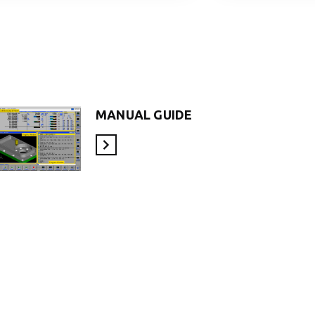
MANUAL GUIDE
En savoir plus