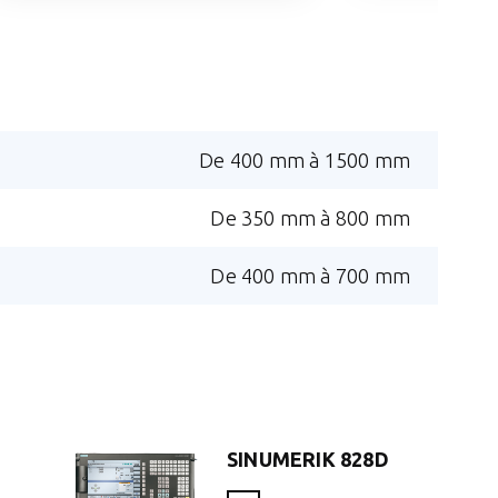
De 400 mm à 1500 mm
De 350 mm à 800 mm
De 400 mm à 700 mm
SINUMERIK 828D