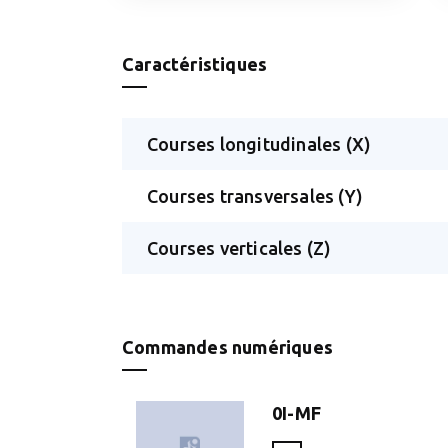
Caractéristiques
Courses longitudinales (X)
Courses transversales (Y)
Courses verticales (Z)
Commandes numériques
0I-MF