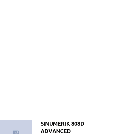
SINUMERIK 808D
ADVANCED