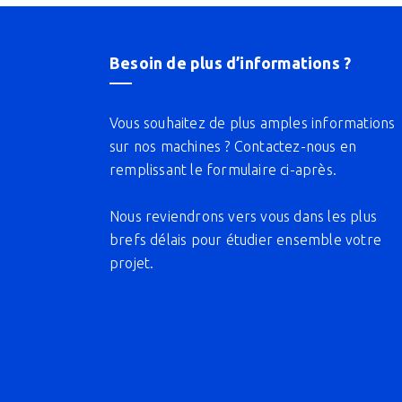
Besoin de plus d’informations ?
Vous souhaitez de plus amples informations
sur nos machines ? Contactez-nous en
remplissant le formulaire ci-après.
Nous reviendrons vers vous dans les plus
brefs délais pour étudier ensemble votre
projet.