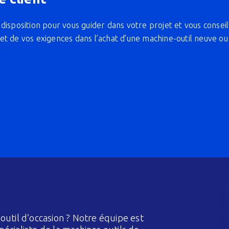
disposition pour vous guider dans votre projet et vous conseil
et de vos exigences dans l’achat d’une machine-outil neuve ou
outil d’occasion ? Notre équipe est