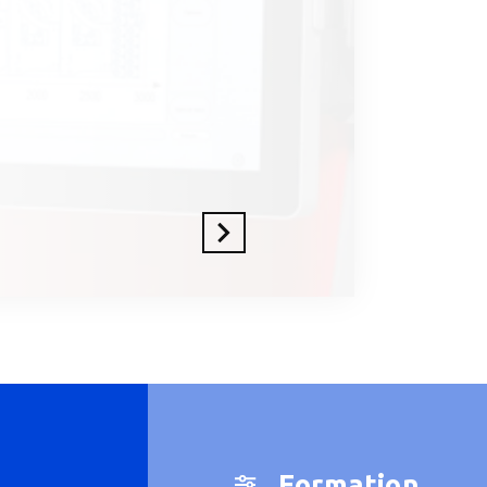
En savoir plus
Formation