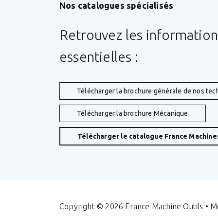
Nos catalogues spécialisés
Retrouvez les information
essentielles :
Télécharger la brochure générale de nos tec
Télécharger la brochure Mécanique
Télécharger le catalogue France Machines
Copyright © 2026 France Machine Outils •
Me