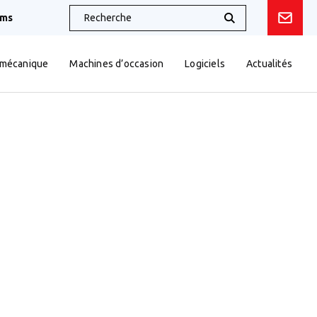
oms
 mécanique
Machines d’occasion
Logiciels
Actualités