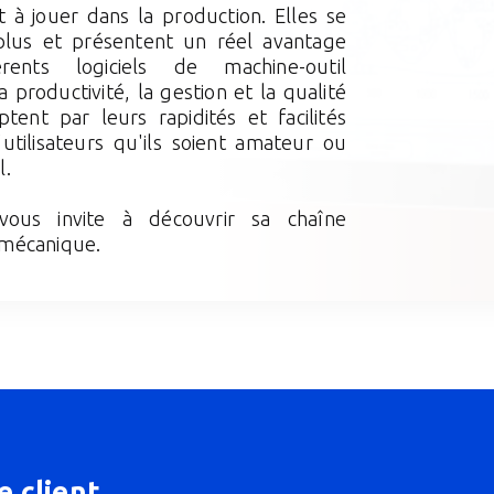
t à jouer dans la production. Elles se
lus et présentent un réel avantage
érents logiciels de machine-outil
productivité, la gestion et la qualité
ptent par leurs rapidités et facilités
'utilisateurs qu'ils soient amateur ou
l.
vous invite à découvrir sa chaîne
 mécanique.
e client