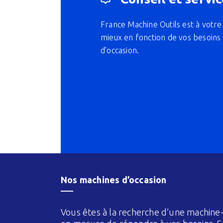
France Machine Outils est à votre 
mieux en fonction de vos besoins 
d’occasion.
Nos machines d’occasion
Vous êtes à la recherche d’une machine-