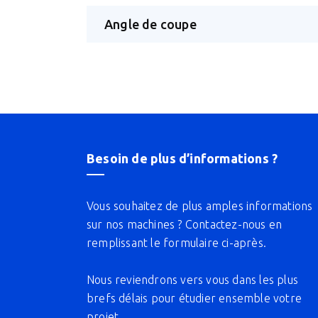
Angle de coupe
Besoin de plus d’informations ?
Vous souhaitez de plus amples informations
sur nos machines ? Contactez-nous en
remplissant le formulaire ci-après.
Nous reviendrons vers vous dans les plus
brefs délais pour étudier ensemble votre
projet.