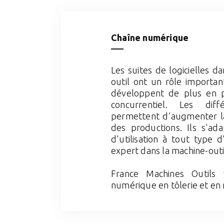
Chaîne numérique
Les suites de logicielles d
outil ont un rôle importan
développent de plus en p
concurrentiel. Les diff
permettent d'augmenter la 
des productions. Ils s'ada
d'utilisation à tout type d
expert dans la machine-outi
France Machines Outils 
numérique en tôlerie et en