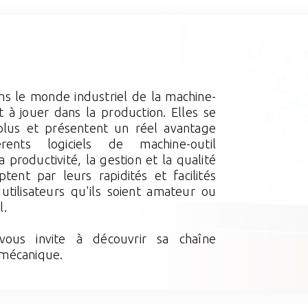
ans le monde industriel de la machine-
t à jouer dans la production. Elles se
lus et présentent un réel avantage
érents logiciels de machine-outil
productivité, la gestion et la qualité
ptent par leurs rapidités et facilités
'utilisateurs qu'ils soient amateur ou
l.
vous invite à découvrir sa chaîne
 mécanique.