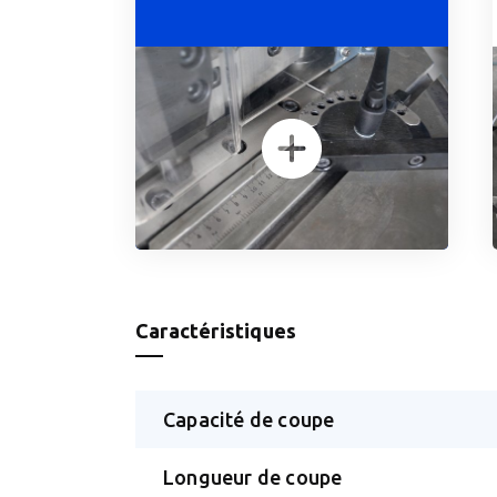
Caractéristiques
Capacité de coupe
Longueur de coupe