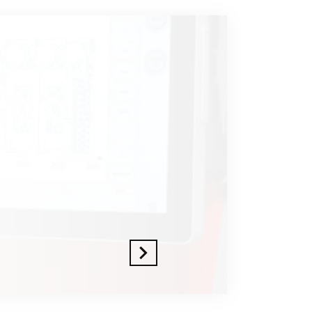
En savoir plus