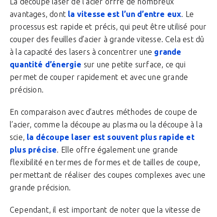
La découpe laser de l’acier offre de nombreux
avantages, dont
la vitesse est l’un d’entre eux
. Le
processus est rapide et précis, qui peut être utilisé pour
couper des feuilles d’acier à grande vitesse. Cela est dû
à la capacité des lasers à concentrer une
grande
quantité d’énergie
sur une petite surface, ce qui
permet de couper rapidement et avec une grande
précision.
En comparaison avec d’autres méthodes de coupe de
l’acier, comme la découpe au plasma ou la découpe à la
scie,
la découpe laser est souvent plus rapide et
plus précise
. Elle offre également une grande
flexibilité en termes de formes et de tailles de coupe,
permettant de réaliser des coupes complexes avec une
grande précision.
Cependant, il est important de noter que la vitesse de