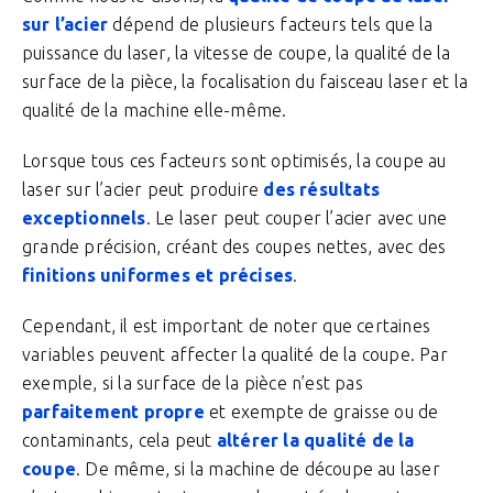
sur l’acier
dépend de plusieurs facteurs tels que la
puissance du laser, la vitesse de coupe, la qualité de la
surface de la pièce, la focalisation du faisceau laser et la
qualité de la machine elle-même.
Lorsque tous ces facteurs sont optimisés, la coupe au
laser sur l’acier peut produire
des résultats
exceptionnels
. Le laser peut couper l’acier avec une
grande précision, créant des coupes nettes, avec des
finitions uniformes et précises
.
Cependant, il est important de noter que certaines
variables peuvent affecter la qualité de la coupe. Par
exemple, si la surface de la pièce n’est pas
parfaitement propre
et exempte de graisse ou de
contaminants, cela peut
altérer la qualité de la
coupe
. De même, si la machine de découpe au laser