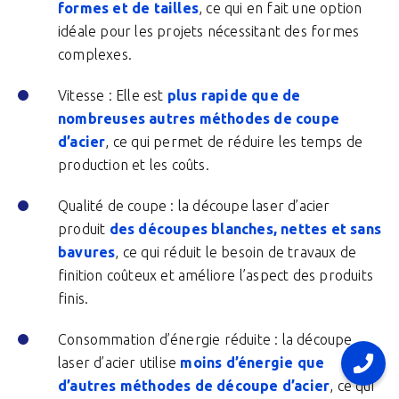
formes et de tailles
, ce qui en fait une option
idéale pour les projets nécessitant des formes
complexes.
Vitesse : Elle est
plus rapide que de
nombreuses autres méthodes de coupe
d’acier
, ce qui permet de réduire les temps de
production et les coûts.
Qualité de coupe : la découpe laser d’acier
produit
des découpes blanches, nettes et sans
bavures
, ce qui réduit le besoin de travaux de
finition coûteux et améliore l’aspect des produits
finis.
Consommation d’énergie réduite : la découpe
laser d’acier utilise
moins d’énergie que
d’autres méthodes de découpe d’acier
, ce qui