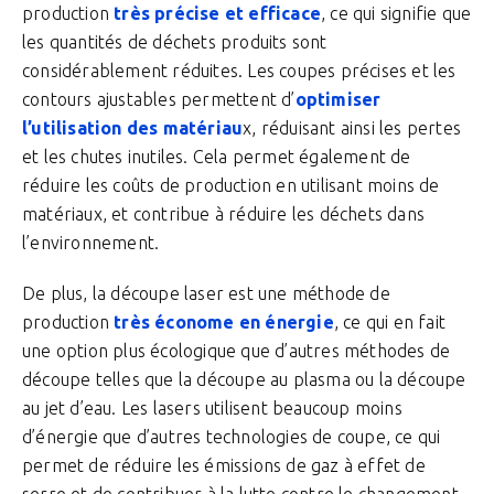
production
très précise et efficace
, ce qui signifie que
les quantités de déchets produits sont
considérablement réduites. Les coupes précises et les
contours ajustables permettent d’
optimiser
l’utilisation des matériau
x, réduisant ainsi les pertes
et les chutes inutiles. Cela permet également de
réduire les coûts de production en utilisant moins de
matériaux, et contribue à réduire les déchets dans
l’environnement.
De plus, la découpe laser est une méthode de
production
très économe en énergie
, ce qui en fait
une option plus écologique que d’autres méthodes de
découpe telles que la découpe au plasma ou la découpe
au jet d’eau. Les lasers utilisent beaucoup moins
d’énergie que d’autres technologies de coupe, ce qui
permet de réduire les émissions de gaz à effet de