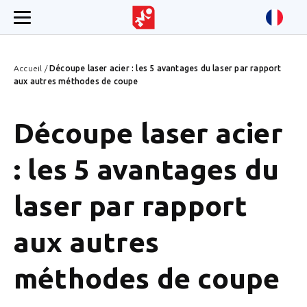
Accueil
/
Découpe laser acier : les 5 avantages du laser par rapport
aux autres méthodes de coupe
Découpe laser acier
: les 5 avantages du
laser par rapport
aux autres
méthodes de coupe