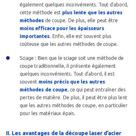
également quelques inconvénients. Tout d’abord,
cette méthode est
plus lente que les autres
méthodes
de coupe. De plus, elle peut être
moins efficace pour les épaisseurs
importantes
. Enfin, elle est souvent plus
coûteuse que les autres méthodes de coupe.
Sciage : Bien que le sciage soit une méthode de
coupe traditionnelle, il présente également
quelques inconvénients. Tout d’abord, il est
souvent
moins précis que les autres
méthodes de coupe
, ce qui peut entraîner des
pertes de matière. De plus, il peut être plus lent
que les autres méthodes de coupe, en particulier
pour les matériaux épais.
II. Les avantages de la découpe laser d’acier