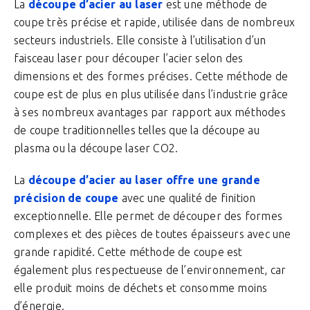
La
découpe d’acier au laser
est une méthode de
coupe très précise et rapide, utilisée dans de nombreux
secteurs industriels. Elle consiste à l’utilisation d’un
faisceau laser pour découper l’acier selon des
dimensions et des formes précises. Cette méthode de
coupe est de plus en plus utilisée dans l’industrie grâce
à ses nombreux avantages par rapport aux méthodes
de coupe traditionnelles telles que la découpe au
plasma ou la découpe laser CO2.
La
découpe d’acier au laser offre une grande
précision de coupe
avec une qualité de finition
exceptionnelle. Elle permet de découper des formes
complexes et des pièces de toutes épaisseurs avec une
grande rapidité. Cette méthode de coupe est
également plus respectueuse de l’environnement, car
elle produit moins de déchets et consomme moins
d’énergie.