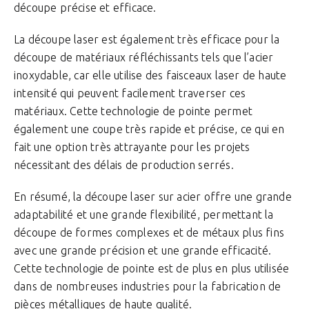
découpe précise et efficace.
La découpe laser est également très efficace pour la
découpe de matériaux réfléchissants tels que l’acier
inoxydable, car elle utilise des faisceaux laser de haute
intensité qui peuvent facilement traverser ces
matériaux. Cette technologie de pointe permet
également une coupe très rapide et précise, ce qui en
fait une option très attrayante pour les projets
nécessitant des délais de production serrés.
En résumé, la découpe laser sur acier offre une grande
adaptabilité et une grande flexibilité, permettant la
découpe de formes complexes et de métaux plus fins
avec une grande précision et une grande efficacité.
Cette technologie de pointe est de plus en plus utilisée
dans de nombreuses industries pour la fabrication de
pièces métalliques de haute qualité.