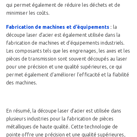
qui permet également de réduire les déchets et de
minimiser les coûts.
Fabrication de machines et d’équipements
: la
découpe laser d’acier est également utilisée dans la
fabrication de machines et d’équipements industriels.
Les composants tels que les engrenages, les axes et les
pièces de transmission sont souvent découpés au laser
pour une précision et une qualité supérieures, ce qui
permet également d’améliorer l’efficacité et la fiabilité
des machines.
En résumé, la découpe laser d’acier est utilisée dans
plusieurs industries pour la fabrication de pièces
métalliques de haute qualité. Cette technologie de
pointe offre une précision et une qualité supérieures,