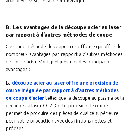
vous devriez sérieusement envisager.
B. Les avantages de la découpe acier au laser
par rapport à d’autres méthodes de coupe
C’est une méthode de coupe très efficace qui offre de
nombreux avantages par rapport à d’autres méthodes
de coupe acier. Voici quelques-uns des principaux
avantages :
La
découpe acier au laser offre une précision de
coupe inégalée par rapport à d’autres méthodes
de coupe d’acier
telles que la découpe au plasma ou la
découpe au laser CO2. Cette précision de coupe
permet de produire des pièces de qualité supérieure
pour votre production avec des finitions nettes et
précises.