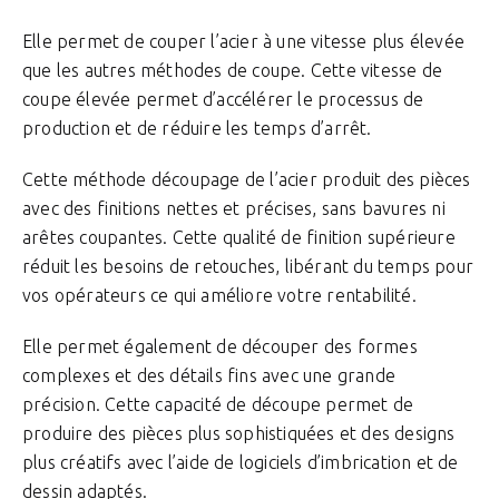
Elle permet de couper l’acier à une vitesse plus élevée
que les autres méthodes de coupe. Cette vitesse de
coupe élevée permet d’accélérer le processus de
production et de réduire les temps d’arrêt.
Cette méthode découpage de l’acier produit des pièces
avec des finitions nettes et précises, sans bavures ni
arêtes coupantes. Cette qualité de finition supérieure
réduit les besoins de retouches, libérant du temps pour
vos opérateurs ce qui améliore votre rentabilité.
Elle permet également de découper des formes
complexes et des détails fins avec une grande
précision. Cette capacité de découpe permet de
produire des pièces plus sophistiquées et des designs
plus créatifs avec l’aide de logiciels d’imbrication et de
dessin adaptés.