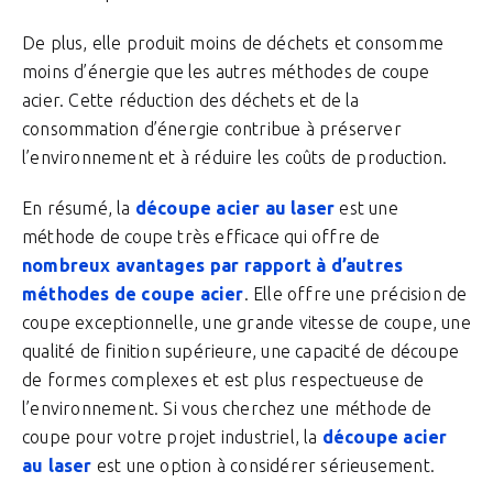
De plus, elle produit moins de déchets et consomme
moins d’énergie que les autres méthodes de coupe
acier. Cette réduction des déchets et de la
consommation d’énergie contribue à préserver
l’environnement et à réduire les coûts de production.
En résumé, la
découpe acier au laser
est une
méthode de coupe très efficace qui offre de
nombreux avantages par rapport à d’autres
méthodes de coupe acier
. Elle offre une précision de
coupe exceptionnelle, une grande vitesse de coupe, une
qualité de finition supérieure, une capacité de découpe
de formes complexes et est plus respectueuse de
l’environnement. Si vous cherchez une méthode de
coupe pour votre projet industriel, la
découpe acier
au laser
est une option à considérer sérieusement.