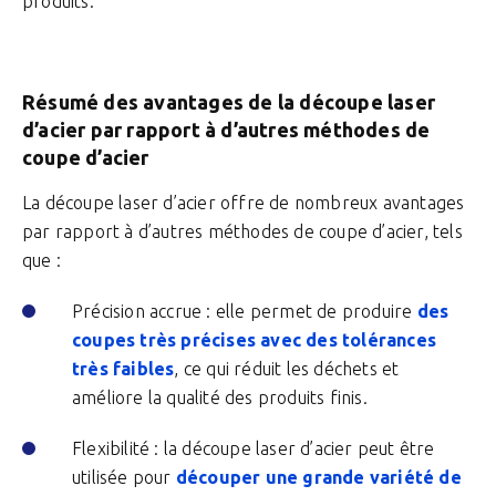
produits.
Résumé des avantages de la découpe laser
d’acier par rapport à d’autres méthodes de
coupe d’acier
La découpe laser d’acier offre de nombreux avantages
par rapport à d’autres méthodes de coupe d’acier, tels
que :
Précision accrue : elle permet de produire
des
coupes très précises avec des tolérances
très faibles
, ce qui réduit les déchets et
améliore la qualité des produits finis.
Flexibilité : la découpe laser d’acier peut être
utilisée pour
découper une grande variété de