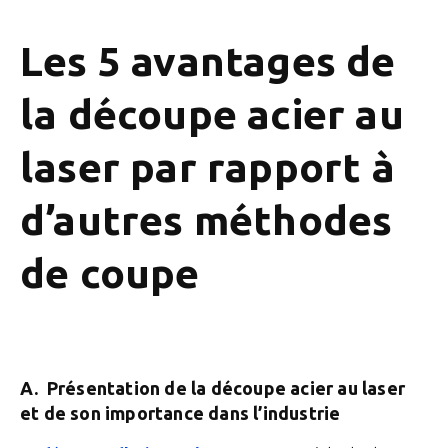
Les 5 avantages de
la découpe acier au
laser par rapport à
d’autres méthodes
de coupe
A. Présentation de la découpe acier au laser
et de son importance dans l’industrie