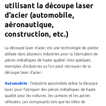
utilisant la découpe laser
d’acier (automobile,
aéronautique,
construction, etc.)
La découpe laser d’acier est une technologie de pointe
utilisée dans plusieurs industries pour la fabrication de
pièces métalliques de haute qualité. Voici quelques
exemples d’industries ou l’on peut retrouver de la
découpe laser d’acier :
Automobile
: l’industrie automobile utilise la découpe
laser pour fabriquer des pièces métalliques de haute
qualité pour les voitures, les camions et les autres
véhicules. Les composants tels que les tôles de