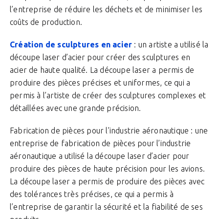
l’entreprise de réduire les déchets et de minimiser les
coûts de production.
Création de sculptures en acier
: un artiste a utilisé la
découpe laser d’acier pour créer des sculptures en
acier de haute qualité. La découpe laser a permis de
produire des pièces précises et uniformes, ce qui a
permis à l’artiste de créer des sculptures complexes et
détaillées avec une grande précision.
Fabrication de pièces pour l’industrie aéronautique : une
entreprise de fabrication de pièces pour l’industrie
aéronautique a utilisé la découpe laser d’acier pour
produire des pièces de haute précision pour les avions.
La découpe laser a permis de produire des pièces avec
des tolérances très précises, ce qui a permis à
l’entreprise de garantir la sécurité et la fiabilité de ses