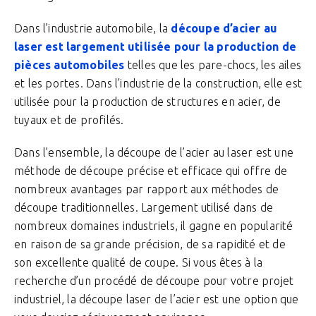
Dans l’industrie automobile, la
découpe d’acier au
laser est largement utilisée pour la production de
pièces automobiles
telles que les pare-chocs, les ailes
et les portes. Dans l’industrie de la construction, elle est
utilisée pour la production de structures en acier, de
tuyaux et de profilés.
Dans l’ensemble, la découpe de l’acier au laser est une
méthode de découpe précise et efficace qui offre de
nombreux avantages par rapport aux méthodes de
découpe traditionnelles. Largement utilisé dans de
nombreux domaines industriels, il gagne en popularité
en raison de sa grande précision, de sa rapidité et de
son excellente qualité de coupe. Si vous êtes à la
recherche d’un procédé de découpe pour votre projet
industriel, la découpe laser de l’acier est une option que