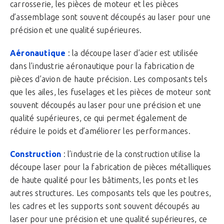
carrosserie, les pièces de moteur et les pièces
d’assemblage sont souvent découpés au laser pour une
précision et une qualité supérieures.
Aéronautique
: la découpe laser d’acier est utilisée
dans l’industrie aéronautique pour la fabrication de
pièces d’avion de haute précision. Les composants tels
que les ailes, les fuselages et les pièces de moteur sont
souvent découpés au laser pour une précision et une
qualité supérieures, ce qui permet également de
réduire le poids et d’améliorer les performances.
Construction
: l’industrie de la construction utilise la
découpe laser pour la fabrication de pièces métalliques
de haute qualité pour les bâtiments, les ponts et les
autres structures. Les composants tels que les poutres,
les cadres et les supports sont souvent découpés au
laser pour une précision et une qualité supérieures, ce