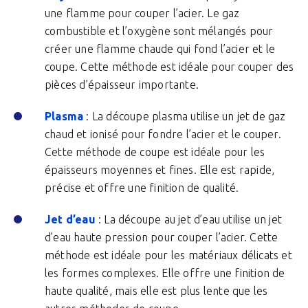
une flamme pour couper l’acier. Le gaz
combustible et l’oxygène sont mélangés pour
créer une flamme chaude qui fond l’acier et le
coupe. Cette méthode est idéale pour couper des
pièces d’épaisseur importante.
Plasma
: La découpe plasma utilise un jet de gaz
chaud et ionisé pour fondre l’acier et le couper.
Cette méthode de coupe est idéale pour les
épaisseurs moyennes et fines. Elle est rapide,
précise et offre une finition de qualité.
Jet d’eau
: La découpe au jet d’eau utilise un jet
d’eau haute pression pour couper l’acier. Cette
méthode est idéale pour les matériaux délicats et
les formes complexes. Elle offre une finition de
haute qualité, mais elle est plus lente que les