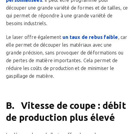
personnalisées
. Il peut être programmé pour
découper une grande variété de formes et de tailles, ce
qui permet de répondre à une grande variété de
besoins industriels.
Le laser offre également
un taux de rebus faible
, car
elle permet de découper les matériaux avec une
grande précision, sans provoquer de déformations ou
de pertes de matière importantes. Cela permet de
réduire les coûts de production et de minimiser le
gaspillage de matière.
B. Vitesse de coupe : débit
de production plus élevé