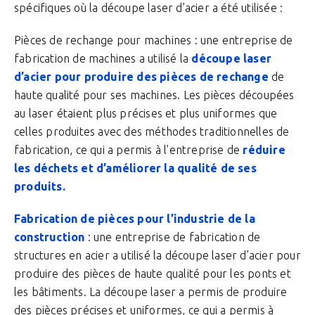
spécifiques où la découpe laser d’acier a été utilisée :
Pièces de rechange pour machines : une entreprise de
fabrication de machines a utilisé la
découpe laser
d’acier pour produire des pièces de rechange
de
haute qualité pour ses machines. Les pièces découpées
au laser étaient plus précises et plus uniformes que
celles produites avec des méthodes traditionnelles de
fabrication, ce qui a permis à l’entreprise de
réduire
les déchets et d’améliorer la qualité de ses
produits.
Fabrication de pièces pour l’industrie de la
construction
: une entreprise de fabrication de
structures en acier a utilisé la découpe laser d’acier pour
produire des pièces de haute qualité pour les ponts et
les bâtiments. La découpe laser a permis de produire
des pièces précises et uniformes, ce qui a permis à