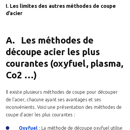
I. Les limites des autres méthodes de coupe
d’acier
A. Les méthodes de
découpe acier les plus
courantes (oxyfuel, plasma,
Co2 …)
Il existe plusieurs méthodes de coupe pour découper
de l’acier, chacune ayant ses avantages et ses
inconvénients. Voici une présentation des méthodes de
coupe d’acier les plus courantes :
Oxyfuel
: La méthode de découpe oxyfuel utilise