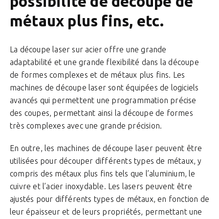
possibilité de découpe de
métaux plus fins, etc.
La découpe laser sur acier offre une grande
adaptabilité et une grande flexibilité dans la découpe
de formes complexes et de métaux plus fins. Les
machines de découpe laser sont équipées de logiciels
avancés qui permettent une programmation précise
des coupes, permettant ainsi la découpe de formes
très complexes avec une grande précision.
En outre, les machines de découpe laser peuvent être
utilisées pour découper différents types de métaux, y
compris des métaux plus fins tels que l’aluminium, le
cuivre et l’acier inoxydable. Les lasers peuvent être
ajustés pour différents types de métaux, en fonction de
leur épaisseur et de leurs propriétés, permettant une