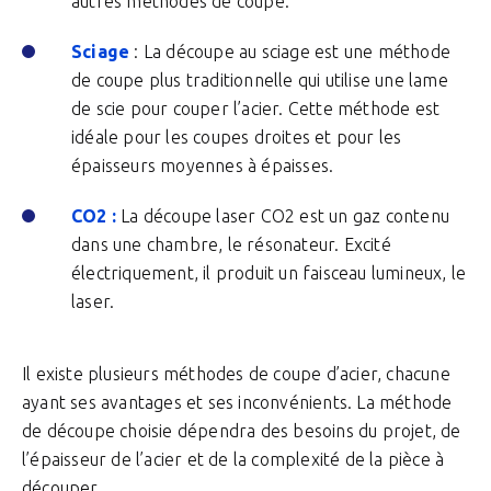
autres méthodes de coupe.
Sciage
: La découpe au sciage est une méthode
de coupe plus traditionnelle qui utilise une lame
de scie pour couper l’acier. Cette méthode est
idéale pour les coupes droites et pour les
épaisseurs moyennes à épaisses.
CO2 :
La découpe laser CO2 est un gaz contenu
dans une chambre, le résonateur. Excité
électriquement, il produit un faisceau lumineux, le
laser.
Il existe plusieurs méthodes de coupe d’acier, chacune
ayant ses avantages et ses inconvénients. La méthode
de découpe choisie dépendra des besoins du projet, de
l’épaisseur de l’acier et de la complexité de la pièce à
découper.