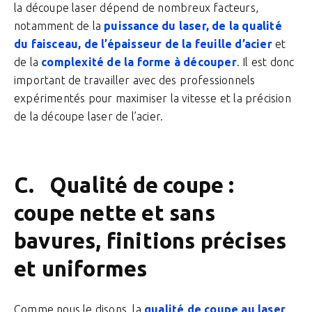
la découpe laser dépend de nombreux facteurs,
notamment de la
puissance du laser, de la qualité
du faisceau, de l’épaisseur de la feuille d’acier
et
de la
complexité de la forme à découper
. Il est donc
important de travailler avec des professionnels
expérimentés pour maximiser la vitesse et la précision
de la découpe laser de l’acier.
C. Qualité de coupe :
coupe nette et sans
bavures, finitions précises
et uniformes
Comme nous le disons, la
qualité de coupe au laser