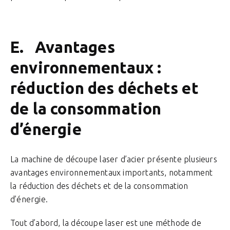
E. Avantages
environnementaux :
réduction des déchets et
de la consommation
d’énergie
La machine de découpe laser d’acier présente plusieurs
avantages environnementaux importants, notamment
la réduction des déchets et de la consommation
d’énergie.
Tout d’abord, la découpe laser est une méthode de