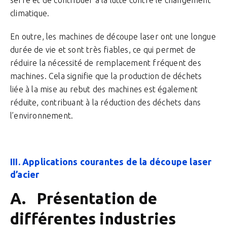
serre et de contribuer à la lutte contre le changement
climatique.
En outre, les machines de découpe laser ont une longue
durée de vie et sont très fiables, ce qui permet de
réduire la nécessité de remplacement fréquent des
machines. Cela signifie que la production de déchets
liée à la mise au rebut des machines est également
réduite, contribuant à la réduction des déchets dans
l’environnement.
III. Applications courantes de la découpe laser
d’acier
A. Présentation de
différentes industries