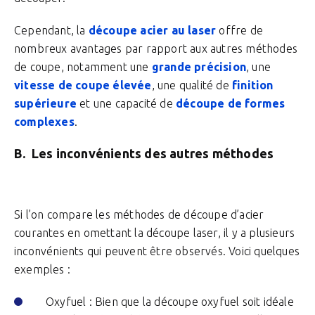
Cependant, la
découpe acier au laser
offre de
nombreux avantages par rapport aux autres méthodes
de coupe, notamment une
grande précision
, une
vitesse de coupe élevée
, une qualité de
finition
supérieure
et une capacité de
découpe de formes
complexes
.
B. Les inconvénients des autres méthodes
Si l’on compare les méthodes de découpe d’acier
courantes en omettant la découpe laser, il y a plusieurs
inconvénients qui peuvent être observés. Voici quelques
exemples :
Oxyfuel : Bien que la découpe oxyfuel soit idéale