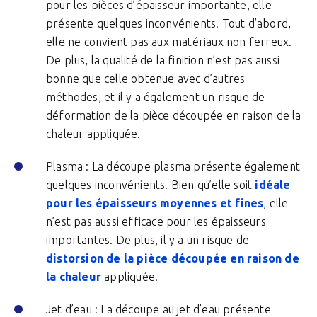
pour les pièces d’épaisseur importante, elle
présente quelques inconvénients. Tout d’abord,
elle ne convient pas aux matériaux non ferreux.
De plus, la qualité de la finition n’est pas aussi
bonne que celle obtenue avec d’autres
méthodes, et il y a également un risque de
déformation de la pièce découpée en raison de la
chaleur appliquée.
Plasma : La découpe plasma présente également
quelques inconvénients. Bien qu’elle soit
idéale
pour les épaisseurs moyennes et fines
, elle
n’est pas aussi efficace pour les épaisseurs
importantes. De plus, il y a un risque de
distorsion de la pièce découpée en raison de
la chaleur
appliquée.
Jet d’eau : La découpe au jet d’eau présente