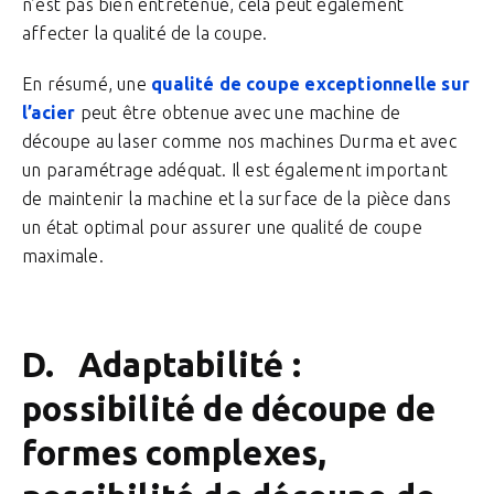
n’est pas bien entretenue, cela peut également
affecter la qualité de la coupe.
En résumé, une
qualité de coupe exceptionnelle sur
l’acier
peut être obtenue avec une machine de
découpe au laser comme nos machines Durma et avec
un paramétrage adéquat. Il est également important
de maintenir la machine et la surface de la pièce dans
un état optimal pour assurer une qualité de coupe
maximale.
D. Adaptabilité :
possibilité de découpe de
formes complexes,