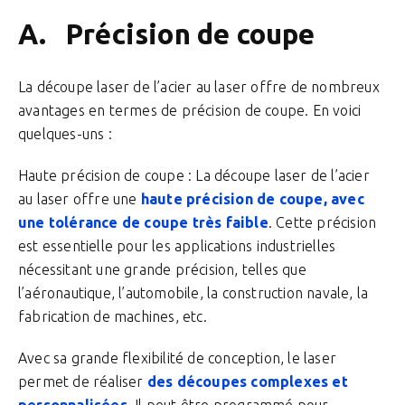
A. Précision de coupe
La découpe laser de l’acier au laser offre de nombreux
avantages en termes de précision de coupe. En voici
quelques-uns :
Haute précision de coupe : La découpe laser de l’acier
au laser offre une
haute précision de coupe, avec
une tolérance de coupe très faible
. Cette précision
est essentielle pour les applications industrielles
nécessitant une grande précision, telles que
l’aéronautique, l’automobile, la construction navale, la
fabrication de machines, etc.
Avec sa grande flexibilité de conception, le laser
permet de réaliser
des découpes complexes et