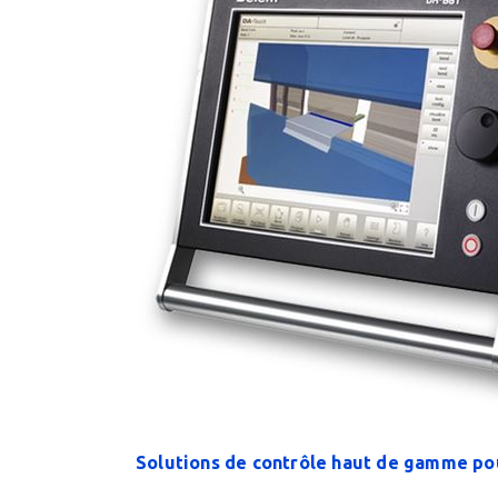
Solutions de contrôle haut de gamme po