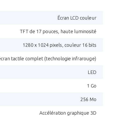
Écran LCD couleur
TFT de 17 pouces, haute luminosité
1280 x 1024 pixels, couleur 16 bits
cran tactile complet (technologie infrarouge)
LED
1 Go
256 Mo
Accélération graphique 3D