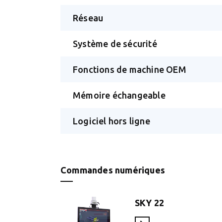
Réseau
Système de sécurité
Fonctions de machine OEM
Mémoire échangeable
Logiciel hors ligne
Commandes numériques
SKY 22