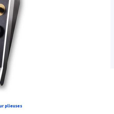
ur plieuses