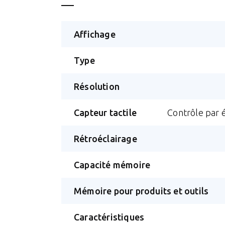
Affichage
Type
Résolution
Capteur tactile
Contrôle par é
Rétroéclairage
Capacité mémoire
Mémoire pour produits et outils
Caractéristiques