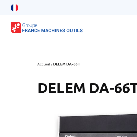
Accueil
/
DELEM DA-66T
DELEM DA-66