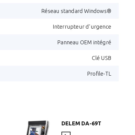
Réseau standard Windows®
Interrupteur d'urgence
Panneau OEM intégré
Clé USB
Profile-TL
DELEM DA-69T