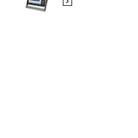
En savoir plus