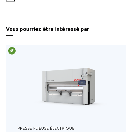
Vous pourriez être intéressé par
PRESSE PLIEUSE ÉLECTRIQUE