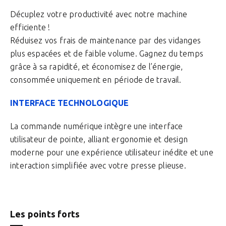
Décuplez votre productivité avec notre machine
efficiente !
Réduisez vos frais de maintenance par des vidanges
plus espacées et de faible volume. Gagnez du temps
grâce à sa rapidité, et économisez de l’énergie,
consommée uniquement en période de travail.
INTERFACE TECHNOLOGIQUE
La commande numérique intègre une interface
utilisateur de pointe, alliant ergonomie et design
moderne pour une expérience utilisateur inédite et une
interaction simplifiée avec votre presse plieuse.
Les points forts