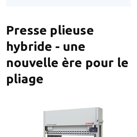
Presse plieuse
hybride - une
nouvelle ère pour le
pliage