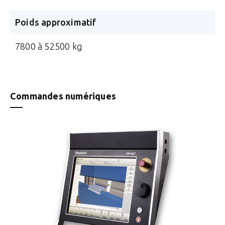
Poids approximatif
7800 à 52500 kg
Commandes numériques