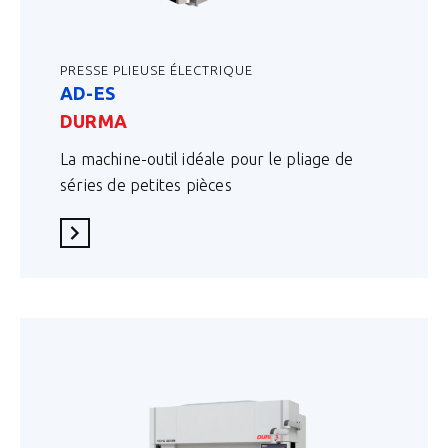
PRESSE PLIEUSE ÉLECTRIQUE
AD-ES
DURMA
La machine-outil idéale pour le pliage de
séries de petites pièces
En savoir plus