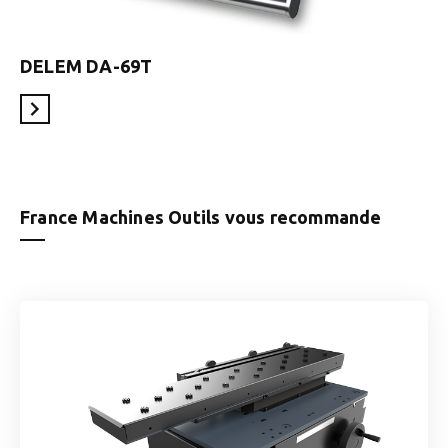
DELEM DA-69T
En savoir plus
France Machines Outils vous recommande