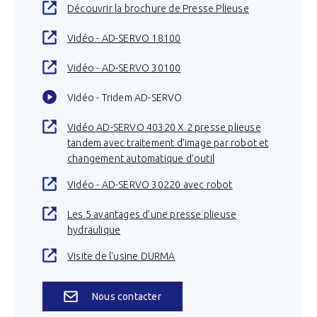
Découvrir la brochure de Presse Plieuse
Vidéo - AD-SERVO 18100
Vidéo - AD-SERVO 30100
Vidéo - Tridem AD-SERVO
Vidéo AD-SERVO 40320 X 2 presse plieuse
tandem avec traitement d’image par robot et
changement automatique d’outil
Vidéo - AD-SERVO 30220 avec robot
Les 5 avantages d’une presse plieuse
hydraulique
Visite de l'usine DURMA
Nous contacter