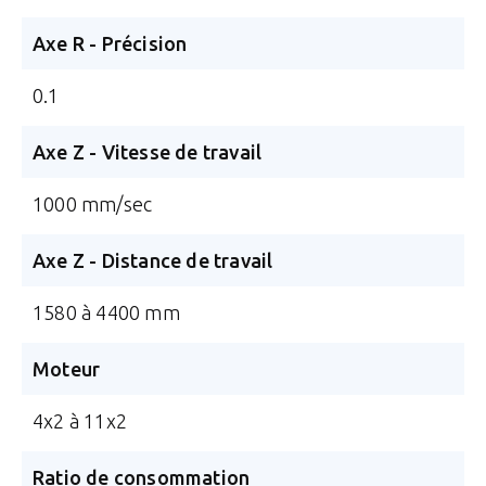
Axe R - Précision
0.1
Axe Z - Vitesse de travail
1000 mm/sec
Axe Z - Distance de travail
1580 à 4400 mm
Moteur
4x2 à 11x2
Ratio de consommation