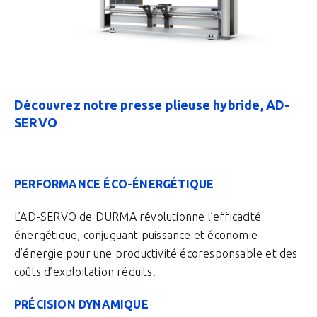
Découvrez notre presse plieuse hybride, AD-
SERVO
PERFORMANCE ÉCO-ÉNERGÉTIQUE
L’AD-SERVO de DURMA révolutionne l’efficacité
énergétique, conjuguant puissance et économie
d’énergie pour une productivité écoresponsable et des
coûts d’exploitation réduits.
PRÉCISION DYNAMIQUE