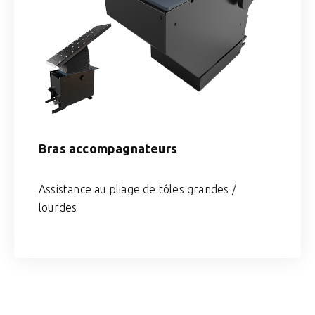
Bras accompagnateurs
Assistance au pliage de tôles grandes /
lourdes