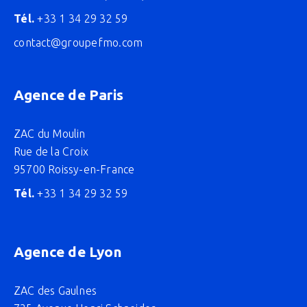
Tél.
+33 1 34 29 32 59
contact@groupefmo.com
Agence de Paris
ZAC du Moulin
Rue de la Croix
95700 Roissy-en-France
Tél.
+33 1 34 29 32 59
Agence de Lyon
ZAC des Gaulnes