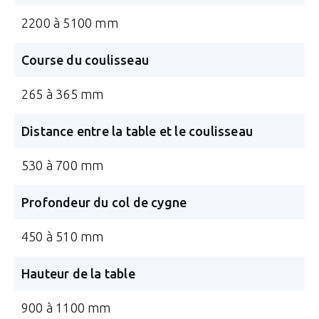
2200 à 5100 mm
Course du coulisseau
265 à 365 mm
Distance entre la table et le coulisseau
530 à 700 mm
Profondeur du col de cygne
450 à 510 mm
Hauteur de la table
900 à 1100 mm