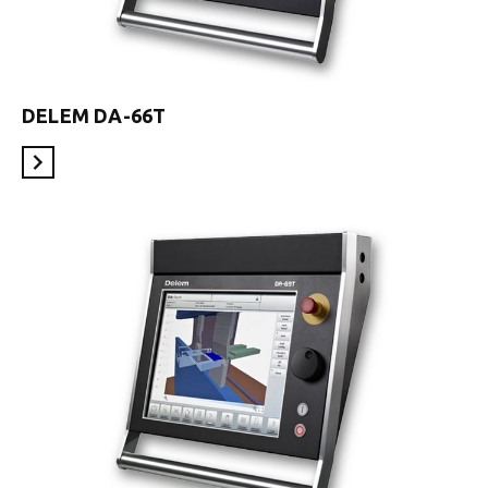
DELEM DA-66T
En savoir plus