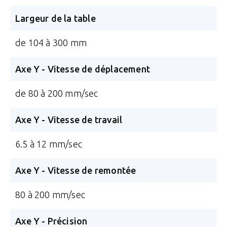
Largeur de la table
de 104 à 300 mm
Axe Y - Vitesse de déplacement
de 80 à 200 mm/sec
Axe Y - Vitesse de travail
6.5 à 12 mm/sec
Axe Y - Vitesse de remontée
80 à 200 mm/sec
Axe Y - Précision