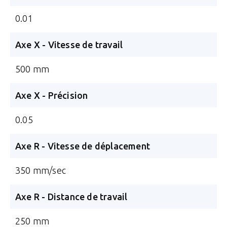
0.01
Axe X - Vitesse de travail
500 mm
Axe X - Précision
0.05
Axe R - Vitesse de déplacement
350 mm/sec
Axe R - Distance de travail
250 mm