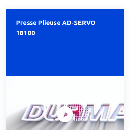
Presse Plieuse AD-SERVO
18100