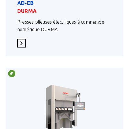
AD-EB
DURMA
Presses plieuses électriques à commande
numérique DURMA
En savoir plus