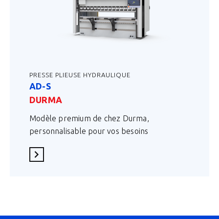
PRESSE PLIEUSE HYDRAULIQUE
AD-S
DURMA
Modèle premium de chez Durma,
personnalisable pour vos besoins
En savoir plus