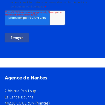
Agence de Nantes
2 bis rue Pan Loup
La Lande Bourne
44220 COUËRON (Nantes)