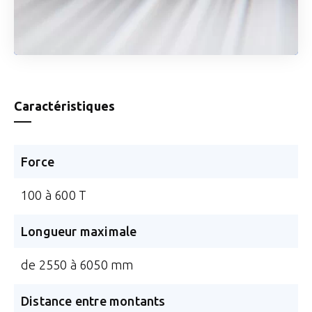
Caractéristiques
Force
100 à 600 T
Longueur maximale
de 2550 à 6050 mm
Distance entre montants