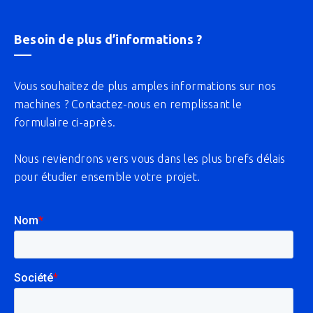
Besoin de plus d’informations ?
Vous souhaitez de plus amples informations sur nos
machines ? Contactez-nous en remplissant le
formulaire ci-après.
Nous reviendrons vers vous dans les plus brefs délais
pour étudier ensemble votre projet.