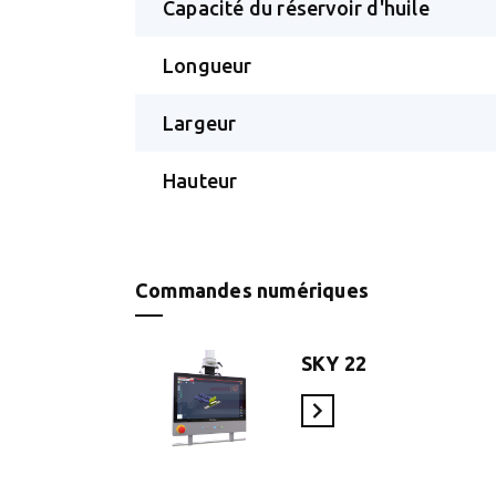
Capacité du réservoir d'huile
Longueur
Largeur
Hauteur
Commandes numériques
SKY 22
En savoir plus