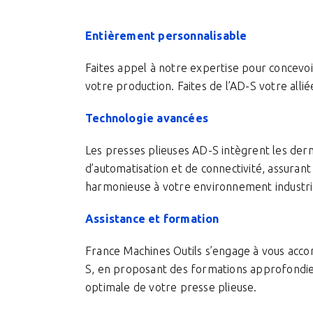
Entièrement personnalisable
Faites appel à notre expertise pour concevoi
votre production. Faites de l’AD-S votre all
Technologie avancées
Les presses plieuses AD-S intègrent les der
d’automatisation et de connectivité, assurant
harmonieuse à votre environnement industri
Assistance et formation
France Machines Outils s’engage à vous acco
S, en proposant des formations approfondies 
optimale de votre presse plieuse.