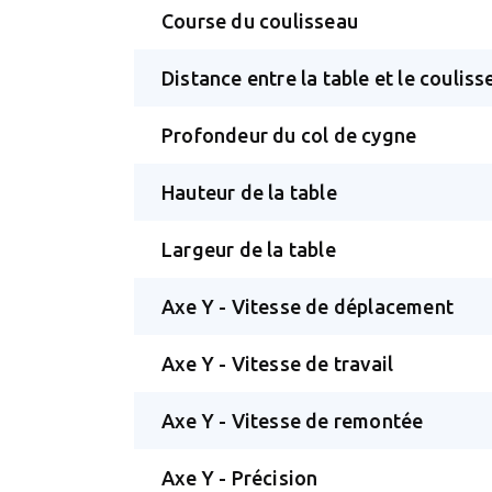
Course du coulisseau
Distance entre la table et le couliss
Profondeur du col de cygne
Hauteur de la table
Largeur de la table
Axe Y - Vitesse de déplacement
Axe Y - Vitesse de travail
Axe Y - Vitesse de remontée
Axe Y - Précision