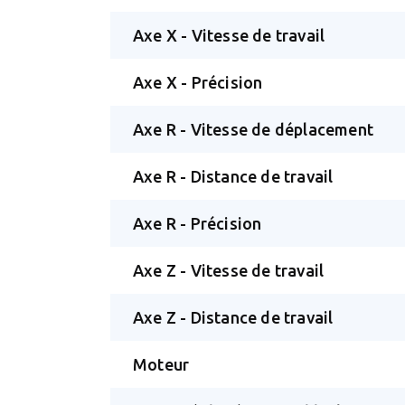
Axe X - Vitesse de travail
Axe X - Précision
Axe R - Vitesse de déplacement
Axe R - Distance de travail
Axe R - Précision
Axe Z - Vitesse de travail
Axe Z - Distance de travail
Moteur