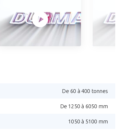
De 60 à 400 tonnes
De 1250 à 6050 mm
1050 à 5100 mm