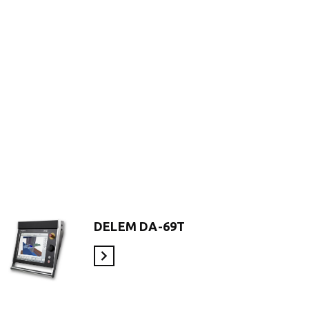
DELEM DA-69T
En savoir plus