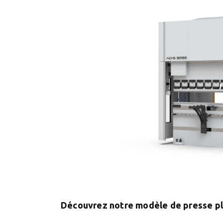
Découvrez notre modèle de presse p