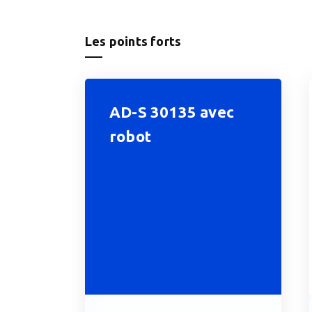
Les points forts
AD-S 30135 avec
robot