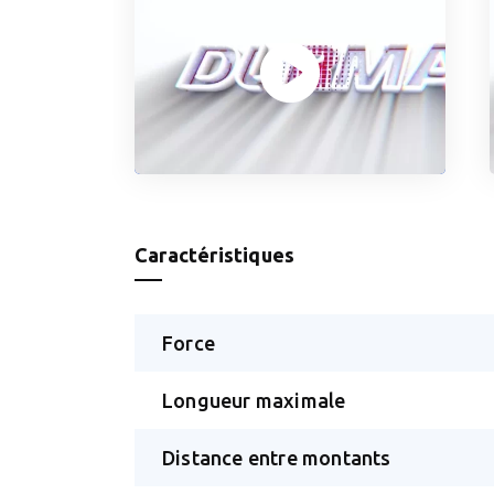
Caractéristiques
Force
Longueur maximale
Distance entre montants