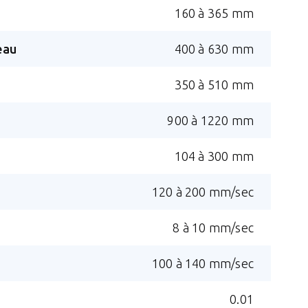
160 à 365 mm
eau
400 à 630 mm
350 à 510 mm
900 à 1220 mm
104 à 300 mm
120 à 200 mm/sec
8 à 10 mm/sec
100 à 140 mm/sec
0.01