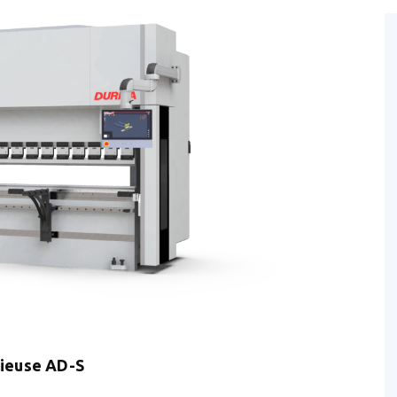
lieuse AD-S