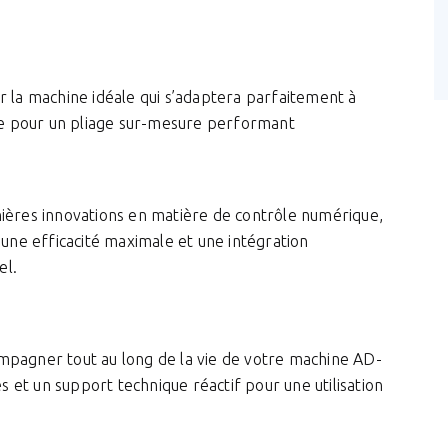
r la machine idéale qui s’adaptera parfaitement à
iée pour un pliage sur-mesure performant
nières innovations en matière de contrôle numérique,
 une efficacité maximale et une intégration
el.
mpagner tout au long de la vie de votre machine AD-
et un support technique réactif pour une utilisation