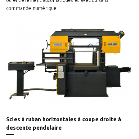
ou entièrement automatiques et avec ou sans
commande numérique
Scies à ruban horizontales à coupe droite à
descente pendulaire