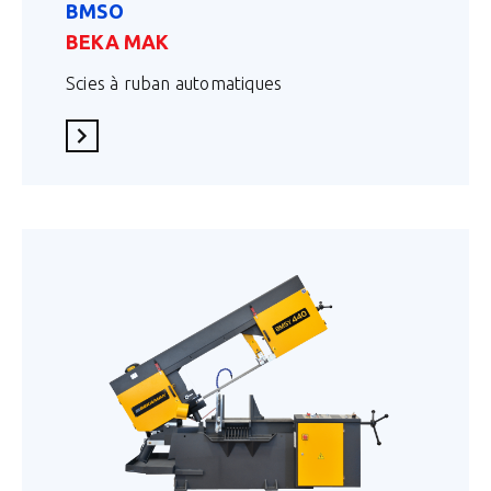
BMSO
BEKA MAK
Scies à ruban automatiques
En savoir plus