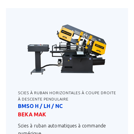
SCIES À RUBAN HORIZONTALES À COUPE DROITE
À DESCENTE PENDULAIRE
BMSO H / LH / NC
BEKA MAK
Scies à ruban automatiques à commande
numérique