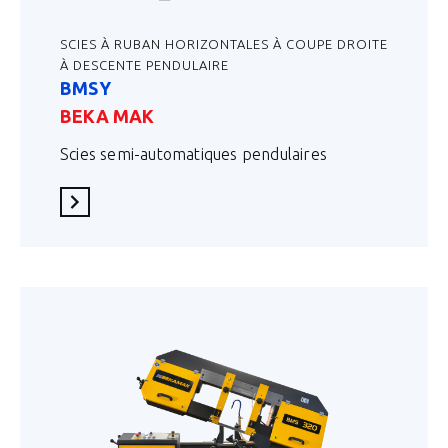
SCIES À RUBAN HORIZONTALES À COUPE DROITE
À DESCENTE PENDULAIRE
BMSY
BEKA MAK
Scies semi-automatiques pendulaires
En savoir plus