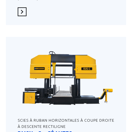
En savoir plus
SCIES À RUBAN HORIZONTALES À COUPE DROITE
À DESCENTE RECTILIGNE