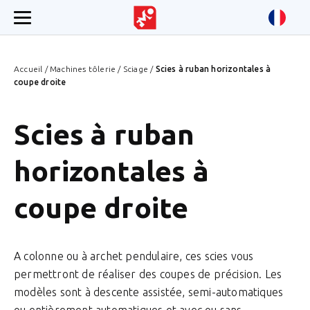
Accueil
/
Machines tôlerie
/
Sciage
/
Scies à ruban horizontales à
coupe droite
Scies à ruban
horizontales à
coupe droite
A colonne ou à archet pendulaire, ces scies vous
permettront de réaliser des coupes de précision. Les
modèles sont à descente assistée, semi-automatiques