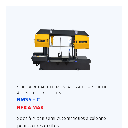
SCIES À RUBAN HORIZONTALES À COUPE DROITE
À DESCENTE RECTILIGNE
BMSY – C
BEKA MAK
Scies à ruban semi-automatiques à colonne
pour coupes droites