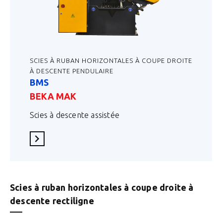
SCIES À RUBAN HORIZONTALES À COUPE DROITE
À DESCENTE PENDULAIRE
BMS
BEKA MAK
Scies à descente assistée
En savoir plus
Scies à ruban horizontales à coupe droite à
descente rectiligne