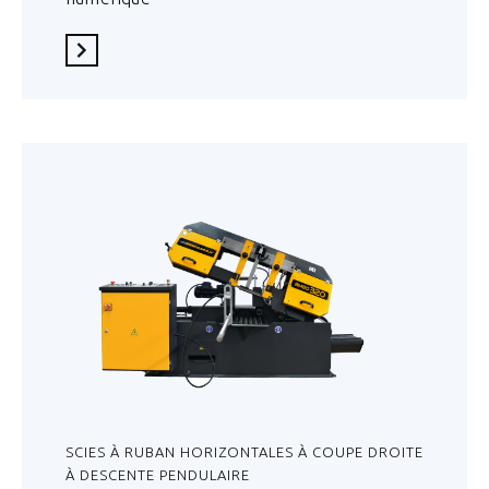
En savoir plus
SCIES À RUBAN HORIZONTALES À COUPE DROITE
À DESCENTE PENDULAIRE