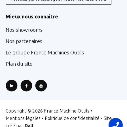
Mieux nous connaître
Nos showrooms
Nos partenaires
Le groupe France Machines Outils
Plan du site
Copyright © 2026 France Machine Outils •
Mentions légales
•
Politique de confidentialité
• Site
créé par
Dalt