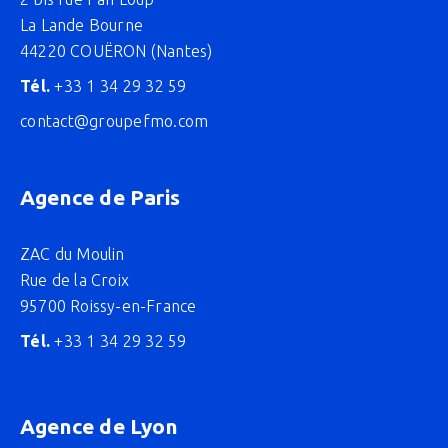
La Lande Bourne
44220 COUËRON (Nantes)
Tél.
+33 1 34 29 32 59
contact@groupefmo.com
Agence de Paris
ZAC du Moulin
Rue de la Croix
95700 Roissy-en-France
Tél.
+33 1 34 29 32 59
Agence de Lyon