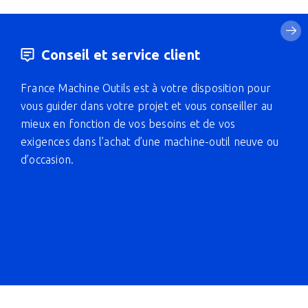
Conseil et service client
France Machine Outils est à votre disposition pour
vous guider dans votre projet et vous conseiller au
mieux en fonction de vos besoins et de vos
exigences dans l’achat d’une machine-outil neuve ou
d’occasion.