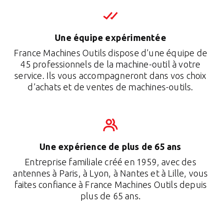
Une équipe expérimentée
France Machines Outils dispose d’une équipe de
45 professionnels de la machine-outil à votre
service. Ils vous accompagneront dans vos choix
d’achats et de ventes de machines-outils.
Une expérience de plus de 65 ans
Entreprise familiale créé en 1959, avec des
antennes à Paris, à Lyon, à Nantes et à Lille, vous
faites confiance à France Machines Outils depuis
plus de 65 ans.