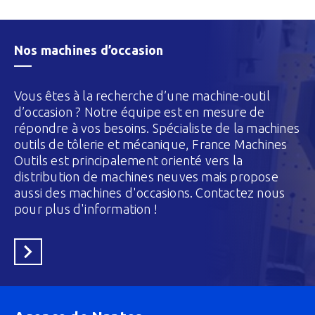
Nos machines d’occasion
Vous êtes à la recherche d’une machine-outil
d’occasion ? Notre équipe est en mesure de
répondre à vos besoins. Spécialiste de la machines
outils de tôlerie et mécanique, France Machines
Outils est principalement orienté vers la
distribution de machines neuves mais propose
aussi des machines d'occasions. Contactez nous
pour plus d'information !
En savoir plus