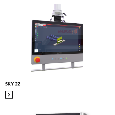
SKY 22
En savoir plus