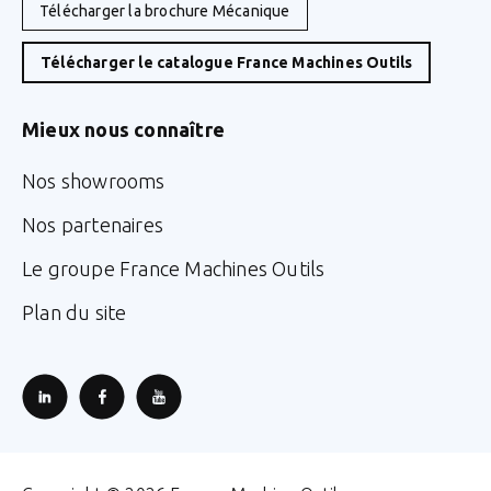
Télécharger la brochure Mécanique
Télécharger le catalogue France Machines Outils
Mieux nous connaître
Nos showrooms
Nos partenaires
Le groupe France Machines Outils
Plan du site