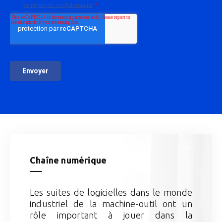
Chaîne numérique
Les suites de logicielles dans le monde
industriel de la machine-outil ont un
rôle important à jouer dans la