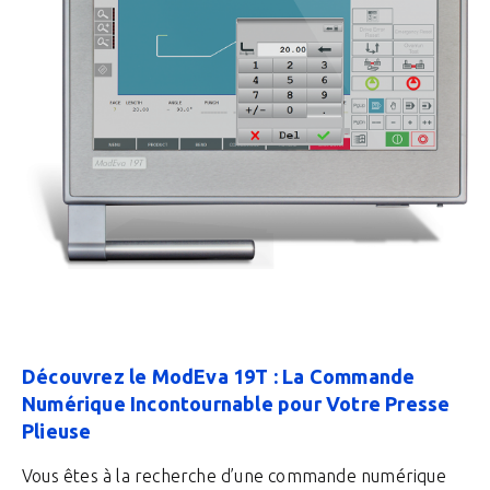
Découvrez le ModEva 19T : La Commande
Numérique Incontournable pour Votre Presse
Plieuse
Vous êtes à la recherche d’une commande numérique