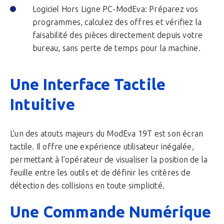
Logiciel Hors Ligne PC-ModEva: Préparez vos
programmes, calculez des offres et vérifiez la
faisabilité des pièces directement depuis votre
bureau, sans perte de temps pour la machine.
Une Interface Tactile
Intuitive
L’un des atouts majeurs du ModEva 19T est son écran
tactile. Il offre une expérience utilisateur inégalée,
permettant à l’opérateur de visualiser la position de la
feuille entre les outils et de définir les critères de
détection des collisions en toute simplicité.
Une Commande Numérique