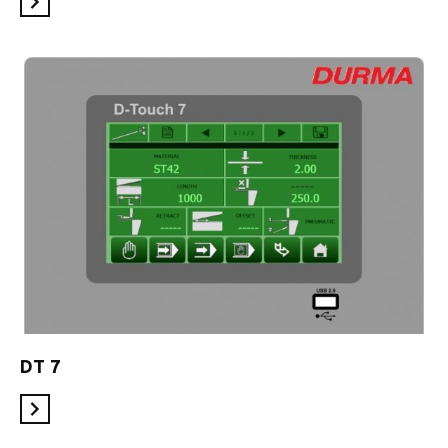
En savoir plus
DT 7
En savoir plus