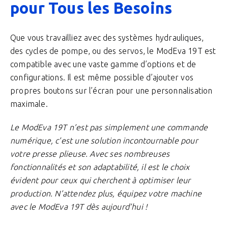
pour Tous les Besoins
Que vous travailliez avec des systèmes hydrauliques,
des cycles de pompe, ou des servos, le ModEva 19T est
compatible avec une vaste gamme d’options et de
configurations. Il est même possible d’ajouter vos
propres boutons sur l’écran pour une personnalisation
maximale.
Le ModEva 19T n’est pas simplement une commande
numérique, c’est une solution incontournable pour
votre presse plieuse. Avec ses nombreuses
fonctionnalités et son adaptabilité, il est le choix
évident pour ceux qui cherchent à optimiser leur
production. N’attendez plus, équipez votre machine
avec le ModEva 19T dès aujourd’hui !