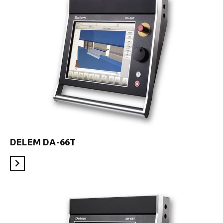
DELEM DA-66T
En savoir plus