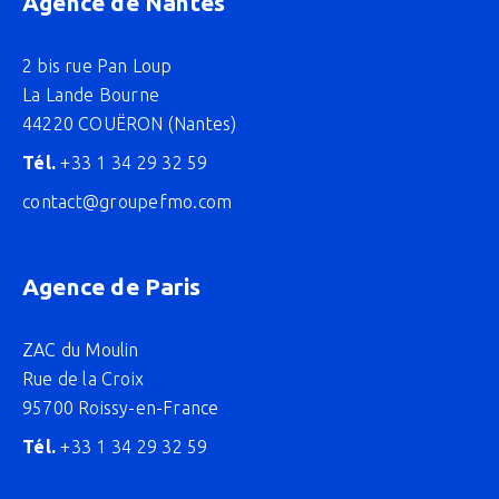
Agence de Nantes
2 bis rue Pan Loup
La Lande Bourne
44220 COUËRON (Nantes)
Tél.
+33 1 34 29 32 59
contact@groupefmo.com
Agence de Paris
ZAC du Moulin
Rue de la Croix
95700 Roissy-en-France
Tél.
+33 1 34 29 32 59