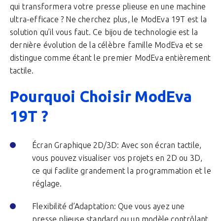
qui transformera votre presse plieuse en une machine
ultra-efficace ? Ne cherchez plus, le ModEva 19T est la
solution qu’il vous faut. Ce bijou de technologie est la
dernière évolution de la célèbre famille ModEva et se
distingue comme étant le premier ModEva entièrement
tactile.
Pourquoi Choisir ModEva
19T ?
Écran Graphique 2D/3D: Avec son écran tactile,
vous pouvez visualiser vos projets en 2D ou 3D,
ce qui facilite grandement la programmation et le
réglage.
Flexibilité d’Adaptation: Que vous ayez une
presse plieuse standard ou un modèle contrôlant