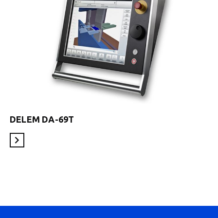
DELEM DA-69T
En savoir plus