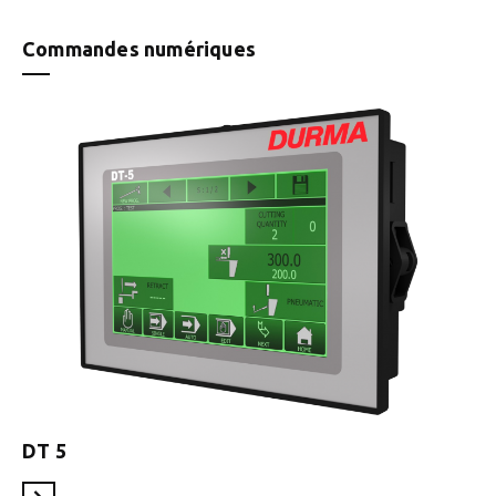
Commandes numériques
DT 5