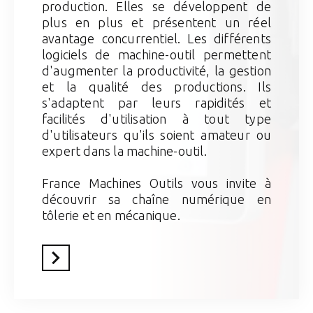
production. Elles se développent de
plus en plus et présentent un réel
avantage concurrentiel. Les différents
logiciels de machine-outil permettent
d'augmenter la productivité, la gestion
et la qualité des productions. Ils
s'adaptent par leurs rapidités et
facilités d'utilisation à tout type
d'utilisateurs qu'ils soient amateur ou
expert dans la machine-outil.
France Machines Outils vous invite à
découvrir sa chaîne numérique en
tôlerie et en mécanique.
En savoir plus