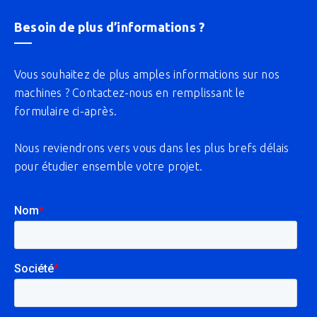
Besoin de plus d’informations ?
Vous souhaitez de plus amples informations sur nos
machines ? Contactez-nous en remplissant le
formulaire ci-après.
Nous reviendrons vers vous dans les plus brefs délais
pour étudier ensemble votre projet.