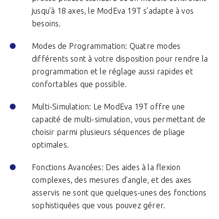
jusqu’à 18 axes, le ModEva 19T s’adapte à vos
besoins.
Modes de Programmation: Quatre modes
différents sont à votre disposition pour rendre la
programmation et le réglage aussi rapides et
confortables que possible.
Multi-Simulation: Le ModEva 19T offre une
capacité de multi-simulation, vous permettant de
choisir parmi plusieurs séquences de pliage
optimales.
Fonctions Avancées: Des aides à la flexion
complexes, des mesures d’angle, et des axes
asservis ne sont que quelques-unes des fonctions
sophistiquées que vous pouvez gérer.